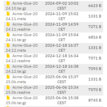
Acme-Glue-20
2024-09-02 10:02
6623 B
24.10.tar.gz
CEST
Acme-Glue-20
2024-11-09 15:02
1331 B
24.11.meta
CET
Acme-Glue-20
2024-11-09 14:59
7271 B
24.11.readme
CET
Acme-Glue-20
2024-11-09 15:04
6816 B
24.11.tar.gz
CET
Acme-Glue-20
2024-12-18 16:37
1331 B
24.12.meta
CET
Acme-Glue-20
2024-12-18 16:34
7571 B
24.12.readme
CET
Acme-Glue-20
2024-12-18 16:38
7093 B
24.12.tar.gz
CET
Acme-Glue-20
2025-06-06 15:37
1331 B
25.06.meta
CEST
Acme-Glue-20
2025-06-06 15:34
7570 B
25.06.readme
CEST
Acme-Glue-20
2025-06-06 15:38
8745 B
25.06.tar.gz
CEST