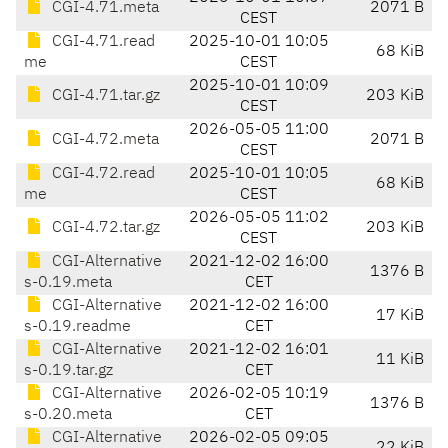
CGI-4.71.meta
2071 B
CEST
CGI-4.71.read
2025-10-01 10:05
68 KiB
me
CEST
2025-10-01 10:09
CGI-4.71.tar.gz
203 KiB
CEST
2026-05-05 11:00
CGI-4.72.meta
2071 B
CEST
CGI-4.72.read
2025-10-01 10:05
68 KiB
me
CEST
2026-05-05 11:02
CGI-4.72.tar.gz
203 KiB
CEST
CGI-Alternative
2021-12-02 16:00
1376 B
s-0.19.meta
CET
CGI-Alternative
2021-12-02 16:00
17 KiB
s-0.19.readme
CET
CGI-Alternative
2021-12-02 16:01
11 KiB
s-0.19.tar.gz
CET
CGI-Alternative
2026-02-05 10:19
1376 B
s-0.20.meta
CET
CGI-Alternative
2026-02-05 09:05