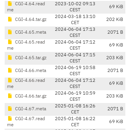
CGI-4.64.read
2023-10-02 09:13
69 KiB
me
CEST
2024-03-18 13:10
CGI-4.64.tar.gz
202 KiB
CET
2024-06-04 17:13
CGI-4.65.meta
2071 B
CEST
CGI-4.65.read
2024-06-04 17:12
69 KiB
me
CEST
2024-06-04 17:15
CGI-4.65.tar.gz
203 KiB
CEST
2024-06-19 10:58
CGI-4.66.meta
2071 B
CEST
CGI-4.66.read
2024-06-04 17:12
69 KiB
me
CEST
2024-06-19 10:59
CGI-4.66.tar.gz
203 KiB
CEST
2025-01-08 16:26
CGI-4.67.meta
2071 B
CET
CGI-4.67.read
2025-01-08 16:22
69 KiB
me
CET