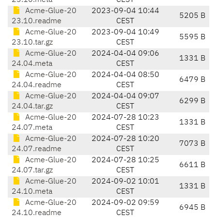
23.10.meta
CEST
Acme-Glue-20
2023-09-04 10:44
5205 B
23.10.readme
CEST
Acme-Glue-20
2023-09-04 10:49
5595 B
23.10.tar.gz
CEST
Acme-Glue-20
2024-04-04 09:06
1331 B
24.04.meta
CEST
Acme-Glue-20
2024-04-04 08:50
6479 B
24.04.readme
CEST
Acme-Glue-20
2024-04-04 09:07
6299 B
24.04.tar.gz
CEST
Acme-Glue-20
2024-07-28 10:23
1331 B
24.07.meta
CEST
Acme-Glue-20
2024-07-28 10:20
7073 B
24.07.readme
CEST
Acme-Glue-20
2024-07-28 10:25
6611 B
24.07.tar.gz
CEST
Acme-Glue-20
2024-09-02 10:01
1331 B
24.10.meta
CEST
Acme-Glue-20
2024-09-02 09:59
6945 B
24.10.readme
CEST