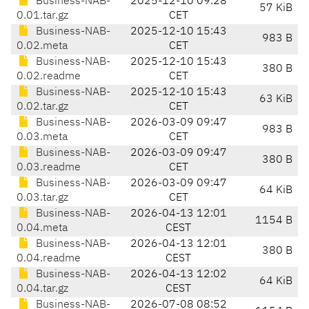
Business-NAB-
2025-12-10 09:28
57 KiB
0.01.tar.gz
CET
Business-NAB-
2025-12-10 15:43
983 B
0.02.meta
CET
Business-NAB-
2025-12-10 15:43
380 B
0.02.readme
CET
Business-NAB-
2025-12-10 15:43
63 KiB
0.02.tar.gz
CET
Business-NAB-
2026-03-09 09:47
983 B
0.03.meta
CET
Business-NAB-
2026-03-09 09:47
380 B
0.03.readme
CET
Business-NAB-
2026-03-09 09:47
64 KiB
0.03.tar.gz
CET
Business-NAB-
2026-04-13 12:01
1154 B
0.04.meta
CEST
Business-NAB-
2026-04-13 12:01
380 B
0.04.readme
CEST
Business-NAB-
2026-04-13 12:02
64 KiB
0.04.tar.gz
CEST
Business-NAB-
2026-07-08 08:52