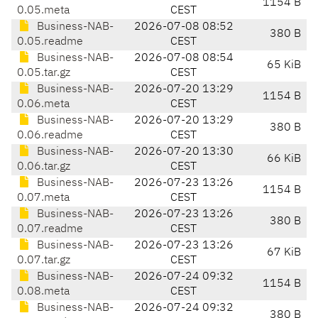
1154 B
0.05.meta
CEST
Business-NAB-
2026-07-08 08:52
380 B
0.05.readme
CEST
Business-NAB-
2026-07-08 08:54
65 KiB
0.05.tar.gz
CEST
Business-NAB-
2026-07-20 13:29
1154 B
0.06.meta
CEST
Business-NAB-
2026-07-20 13:29
380 B
0.06.readme
CEST
Business-NAB-
2026-07-20 13:30
66 KiB
0.06.tar.gz
CEST
Business-NAB-
2026-07-23 13:26
1154 B
0.07.meta
CEST
Business-NAB-
2026-07-23 13:26
380 B
0.07.readme
CEST
Business-NAB-
2026-07-23 13:26
67 KiB
0.07.tar.gz
CEST
Business-NAB-
2026-07-24 09:32
1154 B
0.08.meta
CEST
Business-NAB-
2026-07-24 09:32
380 B