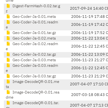
dme
Digest-FarmHash-0.02.tar.g
2017-09-24 14:40 C
z
Geo-Coder-Ja-0.01.meta
2006-11-19 17:48 
Geo-Coder-Ja-0.01.readm
2006-11-19 17:42 
e
Geo-Coder-Ja-0.01.tar.gz
2006-11-19 17:52 
Geo-Coder-Ja-0.02.meta
2006-11-22 13:04 
Geo-Coder-Ja-0.02.readm
2006-11-22 12:45 
e
Geo-Coder-Ja-0.02.tar.gz
2006-11-22 13:09 
Geo-Coder-Ja-0.03.meta
2006-11-23 21:27 
Geo-Coder-Ja-0.03.readm
2006-11-22 12:45 
e
Geo-Coder-Ja-0.03.tar.gz
2006-11-23 21:29 
Image-DecodeQR-0.01.me
2007-04-07 17:10 C
ta
Image-DecodeQR-0.01.rea
2007-03-18 08:43 
dme
Image-DecodeQR-0.01.tar.
2007-04-07 17:13 C