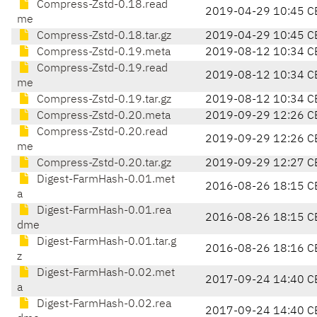
Compress-Zstd-0.18.read
2019-04-29 10:45 C
me
Compress-Zstd-0.18.tar.gz
2019-04-29 10:45 C
Compress-Zstd-0.19.meta
2019-08-12 10:34 C
Compress-Zstd-0.19.read
2019-08-12 10:34 C
me
Compress-Zstd-0.19.tar.gz
2019-08-12 10:34 C
Compress-Zstd-0.20.meta
2019-09-29 12:26 C
Compress-Zstd-0.20.read
2019-09-29 12:26 C
me
Compress-Zstd-0.20.tar.gz
2019-09-29 12:27 C
Digest-FarmHash-0.01.met
2016-08-26 18:15 C
a
Digest-FarmHash-0.01.rea
2016-08-26 18:15 C
dme
Digest-FarmHash-0.01.tar.g
2016-08-26 18:16 C
z
Digest-FarmHash-0.02.met
2017-09-24 14:40 C
a
Digest-FarmHash-0.02.rea
2017-09-24 14:40 C