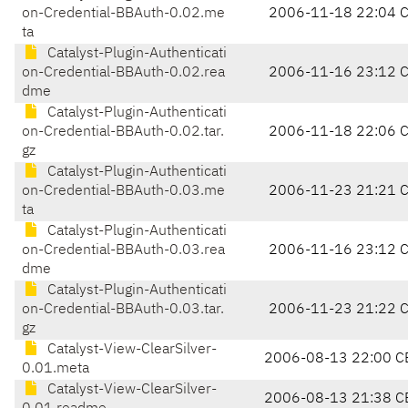
on-Credential-BBAuth-0.02.me
2006-11-18 22:04 
ta
Catalyst-Plugin-Authenticati
on-Credential-BBAuth-0.02.rea
2006-11-16 23:12 
dme
Catalyst-Plugin-Authenticati
on-Credential-BBAuth-0.02.tar.
2006-11-18 22:06 
gz
Catalyst-Plugin-Authenticati
on-Credential-BBAuth-0.03.me
2006-11-23 21:21 
ta
Catalyst-Plugin-Authenticati
on-Credential-BBAuth-0.03.rea
2006-11-16 23:12 
dme
Catalyst-Plugin-Authenticati
on-Credential-BBAuth-0.03.tar.
2006-11-23 21:22 
gz
Catalyst-View-ClearSilver-
2006-08-13 22:00 C
0.01.meta
Catalyst-View-ClearSilver-
2006-08-13 21:38 C