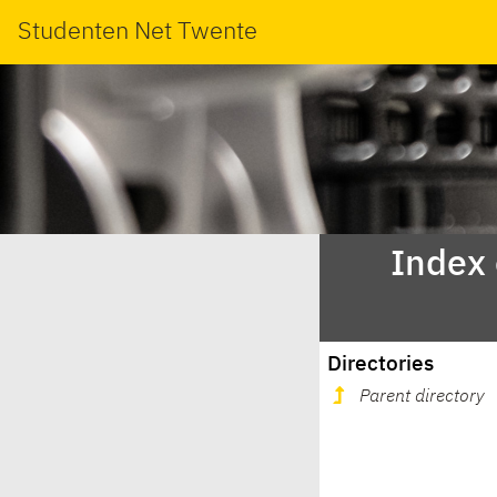
Studenten Net Twente
Index
Directories
Parent directory