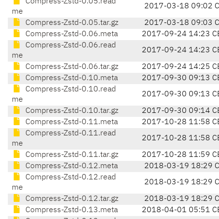
Compress-Zstd-0.05.read
2017-03-18 09:02 
me
Compress-Zstd-0.05.tar.gz
2017-03-18 09:03 
Compress-Zstd-0.06.meta
2017-09-24 14:23 C
Compress-Zstd-0.06.read
2017-09-24 14:23 C
me
Compress-Zstd-0.06.tar.gz
2017-09-24 14:25 C
Compress-Zstd-0.10.meta
2017-09-30 09:13 C
Compress-Zstd-0.10.read
2017-09-30 09:13 C
me
Compress-Zstd-0.10.tar.gz
2017-09-30 09:14 C
Compress-Zstd-0.11.meta
2017-10-28 11:58 C
Compress-Zstd-0.11.read
2017-10-28 11:58 C
me
Compress-Zstd-0.11.tar.gz
2017-10-28 11:59 C
Compress-Zstd-0.12.meta
2018-03-19 18:29 
Compress-Zstd-0.12.read
2018-03-19 18:29 
me
Compress-Zstd-0.12.tar.gz
2018-03-19 18:29 
Compress-Zstd-0.13.meta
2018-04-01 05:51 C