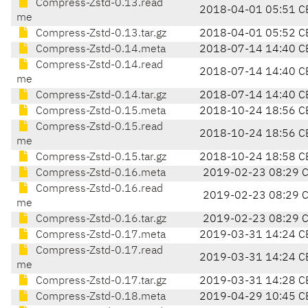
Compress-Zstd-0.13.read
2018-04-01 05:51 C
me
Compress-Zstd-0.13.tar.gz
2018-04-01 05:52 C
Compress-Zstd-0.14.meta
2018-07-14 14:40 C
Compress-Zstd-0.14.read
2018-07-14 14:40 C
me
Compress-Zstd-0.14.tar.gz
2018-07-14 14:40 C
Compress-Zstd-0.15.meta
2018-10-24 18:56 C
Compress-Zstd-0.15.read
2018-10-24 18:56 C
me
Compress-Zstd-0.15.tar.gz
2018-10-24 18:58 C
Compress-Zstd-0.16.meta
2019-02-23 08:29 
Compress-Zstd-0.16.read
2019-02-23 08:29 
me
Compress-Zstd-0.16.tar.gz
2019-02-23 08:29 
Compress-Zstd-0.17.meta
2019-03-31 14:24 C
Compress-Zstd-0.17.read
2019-03-31 14:24 C
me
Compress-Zstd-0.17.tar.gz
2019-03-31 14:28 C
Compress-Zstd-0.18.meta
2019-04-29 10:45 C