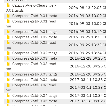
0.01.readme
Catalyst-View-ClearSilver-
2006-08-13 22:03 C
0.01.tar.gz
Compress-Zstd-0.01.meta
2016-09-03 10:09 C
Compress-Zstd-0.01.read
2016-09-03 10:09 C
me
Compress-Zstd-0.01.tar.gz
2016-09-03 10:10 C
Compress-Zstd-0.02.meta
2016-09-29 13:33 C
Compress-Zstd-0.02.read
2016-09-29 13:33 C
me
Compress-Zstd-0.02.tar.gz
2016-09-29 13:34 C
Compress-Zstd-0.03.meta
2016-12-28 09:25 
Compress-Zstd-0.03.read
2016-12-28 09:25 
me
Compress-Zstd-0.03.tar.gz
2016-12-28 09:25 
Compress-Zstd-0.04.meta
2017-03-11 10:33 
Compress-Zstd-0.04.read
2017-03-11 10:33 
me
Compress-Zstd-0.04.tar.gz
2017-03-11 10:34 
Compress-Zstd-0.05.meta
2017-03-18 09:02 