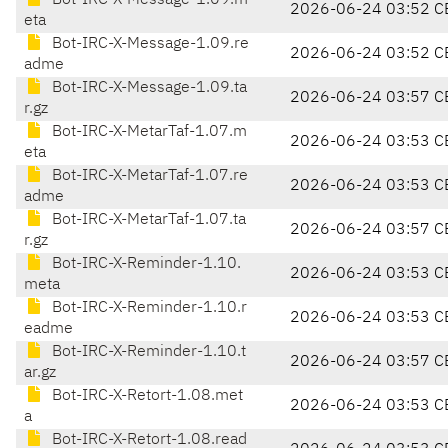
Bot-IRC-X-Message-1.09.m
2026-06-24 03:52 C
eta
Bot-IRC-X-Message-1.09.re
2026-06-24 03:52 C
adme
Bot-IRC-X-Message-1.09.ta
2026-06-24 03:57 C
r.gz
Bot-IRC-X-MetarTaf-1.07.m
2026-06-24 03:53 C
eta
Bot-IRC-X-MetarTaf-1.07.re
2026-06-24 03:53 C
adme
Bot-IRC-X-MetarTaf-1.07.ta
2026-06-24 03:57 C
r.gz
Bot-IRC-X-Reminder-1.10.
2026-06-24 03:53 C
meta
Bot-IRC-X-Reminder-1.10.r
2026-06-24 03:53 C
eadme
Bot-IRC-X-Reminder-1.10.t
2026-06-24 03:57 C
ar.gz
Bot-IRC-X-Retort-1.08.met
2026-06-24 03:53 C
a
Bot-IRC-X-Retort-1.08.read