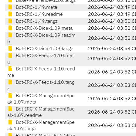
Bible-Reference-1.20.tar.gz
2026-06-24 03:46 C
Bot-IRC-1.49.meta
2026-06-24 03:49 C
Bot-IRC-1.49.readme
2026-06-24 03:49 C
Bot-IRC-1.49.tar.gz
2026-06-24 03:50 C
Bot-IRC-X-Dice-1.09.meta
2026-06-24 03:52 C
Bot-IRC-X-Dice-1.09.readm
2026-06-24 03:52 C
e
Bot-IRC-X-Dice-1.09.tar.gz
2026-06-24 03:53 C
Bot-IRC-X-Feeds-1.10.met
2026-06-24 03:52 C
a
Bot-IRC-X-Feeds-1.10.read
2026-06-24 03:52 C
me
Bot-IRC-X-Feeds-1.10.tar.g
2026-06-24 03:53 C
z
Bot-IRC-X-ManagementSpe
2026-06-24 03:52 C
ak-1.07.meta
Bot-IRC-X-ManagementSpe
2026-06-24 03:52 C
ak-1.07.readme
Bot-IRC-X-ManagementSpe
2026-06-24 03:53 C
ak-1.07.tar.gz