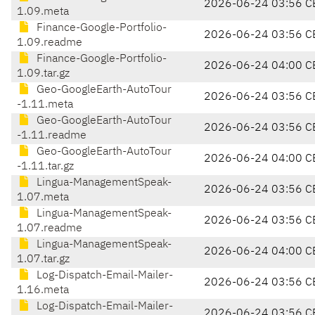
2026-06-24 03:56 C
1.09.meta
Finance-Google-Portfolio-
2026-06-24 03:56 C
1.09.readme
Finance-Google-Portfolio-
2026-06-24 04:00 C
1.09.tar.gz
Geo-GoogleEarth-AutoTour
2026-06-24 03:56 C
-1.11.meta
Geo-GoogleEarth-AutoTour
2026-06-24 03:56 C
-1.11.readme
Geo-GoogleEarth-AutoTour
2026-06-24 04:00 C
-1.11.tar.gz
Lingua-ManagementSpeak-
2026-06-24 03:56 C
1.07.meta
Lingua-ManagementSpeak-
2026-06-24 03:56 C
1.07.readme
Lingua-ManagementSpeak-
2026-06-24 04:00 C
1.07.tar.gz
Log-Dispatch-Email-Mailer-
2026-06-24 03:56 C
1.16.meta
Log-Dispatch-Email-Mailer-
2026-06-24 03:56 C