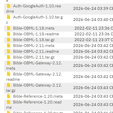
a
Auth-GoogleAuth-1.10.rea
2026-06-24 03:39 C
dme
Auth-GoogleAuth-1.10.tar.g
2026-06-24 03:40 C
z
Bible-OBML-1.18.meta
2022-02-11 23:36 
Bible-OBML-1.18.readme
2022-02-11 23:36 
Bible-OBML-1.18.tar.gz
2022-02-11 23:37 
Bible-OBML-2.11.meta
2026-06-24 03:42 C
Bible-OBML-2.11.readme
2026-06-24 03:42 C
Bible-OBML-2.11.tar.gz
2026-06-24 03:42 C
Bible-OBML-Gateway-2.12.
2026-06-24 03:42 C
meta
Bible-OBML-Gateway-2.12.
2026-06-24 03:42 C
readme
Bible-OBML-Gateway-2.12.
2026-06-24 03:43 C
tar.gz
Bible-Reference-1.20.meta
2026-06-24 03:43 C
Bible-Reference-1.20.read
2026-06-24 03:43 C
me