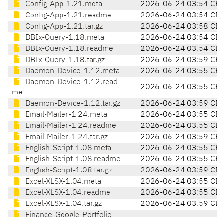
Config-App-1.21.meta
2026-06-24 03:54 C
Config-App-1.21.readme
2026-06-24 03:54 C
Config-App-1.21.tar.gz
2026-06-24 03:58 C
DBIx-Query-1.18.meta
2026-06-24 03:54 C
DBIx-Query-1.18.readme
2026-06-24 03:54 C
DBIx-Query-1.18.tar.gz
2026-06-24 03:59 C
Daemon-Device-1.12.meta
2026-06-24 03:55 C
Daemon-Device-1.12.read
2026-06-24 03:55 C
me
Daemon-Device-1.12.tar.gz
2026-06-24 03:59 C
Email-Mailer-1.24.meta
2026-06-24 03:55 C
Email-Mailer-1.24.readme
2026-06-24 03:55 C
Email-Mailer-1.24.tar.gz
2026-06-24 03:59 C
English-Script-1.08.meta
2026-06-24 03:55 C
English-Script-1.08.readme
2026-06-24 03:55 C
English-Script-1.08.tar.gz
2026-06-24 03:59 C
Excel-XLSX-1.04.meta
2026-06-24 03:55 C
Excel-XLSX-1.04.readme
2026-06-24 03:55 C
Excel-XLSX-1.04.tar.gz
2026-06-24 03:59 C
Finance-Google-Portfolio-