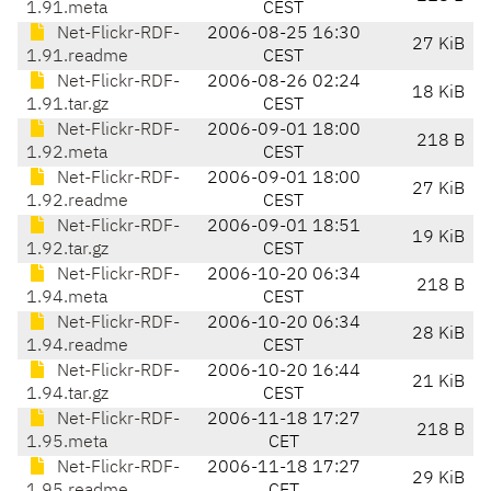
1.91.meta
CEST
Net-Flickr-RDF-
2006-08-25 16:30
27 KiB
1.91.readme
CEST
Net-Flickr-RDF-
2006-08-26 02:24
18 KiB
1.91.tar.gz
CEST
Net-Flickr-RDF-
2006-09-01 18:00
218 B
1.92.meta
CEST
Net-Flickr-RDF-
2006-09-01 18:00
27 KiB
1.92.readme
CEST
Net-Flickr-RDF-
2006-09-01 18:51
19 KiB
1.92.tar.gz
CEST
Net-Flickr-RDF-
2006-10-20 06:34
218 B
1.94.meta
CEST
Net-Flickr-RDF-
2006-10-20 06:34
28 KiB
1.94.readme
CEST
Net-Flickr-RDF-
2006-10-20 16:44
21 KiB
1.94.tar.gz
CEST
Net-Flickr-RDF-
2006-11-18 17:27
218 B
1.95.meta
CET
Net-Flickr-RDF-
2006-11-18 17:27
29 KiB