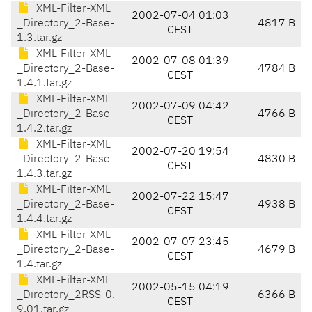
XML-Filter-XML
2002-07-04 01:03
_Directory_2-Base-
4817 B
CEST
1.3.tar.gz
XML-Filter-XML
2002-07-08 01:39
_Directory_2-Base-
4784 B
CEST
1.4.1.tar.gz
XML-Filter-XML
2002-07-09 04:42
_Directory_2-Base-
4766 B
CEST
1.4.2.tar.gz
XML-Filter-XML
2002-07-20 19:54
_Directory_2-Base-
4830 B
CEST
1.4.3.tar.gz
XML-Filter-XML
2002-07-22 15:47
_Directory_2-Base-
4938 B
CEST
1.4.4.tar.gz
XML-Filter-XML
2002-07-07 23:45
_Directory_2-Base-
4679 B
CEST
1.4.tar.gz
XML-Filter-XML
2002-05-15 04:19
_Directory_2RSS-0.
6366 B
CEST
9.01.tar.gz