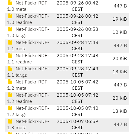
Net-Flickr-RDF-
2005-09-26 00:42
447 B
1.0.meta
CEST
Net-Flickr-RDF-
2005-09-26 00:42
19 KiB
1.0.readme
CEST
Net-Flickr-RDF-
2005-09-26 00:53
12 KiB
1.0.tar.gz
CEST
Net-Flickr-RDF-
2005-09-28 17:48
447 B
1.1.meta
CEST
Net-Flickr-RDF-
2005-09-28 17:48
20 KiB
1.1.readme
CEST
Net-Flickr-RDF-
2005-09-28 17:49
13 KiB
1.1.tar.gz
CEST
Net-Flickr-RDF-
2005-10-05 07:42
447 B
1.2.meta
CEST
Net-Flickr-RDF-
2005-10-05 07:42
20 KiB
1.2.readme
CEST
Net-Flickr-RDF-
2005-10-05 07:40
13 KiB
1.2.tar.gz
CEST
Net-Flickr-RDF-
2005-10-07 06:59
447 B
1.3.meta
CEST