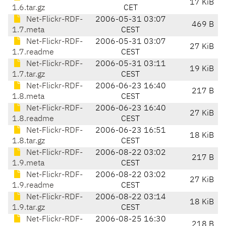
17 KiB
1.6.tar.gz
CET
Net-Flickr-RDF-
2006-05-31 03:07
469 B
1.7.meta
CEST
Net-Flickr-RDF-
2006-05-31 03:07
27 KiB
1.7.readme
CEST
Net-Flickr-RDF-
2006-05-31 03:11
19 KiB
1.7.tar.gz
CEST
Net-Flickr-RDF-
2006-06-23 16:40
217 B
1.8.meta
CEST
Net-Flickr-RDF-
2006-06-23 16:40
27 KiB
1.8.readme
CEST
Net-Flickr-RDF-
2006-06-23 16:51
18 KiB
1.8.tar.gz
CEST
Net-Flickr-RDF-
2006-08-22 03:02
217 B
1.9.meta
CEST
Net-Flickr-RDF-
2006-08-22 03:02
27 KiB
1.9.readme
CEST
Net-Flickr-RDF-
2006-08-22 03:14
18 KiB
1.9.tar.gz
CEST
Net-Flickr-RDF-
2006-08-25 16:30
218 B