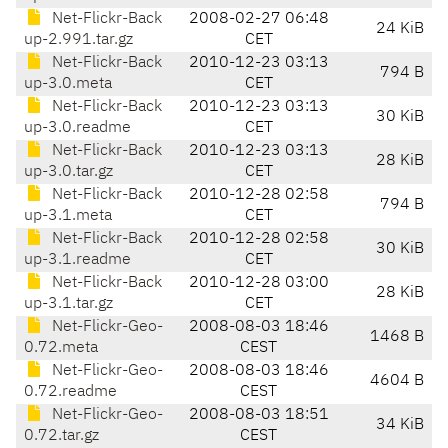
Net-Flickr-Back
2008-02-27 06:48
24 KiB
up-2.991.tar.gz
CET
Net-Flickr-Back
2010-12-23 03:13
794 B
up-3.0.meta
CET
Net-Flickr-Back
2010-12-23 03:13
30 KiB
up-3.0.readme
CET
Net-Flickr-Back
2010-12-23 03:13
28 KiB
up-3.0.tar.gz
CET
Net-Flickr-Back
2010-12-28 02:58
794 B
up-3.1.meta
CET
Net-Flickr-Back
2010-12-28 02:58
30 KiB
up-3.1.readme
CET
Net-Flickr-Back
2010-12-28 03:00
28 KiB
up-3.1.tar.gz
CET
Net-Flickr-Geo-
2008-08-03 18:46
1468 B
0.72.meta
CEST
Net-Flickr-Geo-
2008-08-03 18:46
4604 B
0.72.readme
CEST
Net-Flickr-Geo-
2008-08-03 18:51
34 KiB
0.72.tar.gz
CEST