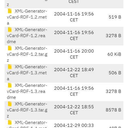
CEST
z
XML-Generator-
2004-11-16 19:56
vCard-RDF-1.2.met
519 B
CET
a
XML-Generator-
2004-11-16 19:56
vCard-RDF-1.2.rea
3278 B
CET
dme
XML-Generator-
2004-11-16 20:00
vCard-RDF-1.2.tar.g
60 KiB
CET
z
XML-Generator-
2004-12-22 18:49
vCard-RDF-1.3.met
506 B
CET
a
XML-Generator-
2004-11-16 19:56
vCard-RDF-1.3.rea
3278 B
CET
dme
XML-Generator-
2004-12-22 18:55
vCard-RDF-1.3.tar.g
8578 B
CET
z
XML-Generator-
2004-12-29 00:33