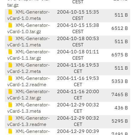
CEST
tar.gz
XML-Generator-
2004-10-15 15:35
511 B
vCard-1.0.meta
CEST
XML-Generator-
2004-10-15 15:38
6512 B
vCard-1.0.tar.gz
CEST
XML-Generator-
2004-10-18 00:53
511 B
vCard-1.1.meta
CEST
XML-Generator-
2004-10-18 01:11
6575 B
vCard-1.1.tar.gz
CEST
XML-Generator-
2004-11-16 19:53
511 B
vCard-1.2.meta
CET
XML-Generator-
2004-11-16 19:53
5353 B
vCard-1.2.readme
CET
XML-Generator-
2004-11-16 20:00
7465 B
vCard-1.2.tar.gz
CET
XML-Generator-
2004-12-29 00:32
436 B
vCard-1.3.meta
CET
XML-Generator-
2004-12-29 00:32
5295 B
vCard-1.3.readme
CET
XML-Generator-
2004-12-29 00:39
7491 B