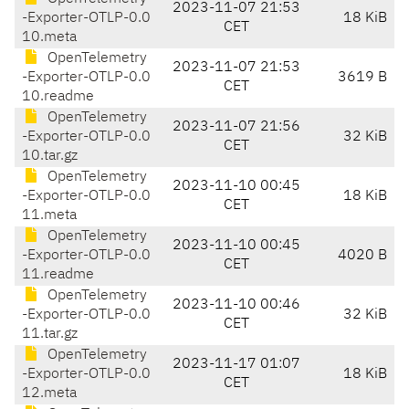
2023-11-07 21:53
-Exporter-OTLP-0.0
18 KiB
CET
10.meta
OpenTelemetry
2023-11-07 21:53
-Exporter-OTLP-0.0
3619 B
CET
10.readme
OpenTelemetry
2023-11-07 21:56
-Exporter-OTLP-0.0
32 KiB
CET
10.tar.gz
OpenTelemetry
2023-11-10 00:45
-Exporter-OTLP-0.0
18 KiB
CET
11.meta
OpenTelemetry
2023-11-10 00:45
-Exporter-OTLP-0.0
4020 B
CET
11.readme
OpenTelemetry
2023-11-10 00:46
-Exporter-OTLP-0.0
32 KiB
CET
11.tar.gz
OpenTelemetry
2023-11-17 01:07
-Exporter-OTLP-0.0
18 KiB
CET
12.meta