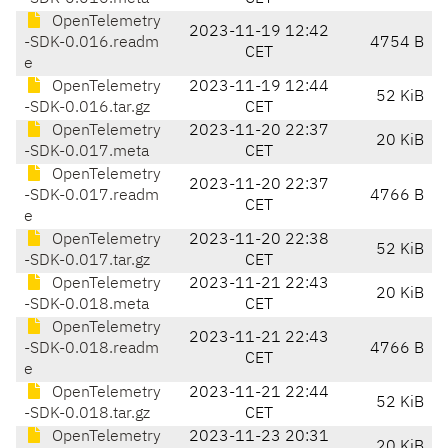
OpenTelemetry
2023-11-19 12:42
-SDK-0.016.readm
4754 B
CET
e
OpenTelemetry
2023-11-19 12:44
52 KiB
-SDK-0.016.tar.gz
CET
OpenTelemetry
2023-11-20 22:37
20 KiB
-SDK-0.017.meta
CET
OpenTelemetry
2023-11-20 22:37
-SDK-0.017.readm
4766 B
CET
e
OpenTelemetry
2023-11-20 22:38
52 KiB
-SDK-0.017.tar.gz
CET
OpenTelemetry
2023-11-21 22:43
20 KiB
-SDK-0.018.meta
CET
OpenTelemetry
2023-11-21 22:43
-SDK-0.018.readm
4766 B
CET
e
OpenTelemetry
2023-11-21 22:44
52 KiB
-SDK-0.018.tar.gz
CET
OpenTelemetry
2023-11-23 20:31
20 KiB