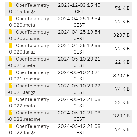
OpenTelemetry
2023-12-03 15:45
71 KiB
-0.019.tar.gz
CET
OpenTelemetry
2024-04-25 19:54
22 KiB
-0.020.meta
CEST
OpenTelemetry
2024-04-25 19:54
3207 B
-0.020.readme
CEST
OpenTelemetry
2024-04-25 19:55
72 KiB
-0.020.tar.gz
CEST
OpenTelemetry
2024-05-10 20:21
22 KiB
-0.021.meta
CEST
OpenTelemetry
2024-05-10 20:21
3207 B
-0.021.readme
CEST
OpenTelemetry
2024-05-10 20:22
74 KiB
-0.021.tar.gz
CEST
OpenTelemetry
2024-05-12 21:08
22 KiB
-0.022.meta
CEST
OpenTelemetry
2024-05-12 21:08
3207 B
-0.022.readme
CEST
OpenTelemetry
2024-05-12 21:08
74 KiB
-0.022.tar.gz
CEST