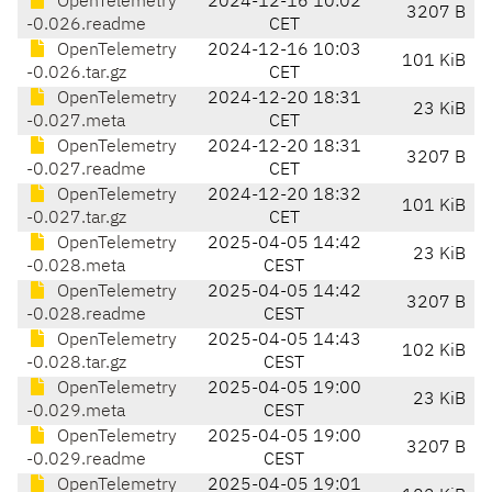
OpenTelemetry
2024-12-16 10:02
3207 B
-0.026.readme
CET
OpenTelemetry
2024-12-16 10:03
101 KiB
-0.026.tar.gz
CET
OpenTelemetry
2024-12-20 18:31
23 KiB
-0.027.meta
CET
OpenTelemetry
2024-12-20 18:31
3207 B
-0.027.readme
CET
OpenTelemetry
2024-12-20 18:32
101 KiB
-0.027.tar.gz
CET
OpenTelemetry
2025-04-05 14:42
23 KiB
-0.028.meta
CEST
OpenTelemetry
2025-04-05 14:42
3207 B
-0.028.readme
CEST
OpenTelemetry
2025-04-05 14:43
102 KiB
-0.028.tar.gz
CEST
OpenTelemetry
2025-04-05 19:00
23 KiB
-0.029.meta
CEST
OpenTelemetry
2025-04-05 19:00
3207 B
-0.029.readme
CEST
OpenTelemetry
2025-04-05 19:01