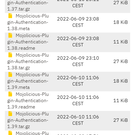
gin-Authentication-
27 KiB
CEST
1.37.tar.gz
Mojolicious-Plu
2022-06-09 23:08
gin-Authentication-
18 KiB
CEST
1.38.meta
Mojolicious-Plu
2022-06-09 23:08
gin-Authentication-
11 KiB
CEST
1.38.readme
Mojolicious-Plu
2022-06-09 23:10
gin-Authentication-
27 KiB
CEST
1.38.tar.gz
Mojolicious-Plu
2022-06-10 11:06
gin-Authentication-
18 KiB
CEST
1.39.meta
Mojolicious-Plu
2022-06-10 11:06
gin-Authentication-
11 KiB
CEST
1.39.readme
Mojolicious-Plu
2022-06-10 11:06
gin-Authentication-
27 KiB
CEST
1.39.tar.gz
Mojolicious-Plu