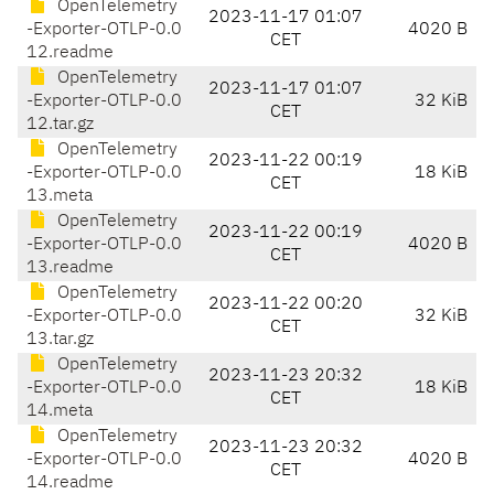
OpenTelemetry
2023-11-17 01:07
-Exporter-OTLP-0.0
4020 B
CET
12.readme
OpenTelemetry
2023-11-17 01:07
-Exporter-OTLP-0.0
32 KiB
CET
12.tar.gz
OpenTelemetry
2023-11-22 00:19
-Exporter-OTLP-0.0
18 KiB
CET
13.meta
OpenTelemetry
2023-11-22 00:19
-Exporter-OTLP-0.0
4020 B
CET
13.readme
OpenTelemetry
2023-11-22 00:20
-Exporter-OTLP-0.0
32 KiB
CET
13.tar.gz
OpenTelemetry
2023-11-23 20:32
-Exporter-OTLP-0.0
18 KiB
CET
14.meta
OpenTelemetry
2023-11-23 20:32
-Exporter-OTLP-0.0
4020 B
CET
14.readme