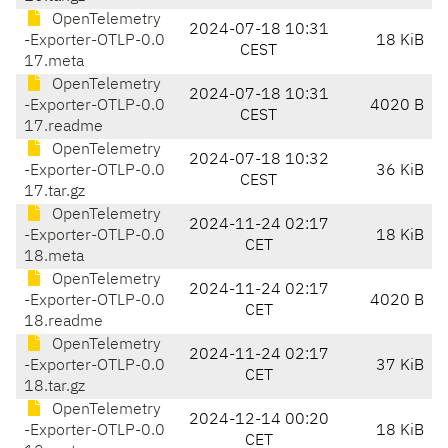
OpenTelemetry
2024-07-18 10:31
-Exporter-OTLP-0.0
18 KiB
CEST
17.meta
OpenTelemetry
2024-07-18 10:31
-Exporter-OTLP-0.0
4020 B
CEST
17.readme
OpenTelemetry
2024-07-18 10:32
-Exporter-OTLP-0.0
36 KiB
CEST
17.tar.gz
OpenTelemetry
2024-11-24 02:17
-Exporter-OTLP-0.0
18 KiB
CET
18.meta
OpenTelemetry
2024-11-24 02:17
-Exporter-OTLP-0.0
4020 B
CET
18.readme
OpenTelemetry
2024-11-24 02:17
-Exporter-OTLP-0.0
37 KiB
CET
18.tar.gz
OpenTelemetry
2024-12-14 00:20
-Exporter-OTLP-0.0
18 KiB
CET