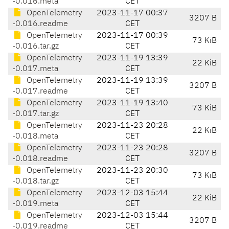
-0.016.meta
CET
OpenTelemetry
2023-11-17 00:37
3207 B
-0.016.readme
CET
OpenTelemetry
2023-11-17 00:39
73 KiB
-0.016.tar.gz
CET
OpenTelemetry
2023-11-19 13:39
22 KiB
-0.017.meta
CET
OpenTelemetry
2023-11-19 13:39
3207 B
-0.017.readme
CET
OpenTelemetry
2023-11-19 13:40
73 KiB
-0.017.tar.gz
CET
OpenTelemetry
2023-11-23 20:28
22 KiB
-0.018.meta
CET
OpenTelemetry
2023-11-23 20:28
3207 B
-0.018.readme
CET
OpenTelemetry
2023-11-23 20:30
73 KiB
-0.018.tar.gz
CET
OpenTelemetry
2023-12-03 15:44
22 KiB
-0.019.meta
CET
OpenTelemetry
2023-12-03 15:44
3207 B
-0.019.readme
CET