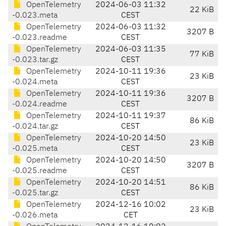
OpenTelemetry
2024-06-03 11:32
22 KiB
-0.023.meta
CEST
OpenTelemetry
2024-06-03 11:32
3207 B
-0.023.readme
CEST
OpenTelemetry
2024-06-03 11:35
77 KiB
-0.023.tar.gz
CEST
OpenTelemetry
2024-10-11 19:36
23 KiB
-0.024.meta
CEST
OpenTelemetry
2024-10-11 19:36
3207 B
-0.024.readme
CEST
OpenTelemetry
2024-10-11 19:37
86 KiB
-0.024.tar.gz
CEST
OpenTelemetry
2024-10-20 14:50
23 KiB
-0.025.meta
CEST
OpenTelemetry
2024-10-20 14:50
3207 B
-0.025.readme
CEST
OpenTelemetry
2024-10-20 14:51
86 KiB
-0.025.tar.gz
CEST
OpenTelemetry
2024-12-16 10:02
23 KiB
-0.026.meta
CET