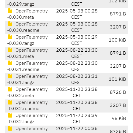
102 KiB
-0.029.tar.gz
CEST
OpenTelemetry
2025-05-08 00:28
8791 B
-0.030.meta
CEST
OpenTelemetry
2025-05-08 00:28
3207 B
-0.030.readme
CEST
OpenTelemetry
2025-05-08 00:29
100 KiB
-0.030.tar.gz
CEST
OpenTelemetry
2025-08-22 23:30
8791 B
-0.031.meta
CEST
OpenTelemetry
2025-08-22 23:30
3207 B
-0.031.readme
CEST
OpenTelemetry
2025-08-22 23:31
101 KiB
-0.031.tar.gz
CEST
OpenTelemetry
2025-11-20 23:38
8726 B
-0.032.meta
CET
OpenTelemetry
2025-11-20 23:38
3207 B
-0.032.readme
CET
OpenTelemetry
2025-11-20 23:39
98 KiB
-0.032.tar.gz
CET
OpenTelemetry
2025-11-22 00:36
8726 B