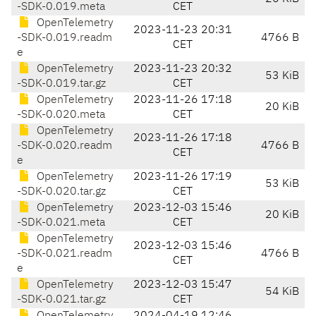
-SDK-0.019.meta
CET
OpenTelemetry
2023-11-23 20:31
-SDK-0.019.readm
4766 B
CET
e
OpenTelemetry
2023-11-23 20:32
53 KiB
-SDK-0.019.tar.gz
CET
OpenTelemetry
2023-11-26 17:18
20 KiB
-SDK-0.020.meta
CET
OpenTelemetry
2023-11-26 17:18
-SDK-0.020.readm
4766 B
CET
e
OpenTelemetry
2023-11-26 17:19
53 KiB
-SDK-0.020.tar.gz
CET
OpenTelemetry
2023-12-03 15:46
20 KiB
-SDK-0.021.meta
CET
OpenTelemetry
2023-12-03 15:46
-SDK-0.021.readm
4766 B
CET
e
OpenTelemetry
2023-12-03 15:47
54 KiB
-SDK-0.021.tar.gz
CET