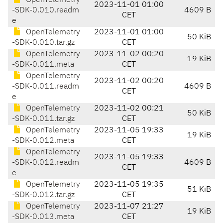
OpenTelemetry
2023-11-01 01:00
-SDK-0.010.readm
4609 B
CET
e
OpenTelemetry
2023-11-01 01:00
50 KiB
-SDK-0.010.tar.gz
CET
OpenTelemetry
2023-11-02 00:20
19 KiB
-SDK-0.011.meta
CET
OpenTelemetry
2023-11-02 00:20
-SDK-0.011.readm
4609 B
CET
e
OpenTelemetry
2023-11-02 00:21
50 KiB
-SDK-0.011.tar.gz
CET
OpenTelemetry
2023-11-05 19:33
19 KiB
-SDK-0.012.meta
CET
OpenTelemetry
2023-11-05 19:33
-SDK-0.012.readm
4609 B
CET
e
OpenTelemetry
2023-11-05 19:35
51 KiB
-SDK-0.012.tar.gz
CET
OpenTelemetry
2023-11-07 21:27
19 KiB
-SDK-0.013.meta
CET