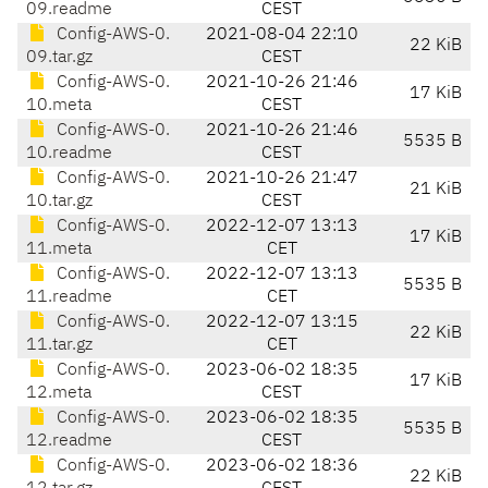
09.readme
CEST
Config-AWS-0.
2021-08-04 22:10
22 KiB
09.tar.gz
CEST
Config-AWS-0.
2021-10-26 21:46
17 KiB
10.meta
CEST
Config-AWS-0.
2021-10-26 21:46
5535 B
10.readme
CEST
Config-AWS-0.
2021-10-26 21:47
21 KiB
10.tar.gz
CEST
Config-AWS-0.
2022-12-07 13:13
17 KiB
11.meta
CET
Config-AWS-0.
2022-12-07 13:13
5535 B
11.readme
CET
Config-AWS-0.
2022-12-07 13:15
22 KiB
11.tar.gz
CET
Config-AWS-0.
2023-06-02 18:35
17 KiB
12.meta
CEST
Config-AWS-0.
2023-06-02 18:35
5535 B
12.readme
CEST
Config-AWS-0.
2023-06-02 18:36
22 KiB