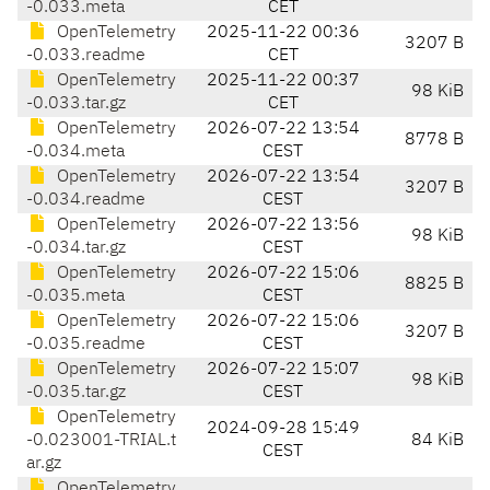
-0.033.meta
CET
OpenTelemetry
2025-11-22 00:36
3207 B
-0.033.readme
CET
OpenTelemetry
2025-11-22 00:37
98 KiB
-0.033.tar.gz
CET
OpenTelemetry
2026-07-22 13:54
8778 B
-0.034.meta
CEST
OpenTelemetry
2026-07-22 13:54
3207 B
-0.034.readme
CEST
OpenTelemetry
2026-07-22 13:56
98 KiB
-0.034.tar.gz
CEST
OpenTelemetry
2026-07-22 15:06
8825 B
-0.035.meta
CEST
OpenTelemetry
2026-07-22 15:06
3207 B
-0.035.readme
CEST
OpenTelemetry
2026-07-22 15:07
98 KiB
-0.035.tar.gz
CEST
OpenTelemetry
2024-09-28 15:49
-0.023001-TRIAL.t
84 KiB
CEST
ar.gz
OpenTelemetry