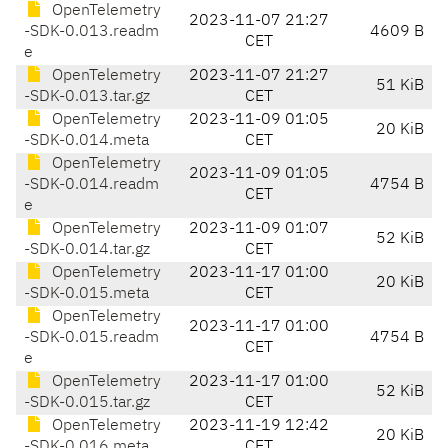
OpenTelemetry
2023-11-07 21:27
-SDK-0.013.readm
4609 B
CET
e
OpenTelemetry
2023-11-07 21:27
51 KiB
-SDK-0.013.tar.gz
CET
OpenTelemetry
2023-11-09 01:05
20 KiB
-SDK-0.014.meta
CET
OpenTelemetry
2023-11-09 01:05
-SDK-0.014.readm
4754 B
CET
e
OpenTelemetry
2023-11-09 01:07
52 KiB
-SDK-0.014.tar.gz
CET
OpenTelemetry
2023-11-17 01:00
20 KiB
-SDK-0.015.meta
CET
OpenTelemetry
2023-11-17 01:00
-SDK-0.015.readm
4754 B
CET
e
OpenTelemetry
2023-11-17 01:00
52 KiB
-SDK-0.015.tar.gz
CET
OpenTelemetry
2023-11-19 12:42
20 KiB
-SDK-0.016.meta
CET