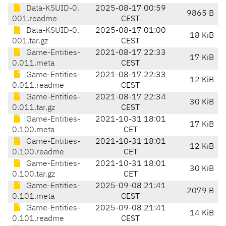
Data-KSUID-0.
2025-08-17 00:59
9865 B
001.readme
CEST
Data-KSUID-0.
2025-08-17 01:00
18 KiB
001.tar.gz
CEST
Game-Entities-
2021-08-17 22:33
17 KiB
0.011.meta
CEST
Game-Entities-
2021-08-17 22:33
12 KiB
0.011.readme
CEST
Game-Entities-
2021-08-17 22:34
30 KiB
0.011.tar.gz
CEST
Game-Entities-
2021-10-31 18:01
17 KiB
0.100.meta
CET
Game-Entities-
2021-10-31 18:01
12 KiB
0.100.readme
CET
Game-Entities-
2021-10-31 18:01
30 KiB
0.100.tar.gz
CET
Game-Entities-
2025-09-08 21:41
2079 B
0.101.meta
CEST
Game-Entities-
2025-09-08 21:41
14 KiB
0.101.readme
CEST