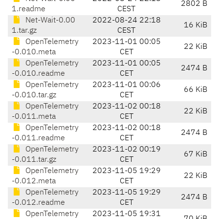
2802 B
1.readme
CEST
Net-Wait-0.00
2022-08-24 22:18
16 KiB
1.tar.gz
CEST
OpenTelemetry
2023-11-01 00:05
22 KiB
-0.010.meta
CET
OpenTelemetry
2023-11-01 00:05
2474 B
-0.010.readme
CET
OpenTelemetry
2023-11-01 00:06
66 KiB
-0.010.tar.gz
CET
OpenTelemetry
2023-11-02 00:18
22 KiB
-0.011.meta
CET
OpenTelemetry
2023-11-02 00:18
2474 B
-0.011.readme
CET
OpenTelemetry
2023-11-02 00:19
67 KiB
-0.011.tar.gz
CET
OpenTelemetry
2023-11-05 19:29
22 KiB
-0.012.meta
CET
OpenTelemetry
2023-11-05 19:29
2474 B
-0.012.readme
CET
OpenTelemetry
2023-11-05 19:31