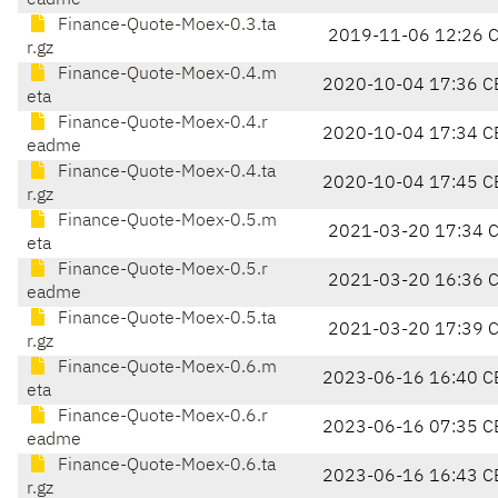
eadme
Finance-Quote-Moex-0.3.ta
2019-11-06 12:26 
r.gz
Finance-Quote-Moex-0.4.m
2020-10-04 17:36 C
eta
Finance-Quote-Moex-0.4.r
2020-10-04 17:34 C
eadme
Finance-Quote-Moex-0.4.ta
2020-10-04 17:45 C
r.gz
Finance-Quote-Moex-0.5.m
2021-03-20 17:34 
eta
Finance-Quote-Moex-0.5.r
2021-03-20 16:36 
eadme
Finance-Quote-Moex-0.5.ta
2021-03-20 17:39 
r.gz
Finance-Quote-Moex-0.6.m
2023-06-16 16:40 C
eta
Finance-Quote-Moex-0.6.r
2023-06-16 07:35 C
eadme
Finance-Quote-Moex-0.6.ta
2023-06-16 16:43 C
r.gz