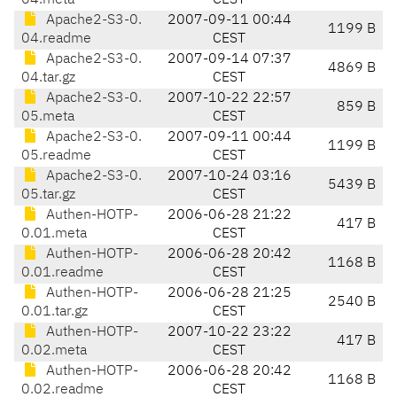
04.meta
CEST
Apache2-S3-0.
2007-09-11 00:44
1199 B
04.readme
CEST
Apache2-S3-0.
2007-09-14 07:37
4869 B
04.tar.gz
CEST
Apache2-S3-0.
2007-10-22 22:57
859 B
05.meta
CEST
Apache2-S3-0.
2007-09-11 00:44
1199 B
05.readme
CEST
Apache2-S3-0.
2007-10-24 03:16
5439 B
05.tar.gz
CEST
Authen-HOTP-
2006-06-28 21:22
417 B
0.01.meta
CEST
Authen-HOTP-
2006-06-28 20:42
1168 B
0.01.readme
CEST
Authen-HOTP-
2006-06-28 21:25
2540 B
0.01.tar.gz
CEST
Authen-HOTP-
2007-10-22 23:22
417 B
0.02.meta
CEST
Authen-HOTP-
2006-06-28 20:42
1168 B
0.02.readme
CEST