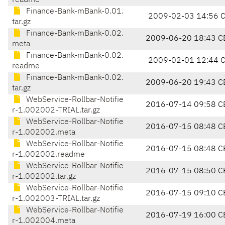
readme
Finance-Bank-mBank-0.01.
2009-02-03 14:56 
tar.gz
Finance-Bank-mBank-0.02.
2009-06-20 18:43 C
meta
Finance-Bank-mBank-0.02.
2009-02-01 12:44 
readme
Finance-Bank-mBank-0.02.
2009-06-20 19:43 C
tar.gz
WebService-Rollbar-Notifie
2016-07-14 09:58 C
r-1.002002-TRIAL.tar.gz
WebService-Rollbar-Notifie
2016-07-15 08:48 C
r-1.002002.meta
WebService-Rollbar-Notifie
2016-07-15 08:48 C
r-1.002002.readme
WebService-Rollbar-Notifie
2016-07-15 08:50 C
r-1.002002.tar.gz
WebService-Rollbar-Notifie
2016-07-15 09:10 C
r-1.002003-TRIAL.tar.gz
WebService-Rollbar-Notifie
2016-07-19 16:00 C
r-1.002004.meta