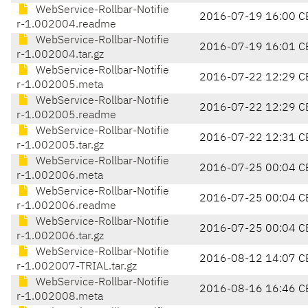
WebService-Rollbar-Notifie
2016-07-19 16:00 C
r-1.002004.readme
WebService-Rollbar-Notifie
2016-07-19 16:01 C
r-1.002004.tar.gz
WebService-Rollbar-Notifie
2016-07-22 12:29 C
r-1.002005.meta
WebService-Rollbar-Notifie
2016-07-22 12:29 C
r-1.002005.readme
WebService-Rollbar-Notifie
2016-07-22 12:31 C
r-1.002005.tar.gz
WebService-Rollbar-Notifie
2016-07-25 00:04 C
r-1.002006.meta
WebService-Rollbar-Notifie
2016-07-25 00:04 C
r-1.002006.readme
WebService-Rollbar-Notifie
2016-07-25 00:04 C
r-1.002006.tar.gz
WebService-Rollbar-Notifie
2016-08-12 14:07 C
r-1.002007-TRIAL.tar.gz
WebService-Rollbar-Notifie
2016-08-16 16:46 C
r-1.002008.meta