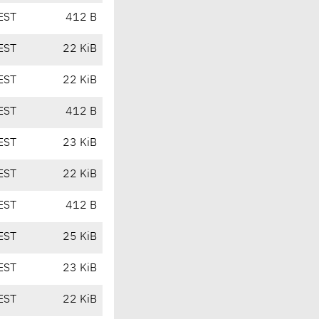
EST
412 B
EST
22 KiB
EST
22 KiB
EST
412 B
EST
23 KiB
EST
22 KiB
EST
412 B
EST
25 KiB
EST
23 KiB
EST
22 KiB