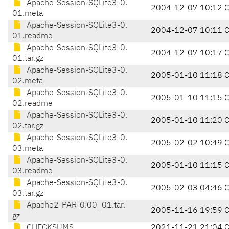
Apache-Session-SQLite3-0.
2004-12-07 10:12 
01.meta
Apache-Session-SQLite3-0.
2004-12-07 10:11 
01.readme
Apache-Session-SQLite3-0.
2004-12-07 10:17 
01.tar.gz
Apache-Session-SQLite3-0.
2005-01-10 11:18 
02.meta
Apache-Session-SQLite3-0.
2005-01-10 11:15 
02.readme
Apache-Session-SQLite3-0.
2005-01-10 11:20 
02.tar.gz
Apache-Session-SQLite3-0.
2005-02-02 10:49 
03.meta
Apache-Session-SQLite3-0.
2005-01-10 11:15 
03.readme
Apache-Session-SQLite3-0.
2005-02-03 04:46 
03.tar.gz
Apache2-PAR-0.00_01.tar.
2005-11-16 19:59 
gz
CHECKSUMS
2021-11-21 21:04 