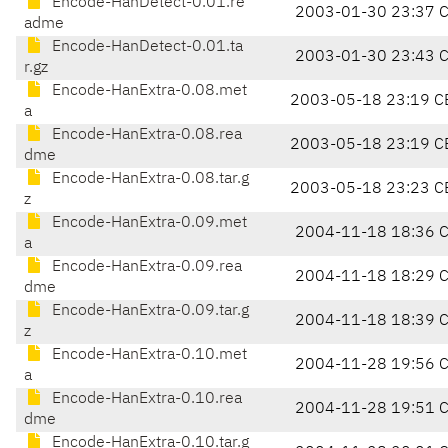
Encode-HanDetect-0.01.re
2003-01-30 23:37 
adme
Encode-HanDetect-0.01.ta
2003-01-30 23:43 
r.gz
Encode-HanExtra-0.08.met
2003-05-18 23:19 C
a
Encode-HanExtra-0.08.rea
2003-05-18 23:19 C
dme
Encode-HanExtra-0.08.tar.g
2003-05-18 23:23 C
z
Encode-HanExtra-0.09.met
2004-11-18 18:36 
a
Encode-HanExtra-0.09.rea
2004-11-18 18:29 
dme
Encode-HanExtra-0.09.tar.g
2004-11-18 18:39 
z
Encode-HanExtra-0.10.met
2004-11-28 19:56 
a
Encode-HanExtra-0.10.rea
2004-11-28 19:51 
dme
Encode-HanExtra-0.10.tar.g