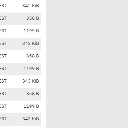
EST
342 KiB
EST
358 B
EST
1199 B
EST
342 KiB
EST
358 B
EST
1199 B
EST
343 KiB
EST
358 B
EST
1199 B
EST
343 KiB