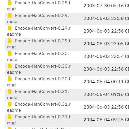
Encode-HanConvert-0.28.t
2003-07-30 05:16 C
ar.gz
Encode-HanConvert-0.29.
2004-06-03 22:58 C
meta
Encode-HanConvert-0.29.r
2004-06-03 22:56 C
eadme
Encode-HanConvert-0.29.t
2004-06-03 23:05 C
ar.gz
Encode-HanConvert-0.30.
2004-06-03 23:54 C
meta
Encode-HanConvert-0.30.r
2004-06-03 22:56 C
eadme
Encode-HanConvert-0.30.t
2004-06-04 00:11 C
ar.gz
Encode-HanConvert-0.31.
2004-06-04 09:16 C
meta
Encode-HanConvert-0.31.r
2004-06-03 22:56 C
eadme
Encode-HanConvert-0.31.t
2004-06-04 09:25 C
ar.gz