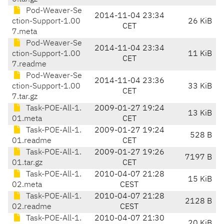
Pod-Weaver-Se
2014-11-04 23:34
ction-Support-1.00
26 KiB
CET
7.meta
Pod-Weaver-Se
2014-11-04 23:34
ction-Support-1.00
11 KiB
CET
7.readme
Pod-Weaver-Se
2014-11-04 23:36
ction-Support-1.00
33 KiB
CET
7.tar.gz
Task-POE-All-1.
2009-01-27 19:24
13 KiB
01.meta
CET
Task-POE-All-1.
2009-01-27 19:24
528 B
01.readme
CET
Task-POE-All-1.
2009-01-27 19:26
7197 B
01.tar.gz
CET
Task-POE-All-1.
2010-04-07 21:28
15 KiB
02.meta
CEST
Task-POE-All-1.
2010-04-07 21:28
2128 B
02.readme
CEST
Task-POE-All-1.
2010-04-07 21:30
20 KiB