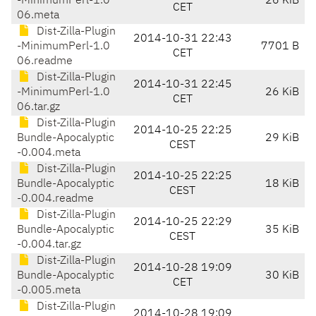
-MinimumPerl-1.0
26 KiB
CET
06.meta
Dist-Zilla-Plugin
2014-10-31 22:43
-MinimumPerl-1.0
7701 B
CET
06.readme
Dist-Zilla-Plugin
2014-10-31 22:45
-MinimumPerl-1.0
26 KiB
CET
06.tar.gz
Dist-Zilla-Plugin
2014-10-25 22:25
Bundle-Apocalyptic
29 KiB
CEST
-0.004.meta
Dist-Zilla-Plugin
2014-10-25 22:25
Bundle-Apocalyptic
18 KiB
CEST
-0.004.readme
Dist-Zilla-Plugin
2014-10-25 22:29
Bundle-Apocalyptic
35 KiB
CEST
-0.004.tar.gz
Dist-Zilla-Plugin
2014-10-28 19:09
Bundle-Apocalyptic
30 KiB
CET
-0.005.meta
Dist-Zilla-Plugin
2014-10-28 19:09