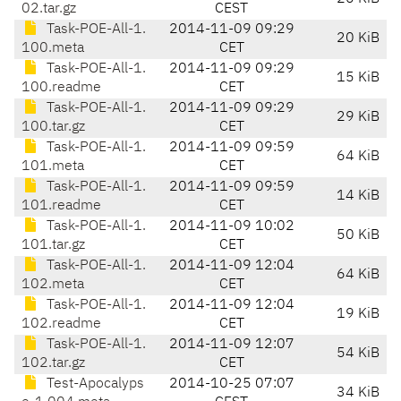
02.tar.gz
CEST
Task-POE-All-1.
2014-11-09 09:29
20 KiB
100.meta
CET
Task-POE-All-1.
2014-11-09 09:29
15 KiB
100.readme
CET
Task-POE-All-1.
2014-11-09 09:29
29 KiB
100.tar.gz
CET
Task-POE-All-1.
2014-11-09 09:59
64 KiB
101.meta
CET
Task-POE-All-1.
2014-11-09 09:59
14 KiB
101.readme
CET
Task-POE-All-1.
2014-11-09 10:02
50 KiB
101.tar.gz
CET
Task-POE-All-1.
2014-11-09 12:04
64 KiB
102.meta
CET
Task-POE-All-1.
2014-11-09 12:04
19 KiB
102.readme
CET
Task-POE-All-1.
2014-11-09 12:07
54 KiB
102.tar.gz
CET
Test-Apocalyps
2014-10-25 07:07
34 KiB