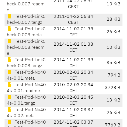
2011-04-22 06:31
heck-0.007.readm
10 KiB
CEST
e
Test-Pod-LinkC
2011-04-22 06:34
28 KiB
heck-0.007.tar.gz
CEST
Test-Pod-LinkC
2014-11-02 01:38
26 KiB
heck-0.008.meta
CET
Test-Pod-LinkC
2014-11-02 01:38
heck-0.008.readm
10 KiB
CET
e
Test-Pod-LinkC
2014-11-02 01:39
35 KiB
heck-0.008.tar.gz
CET
Test-Pod-No40
2010-02-03 20:34
794 B
4s-0.01.meta
CET
Test-Pod-No40
2010-02-03 20:34
3728 B
4s-0.01.readme
CET
Test-Pod-No40
2010-02-03 20:45
13 KiB
4s-0.01.tar.gz
CET
Test-Pod-No40
2014-11-02 03:37
26 KiB
4s-0.02.meta
CET
Test-Pod-No40
2014-11-02 03:37
7769 B