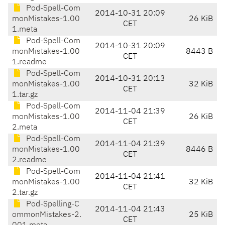
Pod-Spell-Com
2014-10-31 20:09
monMistakes-1.00
26 KiB
CET
1.meta
Pod-Spell-Com
2014-10-31 20:09
monMistakes-1.00
8443 B
CET
1.readme
Pod-Spell-Com
2014-10-31 20:13
monMistakes-1.00
32 KiB
CET
1.tar.gz
Pod-Spell-Com
2014-11-04 21:39
monMistakes-1.00
26 KiB
CET
2.meta
Pod-Spell-Com
2014-11-04 21:39
monMistakes-1.00
8446 B
CET
2.readme
Pod-Spell-Com
2014-11-04 21:41
monMistakes-1.00
32 KiB
CET
2.tar.gz
Pod-Spelling-C
2014-11-04 21:43
ommonMistakes-2.
25 KiB
CET