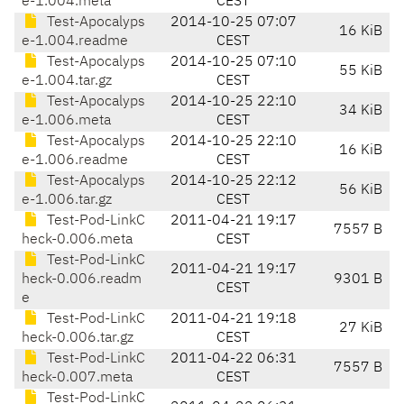
e-1.004.meta
CEST
Test-Apocalyps
2014-10-25 07:07
16 KiB
e-1.004.readme
CEST
Test-Apocalyps
2014-10-25 07:10
55 KiB
e-1.004.tar.gz
CEST
Test-Apocalyps
2014-10-25 22:10
34 KiB
e-1.006.meta
CEST
Test-Apocalyps
2014-10-25 22:10
16 KiB
e-1.006.readme
CEST
Test-Apocalyps
2014-10-25 22:12
56 KiB
e-1.006.tar.gz
CEST
Test-Pod-LinkC
2011-04-21 19:17
7557 B
heck-0.006.meta
CEST
Test-Pod-LinkC
2011-04-21 19:17
heck-0.006.readm
9301 B
CEST
e
Test-Pod-LinkC
2011-04-21 19:18
27 KiB
heck-0.006.tar.gz
CEST
Test-Pod-LinkC
2011-04-22 06:31
7557 B
heck-0.007.meta
CEST
Test-Pod-LinkC