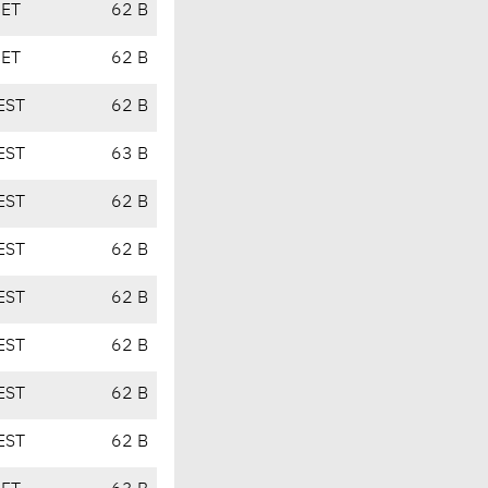
CET
62 B
CET
62 B
EST
62 B
EST
63 B
EST
62 B
EST
62 B
EST
62 B
EST
62 B
EST
62 B
EST
62 B