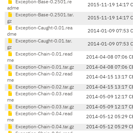
Exception-Base-0.2501.re
2015-11-19 14:17 
adme
Exception-Base-0.2501.tar.
2015-11-19 14:17 
gz
Exception-Caught-0.01.rea
2014-01-09 07:53 
dme
Exception-Caught-0.01.tar.
2014-01-09 07:53 
gz
Exception-Chain-0.01.read
2014-04-08 07:06 C
me
Exception-Chain-0.01.tar.gz
2014-04-08 07:06 C
Exception-Chain-0.02.read
2014-04-15 13:17 C
me
Exception-Chain-0.02.tar.gz
2014-04-15 13:17 C
Exception-Chain-0.03.read
2014-05-09 12:17 C
me
Exception-Chain-0.03.tar.gz
2014-05-09 12:17 C
Exception-Chain-0.04.read
2014-05-12 05:29 C
me
Exception-Chain-0.04.tar.gz
2014-05-12 05:29 C