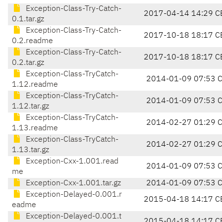
Exception-Class-Try-Catch-
2017-04-14 14:29 C
0.1.tar.gz
Exception-Class-Try-Catch-
2017-10-18 18:17 C
0.2.readme
Exception-Class-Try-Catch-
2017-10-18 18:17 C
0.2.tar.gz
Exception-Class-TryCatch-
2014-01-09 07:53 
1.12.readme
Exception-Class-TryCatch-
2014-01-09 07:53 
1.12.tar.gz
Exception-Class-TryCatch-
2014-02-27 01:29 
1.13.readme
Exception-Class-TryCatch-
2014-02-27 01:29 
1.13.tar.gz
Exception-Cxx-1.001.read
2014-01-09 07:53 
me
Exception-Cxx-1.001.tar.gz
2014-01-09 07:53 
Exception-Delayed-0.001.r
2015-04-18 14:17 C
eadme
Exception-Delayed-0.001.t
2015-04-18 14:17 C