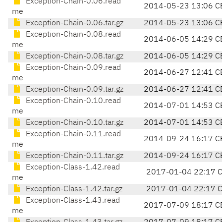
Exception-Chain-0.06.read
2014-05-23 13:06 C
me
Exception-Chain-0.06.tar.gz
2014-05-23 13:06 C
Exception-Chain-0.08.read
2014-06-05 14:29 C
me
Exception-Chain-0.08.tar.gz
2014-06-05 14:29 C
Exception-Chain-0.09.read
2014-06-27 12:41 C
me
Exception-Chain-0.09.tar.gz
2014-06-27 12:41 C
Exception-Chain-0.10.read
2014-07-01 14:53 C
me
Exception-Chain-0.10.tar.gz
2014-07-01 14:53 C
Exception-Chain-0.11.read
2014-09-24 16:17 C
me
Exception-Chain-0.11.tar.gz
2014-09-24 16:17 C
Exception-Class-1.42.read
2017-01-04 22:17 
me
Exception-Class-1.42.tar.gz
2017-01-04 22:17 
Exception-Class-1.43.read
2017-07-09 18:17 C
me