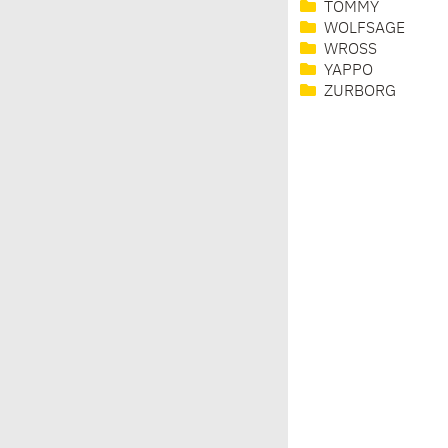
TOMMY
WOLFSAGE
WROSS
YAPPO
ZURBORG