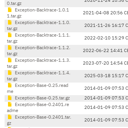
2020-11-24 10:56 
0.tar.gz
Exception-Backtrace-1.0.1
2021-04-08 20:56 C
1.tar.gz
Exception-Backtrace-1.1.0.
2021-11-26 16:17 
tar.gz
Exception-Backtrace-1.1.1.
2022-02-10 15:29 
tar.gz
Exception-Backtrace-1.1.2.
2022-06-22 14:41 C
tar.gz
Exception-Backtrace-1.1.3.
2023-07-20 14:54 C
tar.gz
Exception-Backtrace-1.1.4.
2025-03-18 15:17 
tar.gz
Exception-Base-0.25.read
2014-01-09 07:53 
me
Exception-Base-0.25.tar.gz
2014-01-09 07:53 
Exception-Base-0.2401.re
2014-01-09 07:53 
adme
Exception-Base-0.2401.tar.
2014-01-09 07:53 
gz