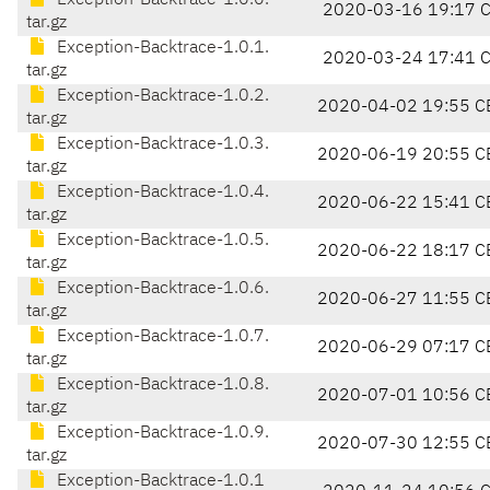
Exception-Backtrace-1.0.0.
2020-03-16 19:17 
tar.gz
Exception-Backtrace-1.0.1.
2020-03-24 17:41 
tar.gz
Exception-Backtrace-1.0.2.
2020-04-02 19:55 C
tar.gz
Exception-Backtrace-1.0.3.
2020-06-19 20:55 C
tar.gz
Exception-Backtrace-1.0.4.
2020-06-22 15:41 C
tar.gz
Exception-Backtrace-1.0.5.
2020-06-22 18:17 C
tar.gz
Exception-Backtrace-1.0.6.
2020-06-27 11:55 C
tar.gz
Exception-Backtrace-1.0.7.
2020-06-29 07:17 C
tar.gz
Exception-Backtrace-1.0.8.
2020-07-01 10:56 C
tar.gz
Exception-Backtrace-1.0.9.
2020-07-30 12:55 C
tar.gz
Exception-Backtrace-1.0.1