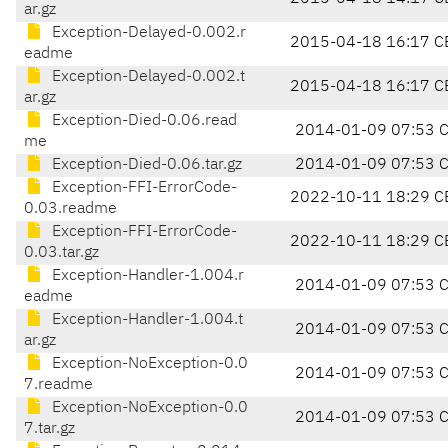
ar.gz
Exception-Delayed-0.002.r
2015-04-18 16:17 C
eadme
Exception-Delayed-0.002.t
2015-04-18 16:17 C
ar.gz
Exception-Died-0.06.read
2014-01-09 07:53 
me
Exception-Died-0.06.tar.gz
2014-01-09 07:53 
Exception-FFI-ErrorCode-
2022-10-11 18:29 C
0.03.readme
Exception-FFI-ErrorCode-
2022-10-11 18:29 C
0.03.tar.gz
Exception-Handler-1.004.r
2014-01-09 07:53 
eadme
Exception-Handler-1.004.t
2014-01-09 07:53 
ar.gz
Exception-NoException-0.0
2014-01-09 07:53 
7.readme
Exception-NoException-0.0
2014-01-09 07:53 
7.tar.gz