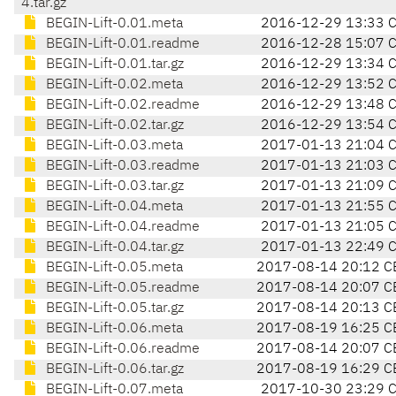
4.tar.gz
BEGIN-Lift-0.01.meta
2016-12-29 13:33 
BEGIN-Lift-0.01.readme
2016-12-28 15:07 
BEGIN-Lift-0.01.tar.gz
2016-12-29 13:34 
BEGIN-Lift-0.02.meta
2016-12-29 13:52 
BEGIN-Lift-0.02.readme
2016-12-29 13:48 
BEGIN-Lift-0.02.tar.gz
2016-12-29 13:54 
BEGIN-Lift-0.03.meta
2017-01-13 21:04 
BEGIN-Lift-0.03.readme
2017-01-13 21:03 
BEGIN-Lift-0.03.tar.gz
2017-01-13 21:09 
BEGIN-Lift-0.04.meta
2017-01-13 21:55 
BEGIN-Lift-0.04.readme
2017-01-13 21:05 
BEGIN-Lift-0.04.tar.gz
2017-01-13 22:49 
BEGIN-Lift-0.05.meta
2017-08-14 20:12 C
BEGIN-Lift-0.05.readme
2017-08-14 20:07 C
BEGIN-Lift-0.05.tar.gz
2017-08-14 20:13 C
BEGIN-Lift-0.06.meta
2017-08-19 16:25 C
BEGIN-Lift-0.06.readme
2017-08-14 20:07 C
BEGIN-Lift-0.06.tar.gz
2017-08-19 16:29 C
BEGIN-Lift-0.07.meta
2017-10-30 23:29 