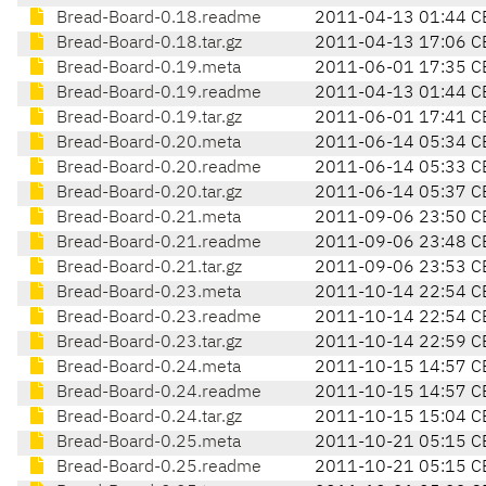
Bread-Board-0.18.readme
2011-04-13 01:44 C
Bread-Board-0.18.tar.gz
2011-04-13 17:06 C
Bread-Board-0.19.meta
2011-06-01 17:35 C
Bread-Board-0.19.readme
2011-04-13 01:44 C
Bread-Board-0.19.tar.gz
2011-06-01 17:41 C
Bread-Board-0.20.meta
2011-06-14 05:34 C
Bread-Board-0.20.readme
2011-06-14 05:33 C
Bread-Board-0.20.tar.gz
2011-06-14 05:37 C
Bread-Board-0.21.meta
2011-09-06 23:50 C
Bread-Board-0.21.readme
2011-09-06 23:48 C
Bread-Board-0.21.tar.gz
2011-09-06 23:53 C
Bread-Board-0.23.meta
2011-10-14 22:54 C
Bread-Board-0.23.readme
2011-10-14 22:54 C
Bread-Board-0.23.tar.gz
2011-10-14 22:59 C
Bread-Board-0.24.meta
2011-10-15 14:57 C
Bread-Board-0.24.readme
2011-10-15 14:57 C
Bread-Board-0.24.tar.gz
2011-10-15 15:04 C
Bread-Board-0.25.meta
2011-10-21 05:15 C
Bread-Board-0.25.readme
2011-10-21 05:15 C