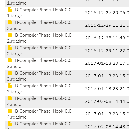
2016-12-27 20:01 
1.readme
B-CompilerPhase-Hook-0.0
2016-12-27 20:06 
1.tar.gz
B-CompilerPhase-Hook-0.0
2016-12-29 11:21 
2.meta
B-CompilerPhase-Hook-0.0
2016-12-28 11:49 
2.readme
B-CompilerPhase-Hook-0.0
2016-12-29 11:22 
2.tar.gz
B-CompilerPhase-Hook-0.0
2017-01-13 23:17 
3.meta
B-CompilerPhase-Hook-0.0
2017-01-13 23:15 
3.readme
B-CompilerPhase-Hook-0.0
2017-01-13 23:21 
3.tar.gz
B-CompilerPhase-Hook-0.0
2017-02-08 14:44 
4.meta
B-CompilerPhase-Hook-0.0
2017-01-13 23:15 
4.readme
B-CompilerPhase-Hook-0.0
2017-02-08 14:48 