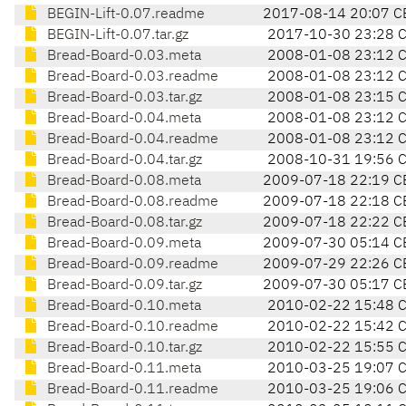
BEGIN-Lift-0.07.readme
2017-08-14 20:07 C
BEGIN-Lift-0.07.tar.gz
2017-10-30 23:28 
Bread-Board-0.03.meta
2008-01-08 23:12 
Bread-Board-0.03.readme
2008-01-08 23:12 
Bread-Board-0.03.tar.gz
2008-01-08 23:15 
Bread-Board-0.04.meta
2008-01-08 23:12 
Bread-Board-0.04.readme
2008-01-08 23:12 
Bread-Board-0.04.tar.gz
2008-10-31 19:56 
Bread-Board-0.08.meta
2009-07-18 22:19 C
Bread-Board-0.08.readme
2009-07-18 22:18 C
Bread-Board-0.08.tar.gz
2009-07-18 22:22 C
Bread-Board-0.09.meta
2009-07-30 05:14 C
Bread-Board-0.09.readme
2009-07-29 22:26 C
Bread-Board-0.09.tar.gz
2009-07-30 05:17 C
Bread-Board-0.10.meta
2010-02-22 15:48 
Bread-Board-0.10.readme
2010-02-22 15:42 
Bread-Board-0.10.tar.gz
2010-02-22 15:55 
Bread-Board-0.11.meta
2010-03-25 19:07 
Bread-Board-0.11.readme
2010-03-25 19:06 