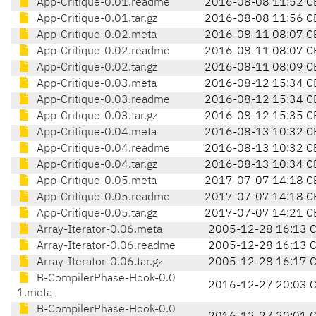
App-Critique-0.01.readme
2016-08-08 11:52 C
App-Critique-0.01.tar.gz
2016-08-08 11:56 C
App-Critique-0.02.meta
2016-08-11 08:07 C
App-Critique-0.02.readme
2016-08-11 08:07 C
App-Critique-0.02.tar.gz
2016-08-11 08:09 C
App-Critique-0.03.meta
2016-08-12 15:34 C
App-Critique-0.03.readme
2016-08-12 15:34 C
App-Critique-0.03.tar.gz
2016-08-12 15:35 C
App-Critique-0.04.meta
2016-08-13 10:32 C
App-Critique-0.04.readme
2016-08-13 10:32 C
App-Critique-0.04.tar.gz
2016-08-13 10:34 C
App-Critique-0.05.meta
2017-07-07 14:18 C
App-Critique-0.05.readme
2017-07-07 14:18 C
App-Critique-0.05.tar.gz
2017-07-07 14:21 C
Array-Iterator-0.06.meta
2005-12-28 16:13 
Array-Iterator-0.06.readme
2005-12-28 16:13 
Array-Iterator-0.06.tar.gz
2005-12-28 16:17 
B-CompilerPhase-Hook-0.0
2016-12-27 20:03 
1.meta
B-CompilerPhase-Hook-0.0