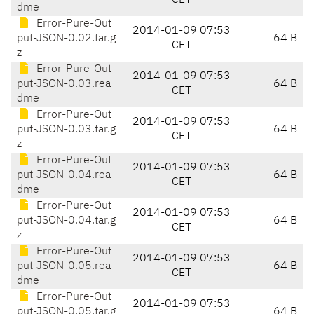
CET
dme
Error-Pure-Out
2014-01-09 07:53
put-JSON-0.02.tar.g
64 B
CET
z
Error-Pure-Out
2014-01-09 07:53
put-JSON-0.03.rea
64 B
CET
dme
Error-Pure-Out
2014-01-09 07:53
put-JSON-0.03.tar.g
64 B
CET
z
Error-Pure-Out
2014-01-09 07:53
put-JSON-0.04.rea
64 B
CET
dme
Error-Pure-Out
2014-01-09 07:53
put-JSON-0.04.tar.g
64 B
CET
z
Error-Pure-Out
2014-01-09 07:53
put-JSON-0.05.rea
64 B
CET
dme
Error-Pure-Out
2014-01-09 07:53
put-JSON-0.05.tar.g
64 B