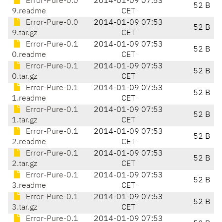
Error-Pure-0.0
2014-01-09 07:53
52 B
9.readme
CET
Error-Pure-0.0
2014-01-09 07:53
52 B
9.tar.gz
CET
Error-Pure-0.1
2014-01-09 07:53
52 B
0.readme
CET
Error-Pure-0.1
2014-01-09 07:53
52 B
0.tar.gz
CET
Error-Pure-0.1
2014-01-09 07:53
52 B
1.readme
CET
Error-Pure-0.1
2014-01-09 07:53
52 B
1.tar.gz
CET
Error-Pure-0.1
2014-01-09 07:53
52 B
2.readme
CET
Error-Pure-0.1
2014-01-09 07:53
52 B
2.tar.gz
CET
Error-Pure-0.1
2014-01-09 07:53
52 B
3.readme
CET
Error-Pure-0.1
2014-01-09 07:53
52 B
3.tar.gz
CET
Error-Pure-0.1
2014-01-09 07:53