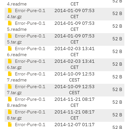
52 B
4.readme
CET
Error-Pure-0.1
2014-01-09 07:53
52 B
4.tar.gz
CET
Error-Pure-0.1
2014-01-09 07:53
52 B
5.readme
CET
Error-Pure-0.1
2014-01-09 07:53
52 B
5.tar.gz
CET
Error-Pure-0.1
2014-02-03 13:41
52 B
6.readme
CET
Error-Pure-0.1
2014-02-03 13:41
52 B
6.tar.gz
CET
Error-Pure-0.1
2014-10-09 12:53
52 B
7.readme
CEST
Error-Pure-0.1
2014-10-09 12:53
52 B
7.tar.gz
CEST
Error-Pure-0.1
2014-11-21 08:17
52 B
8.readme
CET
Error-Pure-0.1
2014-11-21 08:17
52 B
8.tar.gz
CET
Error-Pure-0.1
2014-12-07 01:17
52 B