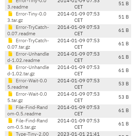
Error-Tiny-0.0
2014-01-09 07:53
51 B
3.readme
CET
Error-Tiny-0.0
2014-01-09 07:53
51 B
3.tar.gz
CET
Error-TryCatch-
2014-01-09 07:53
61 B
0.07.readme
CET
Error-TryCatch-
2014-01-09 07:53
61 B
0.07.tar.gz
CET
Error-Unhandle
2014-01-09 07:53
61 B
d-1.02.readme
CET
Error-Unhandle
2014-01-09 07:53
61 B
d-1.02.tar.gz
CET
Error-Wait-0.0
2014-01-09 07:53
53 B
5.readme
CET
Error-Wait-0.0
2014-01-09 07:53
53 B
5.tar.gz
CET
File-Find-Rand
2014-01-09 07:53
61 B
om-0.5.readme
CET
File-Find-Rand
2014-01-09 07:53
61 B
om-0.5.tar.gz
CET
Type-Tiny-2.00
2023-01-01 21:41