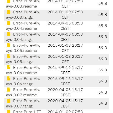
Error-Pure-Alw
2014-01-09 07:53
59 B
ays-0.03.readme
CET
Error-Pure-Alw
2014-01-09 07:53
59 B
ays-0.03.tar.gz
CET
Error-Pure-Alw
2014-09-05 00:53
59 B
ays-0.04.readme
CEST
Error-Pure-Alw
2014-09-05 00:53
59 B
ays-0.04.tar.gz
CEST
Error-Pure-Alw
2015-01-08 20:17
59 B
ays-0.05.readme
CET
Error-Pure-Alw
2015-01-08 20:17
59 B
ays-0.05.tar.gz
CET
Error-Pure-Alw
2015-09-16 15:17
59 B
ays-0.06.readme
CEST
Error-Pure-Alw
2015-09-16 15:17
59 B
ays-0.06.tar.gz
CEST
Error-Pure-Alw
2020-04-05 15:17
59 B
ays-0.07.readme
CEST
Error-Pure-Alw
2020-04-05 15:17
59 B
ays-0.07.tar.gz
CEST
Error-Pure-HTT
2014-01-09 07:53