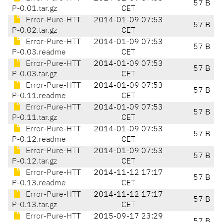
57 B
P-0.01.tar.gz
CET
Error-Pure-HTT
2014-01-09 07:53
57 B
P-0.02.tar.gz
CET
Error-Pure-HTT
2014-01-09 07:53
57 B
P-0.03.readme
CET
Error-Pure-HTT
2014-01-09 07:53
57 B
P-0.03.tar.gz
CET
Error-Pure-HTT
2014-01-09 07:53
57 B
P-0.11.readme
CET
Error-Pure-HTT
2014-01-09 07:53
57 B
P-0.11.tar.gz
CET
Error-Pure-HTT
2014-01-09 07:53
57 B
P-0.12.readme
CET
Error-Pure-HTT
2014-01-09 07:53
57 B
P-0.12.tar.gz
CET
Error-Pure-HTT
2014-11-12 17:17
57 B
P-0.13.readme
CET
Error-Pure-HTT
2014-11-12 17:17
57 B
P-0.13.tar.gz
CET
Error-Pure-HTT
2015-09-17 23:29
57 B