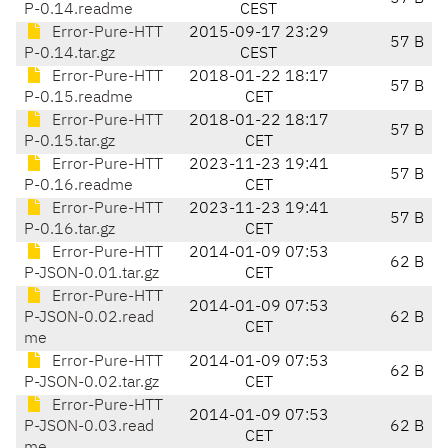
P-0.14.readme
CEST
Error-Pure-HTT
2015-09-17 23:29
57 B
P-0.14.tar.gz
CEST
Error-Pure-HTT
2018-01-22 18:17
57 B
P-0.15.readme
CET
Error-Pure-HTT
2018-01-22 18:17
57 B
P-0.15.tar.gz
CET
Error-Pure-HTT
2023-11-23 19:41
57 B
P-0.16.readme
CET
Error-Pure-HTT
2023-11-23 19:41
57 B
P-0.16.tar.gz
CET
Error-Pure-HTT
2014-01-09 07:53
62 B
P-JSON-0.01.tar.gz
CET
Error-Pure-HTT
2014-01-09 07:53
P-JSON-0.02.read
62 B
CET
me
Error-Pure-HTT
2014-01-09 07:53
62 B
P-JSON-0.02.tar.gz
CET
Error-Pure-HTT
2014-01-09 07:53
P-JSON-0.03.read
62 B
CET