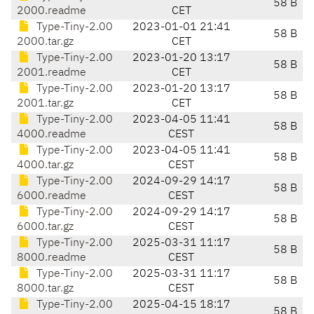
58 B
2000.readme
CET
Type-Tiny-2.00
2023-01-01 21:41
58 B
2000.tar.gz
CET
Type-Tiny-2.00
2023-01-20 13:17
58 B
2001.readme
CET
Type-Tiny-2.00
2023-01-20 13:17
58 B
2001.tar.gz
CET
Type-Tiny-2.00
2023-04-05 11:41
58 B
4000.readme
CEST
Type-Tiny-2.00
2023-04-05 11:41
58 B
4000.tar.gz
CEST
Type-Tiny-2.00
2024-09-29 14:17
58 B
6000.readme
CEST
Type-Tiny-2.00
2024-09-29 14:17
58 B
6000.tar.gz
CEST
Type-Tiny-2.00
2025-03-31 11:17
58 B
8000.readme
CEST
Type-Tiny-2.00
2025-03-31 11:17
58 B
8000.tar.gz
CEST
Type-Tiny-2.00
2025-04-15 18:17
58 B