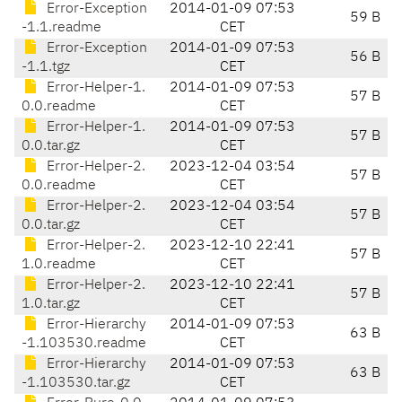
Error-Exception
2014-01-09 07:53
59 B
-1.1.readme
CET
Error-Exception
2014-01-09 07:53
56 B
-1.1.tgz
CET
Error-Helper-1.
2014-01-09 07:53
57 B
0.0.readme
CET
Error-Helper-1.
2014-01-09 07:53
57 B
0.0.tar.gz
CET
Error-Helper-2.
2023-12-04 03:54
57 B
0.0.readme
CET
Error-Helper-2.
2023-12-04 03:54
57 B
0.0.tar.gz
CET
Error-Helper-2.
2023-12-10 22:41
57 B
1.0.readme
CET
Error-Helper-2.
2023-12-10 22:41
57 B
1.0.tar.gz
CET
Error-Hierarchy
2014-01-09 07:53
63 B
-1.103530.readme
CET
Error-Hierarchy
2014-01-09 07:53
63 B
-1.103530.tar.gz
CET