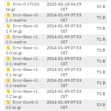
Error-0.17030.
2025-02-18 04:29
53 B
tar.gz
CET
Error-Base-v0.
2014-01-09 07:53
71 B
1.4.readme
CET
Error-Base-v0.
2014-01-09 07:53
71 B
1.4.tar.gz
CET
Error-Base-v1.
2014-01-09 07:53
71 B
0.0.readme
CET
Error-Base-v1.
2014-01-09 07:53
71 B
0.0.tar.gz
CET
Error-Base-v1.
2014-01-09 07:53
71 B
0.1.readme
CET
Error-Base-v1.
2014-01-09 07:53
71 B
0.1.tar.gz
CET
Error-Base-v1.
2014-01-09 07:53
71 B
0.2.readme
CET
Error-Base-v1.
2014-01-09 07:53
71 B
0.2.tar.gz
CET
Error-Dumb-0.
2014-01-09 07:53
53 B
02.tar.gz
CET