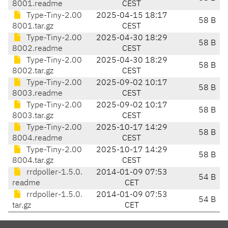
8001.readme
CEST
Type-Tiny-2.00
2025-04-15 18:17
58 B
8001.tar.gz
CEST
Type-Tiny-2.00
2025-04-30 18:29
58 B
8002.readme
CEST
Type-Tiny-2.00
2025-04-30 18:29
58 B
8002.tar.gz
CEST
Type-Tiny-2.00
2025-09-02 10:17
58 B
8003.readme
CEST
Type-Tiny-2.00
2025-09-02 10:17
58 B
8003.tar.gz
CEST
Type-Tiny-2.00
2025-10-17 14:29
58 B
8004.readme
CEST
Type-Tiny-2.00
2025-10-17 14:29
58 B
8004.tar.gz
CEST
rrdpoller-1.5.0.
2014-01-09 07:53
54 B
readme
CET
rrdpoller-1.5.0.
2014-01-09 07:53
54 B
tar.gz
CET