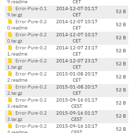
9.readme
CET
Error-Pure-0.1
2014-12-07 01:17
52 B
9.tar.gz
CET
Error-Pure-0.2
2014-12-07 10:17
52 B
0.readme
CET
Error-Pure-0.2
2014-12-07 10:17
52 B
0.tar.gz
CET
Error-Pure-0.2
2014-12-07 23:17
52 B
1.readme
CET
Error-Pure-0.2
2014-12-07 23:17
52 B
1.tar.gz
CET
Error-Pure-0.2
2015-01-08 20:17
52 B
2.readme
CET
Error-Pure-0.2
2015-01-08 20:17
52 B
2.tar.gz
CET
Error-Pure-0.2
2015-09-16 01:17
52 B
3.readme
CEST
Error-Pure-0.2
2015-09-16 01:17
52 B
3.tar.gz
CEST
Error-Pure-0.2
2015-09-16 10:17
52 B
4.readme
CEST