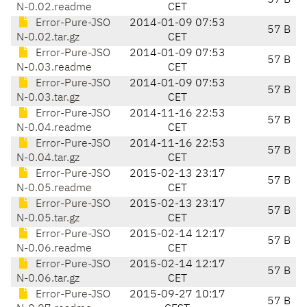
57 B
N-0.02.readme
CET
Error-Pure-JSO
2014-01-09 07:53
57 B
N-0.02.tar.gz
CET
Error-Pure-JSO
2014-01-09 07:53
57 B
N-0.03.readme
CET
Error-Pure-JSO
2014-01-09 07:53
57 B
N-0.03.tar.gz
CET
Error-Pure-JSO
2014-11-16 22:53
57 B
N-0.04.readme
CET
Error-Pure-JSO
2014-11-16 22:53
57 B
N-0.04.tar.gz
CET
Error-Pure-JSO
2015-02-13 23:17
57 B
N-0.05.readme
CET
Error-Pure-JSO
2015-02-13 23:17
57 B
N-0.05.tar.gz
CET
Error-Pure-JSO
2015-02-14 12:17
57 B
N-0.06.readme
CET
Error-Pure-JSO
2015-02-14 12:17
57 B
N-0.06.tar.gz
CET
Error-Pure-JSO
2015-09-27 10:17
57 B