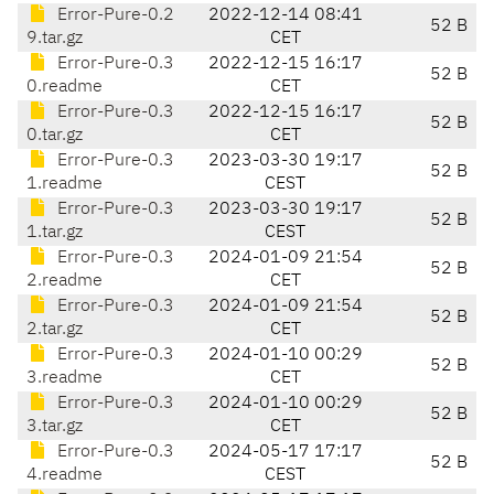
Error-Pure-0.2
2022-12-14 08:41
52 B
9.tar.gz
CET
Error-Pure-0.3
2022-12-15 16:17
52 B
0.readme
CET
Error-Pure-0.3
2022-12-15 16:17
52 B
0.tar.gz
CET
Error-Pure-0.3
2023-03-30 19:17
52 B
1.readme
CEST
Error-Pure-0.3
2023-03-30 19:17
52 B
1.tar.gz
CEST
Error-Pure-0.3
2024-01-09 21:54
52 B
2.readme
CET
Error-Pure-0.3
2024-01-09 21:54
52 B
2.tar.gz
CET
Error-Pure-0.3
2024-01-10 00:29
52 B
3.readme
CET
Error-Pure-0.3
2024-01-10 00:29
52 B
3.tar.gz
CET
Error-Pure-0.3
2024-05-17 17:17
52 B
4.readme
CEST