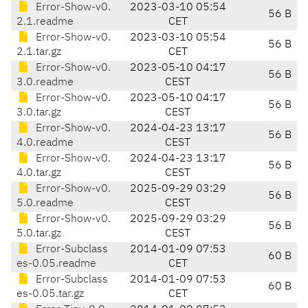
Error-Show-v0.
2023-03-10 05:54
56 B
2.1.readme
CET
Error-Show-v0.
2023-03-10 05:54
56 B
2.1.tar.gz
CET
Error-Show-v0.
2023-05-10 04:17
56 B
3.0.readme
CEST
Error-Show-v0.
2023-05-10 04:17
56 B
3.0.tar.gz
CEST
Error-Show-v0.
2024-04-23 13:17
56 B
4.0.readme
CEST
Error-Show-v0.
2024-04-23 13:17
56 B
4.0.tar.gz
CEST
Error-Show-v0.
2025-09-29 03:29
56 B
5.0.readme
CEST
Error-Show-v0.
2025-09-29 03:29
56 B
5.0.tar.gz
CEST
Error-Subclass
2014-01-09 07:53
60 B
es-0.05.readme
CET
Error-Subclass
2014-01-09 07:53
60 B
es-0.05.tar.gz
CET