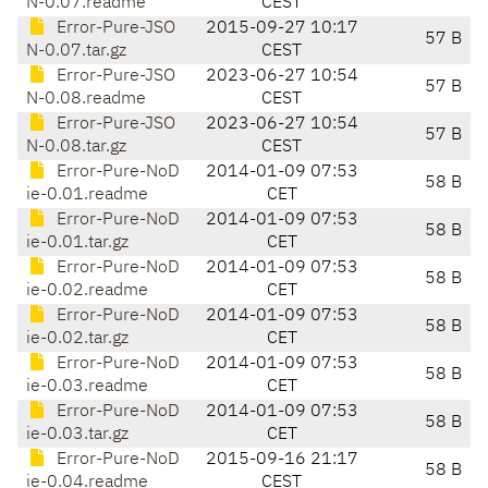
N-0.07.readme
CEST
Error-Pure-JSO
2015-09-27 10:17
57 B
N-0.07.tar.gz
CEST
Error-Pure-JSO
2023-06-27 10:54
57 B
N-0.08.readme
CEST
Error-Pure-JSO
2023-06-27 10:54
57 B
N-0.08.tar.gz
CEST
Error-Pure-NoD
2014-01-09 07:53
58 B
ie-0.01.readme
CET
Error-Pure-NoD
2014-01-09 07:53
58 B
ie-0.01.tar.gz
CET
Error-Pure-NoD
2014-01-09 07:53
58 B
ie-0.02.readme
CET
Error-Pure-NoD
2014-01-09 07:53
58 B
ie-0.02.tar.gz
CET
Error-Pure-NoD
2014-01-09 07:53
58 B
ie-0.03.readme
CET
Error-Pure-NoD
2014-01-09 07:53
58 B
ie-0.03.tar.gz
CET
Error-Pure-NoD
2015-09-16 21:17
58 B
ie-0.04.readme
CEST