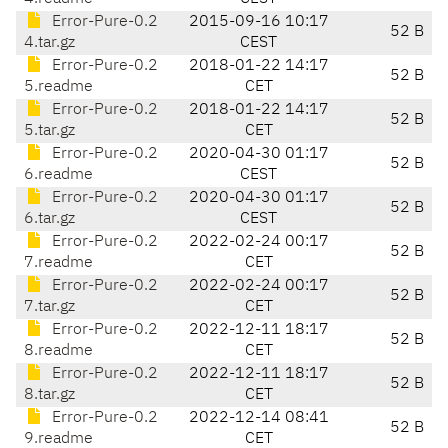
Error-Pure-0.2
2015-09-16 10:17
52 B
4.tar.gz
CEST
Error-Pure-0.2
2018-01-22 14:17
52 B
5.readme
CET
Error-Pure-0.2
2018-01-22 14:17
52 B
5.tar.gz
CET
Error-Pure-0.2
2020-04-30 01:17
52 B
6.readme
CEST
Error-Pure-0.2
2020-04-30 01:17
52 B
6.tar.gz
CEST
Error-Pure-0.2
2022-02-24 00:17
52 B
7.readme
CET
Error-Pure-0.2
2022-02-24 00:17
52 B
7.tar.gz
CET
Error-Pure-0.2
2022-12-11 18:17
52 B
8.readme
CET
Error-Pure-0.2
2022-12-11 18:17
52 B
8.tar.gz
CET
Error-Pure-0.2
2022-12-14 08:41
52 B
9.readme
CET