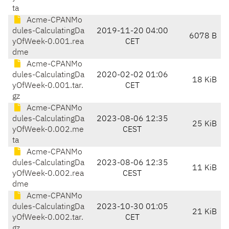
ta
Acme-CPANMo
dules-CalculatingDa
2019-11-20 04:00
6078 B
yOfWeek-0.001.rea
CET
dme
Acme-CPANMo
dules-CalculatingDa
2020-02-02 01:06
18 KiB
yOfWeek-0.001.tar.
CET
gz
Acme-CPANMo
dules-CalculatingDa
2023-08-06 12:35
25 KiB
yOfWeek-0.002.me
CEST
ta
Acme-CPANMo
dules-CalculatingDa
2023-08-06 12:35
11 KiB
yOfWeek-0.002.rea
CEST
dme
Acme-CPANMo
dules-CalculatingDa
2023-10-30 01:05
21 KiB
yOfWeek-0.002.tar.
CET
gz