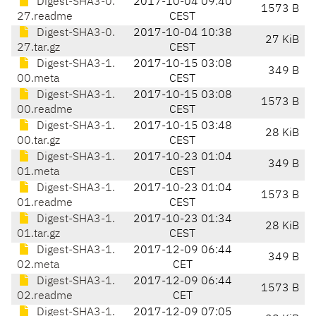
Digest-SHA3-0.
2017-10-04 09:40
1573 B
27.readme
CEST
Digest-SHA3-0.
2017-10-04 10:38
27 KiB
27.tar.gz
CEST
Digest-SHA3-1.
2017-10-15 03:08
349 B
00.meta
CEST
Digest-SHA3-1.
2017-10-15 03:08
1573 B
00.readme
CEST
Digest-SHA3-1.
2017-10-15 03:48
28 KiB
00.tar.gz
CEST
Digest-SHA3-1.
2017-10-23 01:04
349 B
01.meta
CEST
Digest-SHA3-1.
2017-10-23 01:04
1573 B
01.readme
CEST
Digest-SHA3-1.
2017-10-23 01:34
28 KiB
01.tar.gz
CEST
Digest-SHA3-1.
2017-12-09 06:44
349 B
02.meta
CET
Digest-SHA3-1.
2017-12-09 06:44
1573 B
02.readme
CET
Digest-SHA3-1.
2017-12-09 07:05