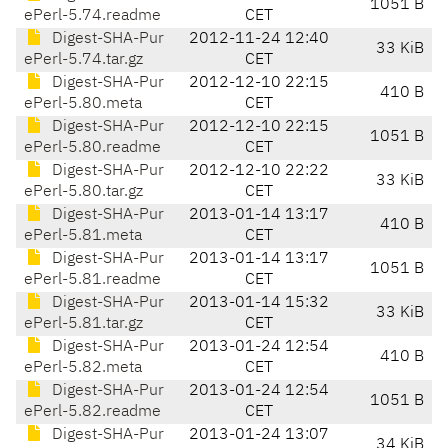
1051 B
ePerl-5.74.readme
CET
Digest-SHA-Pur
2012-11-24 12:40
33 KiB
ePerl-5.74.tar.gz
CET
Digest-SHA-Pur
2012-12-10 22:15
410 B
ePerl-5.80.meta
CET
Digest-SHA-Pur
2012-12-10 22:15
1051 B
ePerl-5.80.readme
CET
Digest-SHA-Pur
2012-12-10 22:22
33 KiB
ePerl-5.80.tar.gz
CET
Digest-SHA-Pur
2013-01-14 13:17
410 B
ePerl-5.81.meta
CET
Digest-SHA-Pur
2013-01-14 13:17
1051 B
ePerl-5.81.readme
CET
Digest-SHA-Pur
2013-01-14 15:32
33 KiB
ePerl-5.81.tar.gz
CET
Digest-SHA-Pur
2013-01-24 12:54
410 B
ePerl-5.82.meta
CET
Digest-SHA-Pur
2013-01-24 12:54
1051 B
ePerl-5.82.readme
CET
Digest-SHA-Pur
2013-01-24 13:07
34 KiB