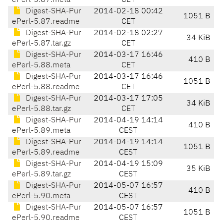
ePerl-5.87.meta
CET
Digest-SHA-Pur
2014-02-18 00:42
1051 B
ePerl-5.87.readme
CET
Digest-SHA-Pur
2014-02-18 02:27
34 KiB
ePerl-5.87.tar.gz
CET
Digest-SHA-Pur
2014-03-17 16:46
410 B
ePerl-5.88.meta
CET
Digest-SHA-Pur
2014-03-17 16:46
1051 B
ePerl-5.88.readme
CET
Digest-SHA-Pur
2014-03-17 17:05
34 KiB
ePerl-5.88.tar.gz
CET
Digest-SHA-Pur
2014-04-19 14:14
410 B
ePerl-5.89.meta
CEST
Digest-SHA-Pur
2014-04-19 14:14
1051 B
ePerl-5.89.readme
CEST
Digest-SHA-Pur
2014-04-19 15:09
35 KiB
ePerl-5.89.tar.gz
CEST
Digest-SHA-Pur
2014-05-07 16:57
410 B
ePerl-5.90.meta
CEST
Digest-SHA-Pur
2014-05-07 16:57
1051 B
ePerl-5.90.readme
CEST