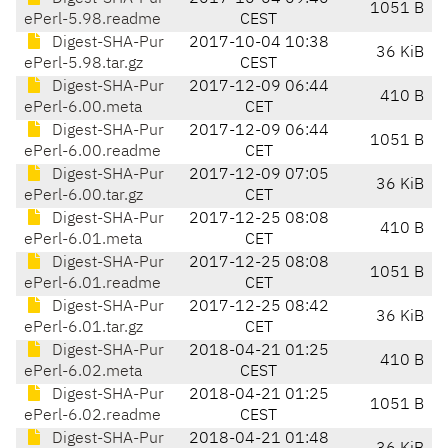
1051 B
ePerl-5.98.readme
CEST
Digest-SHA-Pur
2017-10-04 10:38
36 KiB
ePerl-5.98.tar.gz
CEST
Digest-SHA-Pur
2017-12-09 06:44
410 B
ePerl-6.00.meta
CET
Digest-SHA-Pur
2017-12-09 06:44
1051 B
ePerl-6.00.readme
CET
Digest-SHA-Pur
2017-12-09 07:05
36 KiB
ePerl-6.00.tar.gz
CET
Digest-SHA-Pur
2017-12-25 08:08
410 B
ePerl-6.01.meta
CET
Digest-SHA-Pur
2017-12-25 08:08
1051 B
ePerl-6.01.readme
CET
Digest-SHA-Pur
2017-12-25 08:42
36 KiB
ePerl-6.01.tar.gz
CET
Digest-SHA-Pur
2018-04-21 01:25
410 B
ePerl-6.02.meta
CEST
Digest-SHA-Pur
2018-04-21 01:25
1051 B
ePerl-6.02.readme
CEST
Digest-SHA-Pur
2018-04-21 01:48