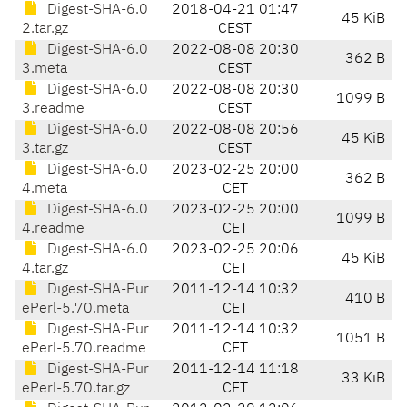
Digest-SHA-6.0
2018-04-21 01:47
45 KiB
2.tar.gz
CEST
Digest-SHA-6.0
2022-08-08 20:30
362 B
3.meta
CEST
Digest-SHA-6.0
2022-08-08 20:30
1099 B
3.readme
CEST
Digest-SHA-6.0
2022-08-08 20:56
45 KiB
3.tar.gz
CEST
Digest-SHA-6.0
2023-02-25 20:00
362 B
4.meta
CET
Digest-SHA-6.0
2023-02-25 20:00
1099 B
4.readme
CET
Digest-SHA-6.0
2023-02-25 20:06
45 KiB
4.tar.gz
CET
Digest-SHA-Pur
2011-12-14 10:32
410 B
ePerl-5.70.meta
CET
Digest-SHA-Pur
2011-12-14 10:32
1051 B
ePerl-5.70.readme
CET
Digest-SHA-Pur
2011-12-14 11:18
33 KiB
ePerl-5.70.tar.gz
CET