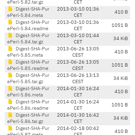
ePerl-5.82.tar.gz
CET
Digest-SHA-Pur
2013-03-10 01:36
410 B
ePerl-5.84.meta
CET
Digest-SHA-Pur
2013-03-10 01:36
1051 B
ePerl-5.84.readme
CET
Digest-SHA-Pur
2013-03-10 01:44
34 KiB
ePerl-5.84.tar.gz
CET
Digest-SHA-Pur
2013-06-26 13:05
410 B
ePerl-5.85.meta
CEST
Digest-SHA-Pur
2013-06-26 13:05
1051 B
ePerl-5.85.readme
CEST
Digest-SHA-Pur
2013-06-26 13:13
34 KiB
ePerl-5.85.tar.gz
CEST
Digest-SHA-Pur
2014-01-30 16:24
410 B
ePerl-5.86.meta
CET
Digest-SHA-Pur
2014-01-30 16:24
1051 B
ePerl-5.86.readme
CET
Digest-SHA-Pur
2014-01-30 16:42
34 KiB
ePerl-5.86.tar.gz
CET
Digest-SHA-Pur
2014-02-18 00:42
410 B