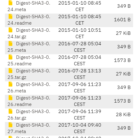
Digest-SHA3-0.
2015-01-10 08:45
349 B
24.meta
CET
Digest-SHA3-0.
2015-01-10 08:45
1601 B
24.readme
CET
Digest-SHA3-0.
2015-01-10 10:51
27 KiB
24.tar.gz
CET
Digest-SHA3-0.
2016-07-28 05:04
349 B
25.meta
CEST
Digest-SHA3-0.
2016-07-28 05:04
1573 B
25.readme
CEST
Digest-SHA3-0.
2016-07-28 13:13
27 KiB
25.tar.gz
CEST
Digest-SHA3-0.
2017-09-06 11:23
349 B
26.meta
CEST
Digest-SHA3-0.
2017-09-06 11:23
1573 B
26.readme
CEST
Digest-SHA3-0.
2017-09-06 11:39
28 KiB
26.tar.gz
CEST
Digest-SHA3-0.
2017-10-04 09:40
349 B
27.meta
CEST