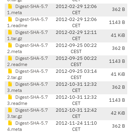
0.tar.gz
CET
Digest-SHA-5.7
2012-02-29 12:06
362 B
1.meta
CET
Digest-SHA-5.7
2012-02-29 12:06
1143 B
1.readme
CET
Digest-SHA-5.7
2012-02-29 12:11
41 KiB
1.tar.gz
CET
Digest-SHA-5.7
2012-09-25 00:22
362 B
2.meta
CEST
Digest-SHA-5.7
2012-09-25 00:22
1143 B
2.readme
CEST
Digest-SHA-5.7
2012-09-25 03:14
41 KiB
2.tar.gz
CEST
Digest-SHA-5.7
2012-10-31 12:32
362 B
3.meta
CET
Digest-SHA-5.7
2012-10-31 12:32
1143 B
3.readme
CET
Digest-SHA-5.7
2012-10-31 12:42
42 KiB
3.tar.gz
CET
Digest-SHA-5.7
2012-11-24 11:10
362 B
4.meta
CET