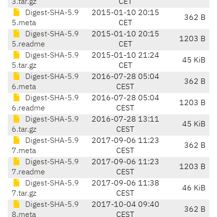
3.tar.gz
CET
Digest-SHA-5.9
2015-01-10 20:15
362 B
5.meta
CET
Digest-SHA-5.9
2015-01-10 20:15
1203 B
5.readme
CET
Digest-SHA-5.9
2015-01-10 21:24
45 KiB
5.tar.gz
CET
Digest-SHA-5.9
2016-07-28 05:04
362 B
6.meta
CEST
Digest-SHA-5.9
2016-07-28 05:04
1203 B
6.readme
CEST
Digest-SHA-5.9
2016-07-28 13:11
45 KiB
6.tar.gz
CEST
Digest-SHA-5.9
2017-09-06 11:23
362 B
7.meta
CEST
Digest-SHA-5.9
2017-09-06 11:23
1203 B
7.readme
CEST
Digest-SHA-5.9
2017-09-06 11:38
46 KiB
7.tar.gz
CEST
Digest-SHA-5.9
2017-10-04 09:40
362 B
8.meta
CEST