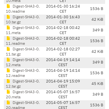
10.meta
CET
Digest-SHA3-0.
2014-01-30 16:24
1536 B
10.readme
CET
Digest-SHA3-0.
2014-01-30 16:43
42 KiB
10.tar.gz
CET
Digest-SHA3-0.
2014-02-18 00:42
349 B
11.meta
CET
Digest-SHA3-0.
2014-02-18 00:42
1536 B
11.readme
CET
Digest-SHA3-0.
2014-02-18 02:27
42 KiB
11.tar.gz
CET
Digest-SHA3-0.
2014-04-19 14:14
349 B
12.meta
CEST
Digest-SHA3-0.
2014-04-19 14:14
1536 B
12.readme
CEST
Digest-SHA3-0.
2014-04-19 15:09
45 KiB
12.tar.gz
CEST
Digest-SHA3-0.
2014-05-07 16:57
349 B
20.meta
CEST
Digest-SHA3-0.
2014-05-07 16:57
1536 B
20.readme
CEST