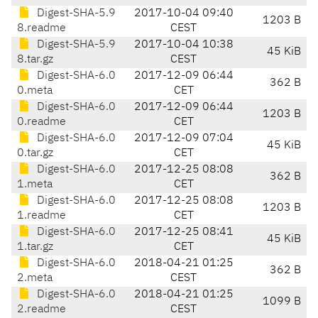
Digest-SHA-5.9
2017-10-04 09:40
1203 B
8.readme
CEST
Digest-SHA-5.9
2017-10-04 10:38
45 KiB
8.tar.gz
CEST
Digest-SHA-6.0
2017-12-09 06:44
362 B
0.meta
CET
Digest-SHA-6.0
2017-12-09 06:44
1203 B
0.readme
CET
Digest-SHA-6.0
2017-12-09 07:04
45 KiB
0.tar.gz
CET
Digest-SHA-6.0
2017-12-25 08:08
362 B
1.meta
CET
Digest-SHA-6.0
2017-12-25 08:08
1203 B
1.readme
CET
Digest-SHA-6.0
2017-12-25 08:41
45 KiB
1.tar.gz
CET
Digest-SHA-6.0
2018-04-21 01:25
362 B
2.meta
CEST
Digest-SHA-6.0
2018-04-21 01:25
1099 B
2.readme
CEST