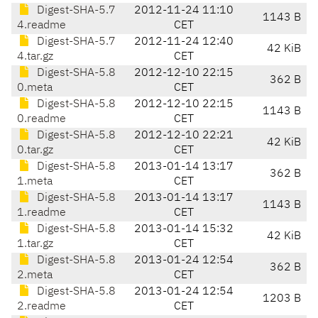
Digest-SHA-5.7
2012-11-24 11:10
1143 B
4.readme
CET
Digest-SHA-5.7
2012-11-24 12:40
42 KiB
4.tar.gz
CET
Digest-SHA-5.8
2012-12-10 22:15
362 B
0.meta
CET
Digest-SHA-5.8
2012-12-10 22:15
1143 B
0.readme
CET
Digest-SHA-5.8
2012-12-10 22:21
42 KiB
0.tar.gz
CET
Digest-SHA-5.8
2013-01-14 13:17
362 B
1.meta
CET
Digest-SHA-5.8
2013-01-14 13:17
1143 B
1.readme
CET
Digest-SHA-5.8
2013-01-14 15:32
42 KiB
1.tar.gz
CET
Digest-SHA-5.8
2013-01-24 12:54
362 B
2.meta
CET
Digest-SHA-5.8
2013-01-24 12:54
1203 B
2.readme
CET