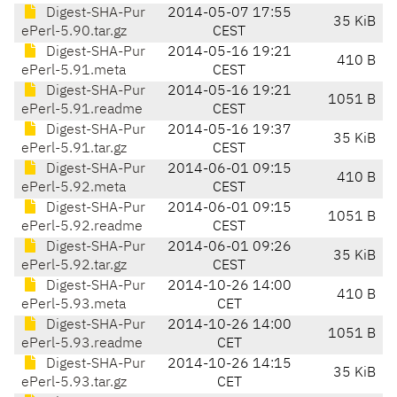
Digest-SHA-Pur
2014-05-07 17:55
35 KiB
ePerl-5.90.tar.gz
CEST
Digest-SHA-Pur
2014-05-16 19:21
410 B
ePerl-5.91.meta
CEST
Digest-SHA-Pur
2014-05-16 19:21
1051 B
ePerl-5.91.readme
CEST
Digest-SHA-Pur
2014-05-16 19:37
35 KiB
ePerl-5.91.tar.gz
CEST
Digest-SHA-Pur
2014-06-01 09:15
410 B
ePerl-5.92.meta
CEST
Digest-SHA-Pur
2014-06-01 09:15
1051 B
ePerl-5.92.readme
CEST
Digest-SHA-Pur
2014-06-01 09:26
35 KiB
ePerl-5.92.tar.gz
CEST
Digest-SHA-Pur
2014-10-26 14:00
410 B
ePerl-5.93.meta
CET
Digest-SHA-Pur
2014-10-26 14:00
1051 B
ePerl-5.93.readme
CET
Digest-SHA-Pur
2014-10-26 14:15
35 KiB
ePerl-5.93.tar.gz
CET