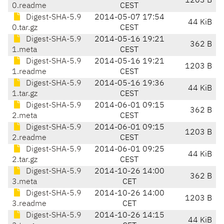
1203 B
0.readme
CEST
Digest-SHA-5.9
2014-05-07 17:54
44 KiB
0.tar.gz
CEST
Digest-SHA-5.9
2014-05-16 19:21
362 B
1.meta
CEST
Digest-SHA-5.9
2014-05-16 19:21
1203 B
1.readme
CEST
Digest-SHA-5.9
2014-05-16 19:36
44 KiB
1.tar.gz
CEST
Digest-SHA-5.9
2014-06-01 09:15
362 B
2.meta
CEST
Digest-SHA-5.9
2014-06-01 09:15
1203 B
2.readme
CEST
Digest-SHA-5.9
2014-06-01 09:25
44 KiB
2.tar.gz
CEST
Digest-SHA-5.9
2014-10-26 14:00
362 B
3.meta
CET
Digest-SHA-5.9
2014-10-26 14:00
1203 B
3.readme
CET
Digest-SHA-5.9
2014-10-26 14:15
44 KiB