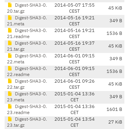
Digest-SHA3-0.
2014-05-07 17:55
45 KiB
20.tar.gz
CEST
Digest-SHA3-0.
2014-05-16 19:21
349 B
21.meta
CEST
Digest-SHA3-0.
2014-05-16 19:21
1536 B
21.readme
CEST
Digest-SHA3-0.
2014-05-16 19:37
45 KiB
21.tar.gz
CEST
Digest-SHA3-0.
2014-06-01 09:15
349 B
22.meta
CEST
Digest-SHA3-0.
2014-06-01 09:15
1536 B
22.readme
CEST
Digest-SHA3-0.
2014-06-01 09:26
45 KiB
22.tar.gz
CEST
Digest-SHA3-0.
2015-01-04 13:36
349 B
23.meta
CET
Digest-SHA3-0.
2015-01-04 13:36
1601 B
23.readme
CET
Digest-SHA3-0.
2015-01-04 13:54
27 KiB
23.tar.gz
CET