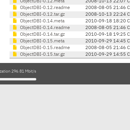
ObjectDBI-0.12.meta
2008-10-13 22:07 
ObjectDBI-0.12.readme
2008-08-05 21:46 
ObjectDBI-0.12.tar.gz
2008-10-13 22:24 
ObjectDBI-0.14.meta
2010-09-18 18:20 
ObjectDBI-0.14.readme
2008-08-05 21:46 
ObjectDBI-0.14.tar.gz
2010-09-18 19:25 
ObjectDBI-0.15.meta
2010-09-29 14:45 
ObjectDBI-0.15.readme
2008-08-05 21:46 
ObjectDBI-0.15.tar.gz
2010-09-29 14:55 
zation 296.81 Mbit/s