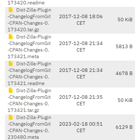
173420.readme
Dist-Zilla-Plugin
-ChangelogFromGit
2017-12-08 18:06
50 KiB
-CPAN-Changes-0.
CET
173420.tar.gz
Dist-Zilla-Plugin
-ChangelogFromGit
2017-12-08 21:34
5813 B
-CPAN-Changes-0.
CET
173421.meta
Dist-Zilla-Plugin
-ChangelogFromGit
2017-12-08 21:34
4678 B
-CPAN-Changes-0.
CET
173421.readme
Dist-Zilla-Plugin
-ChangelogFromGit
2017-12-08 21:35
50 KiB
-CPAN-Changes-0.
CET
173421.tar.gz
Dist-Zilla-Plugin
-ChangelogFromGit
2023-02-18 00:51
6129 B
-CPAN-Changes-0.
CET
230480.meta