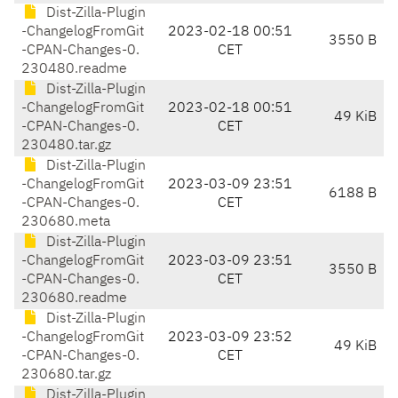
Dist-Zilla-Plugin
-ChangelogFromGit
2023-02-18 00:51
3550 B
-CPAN-Changes-0.
CET
230480.readme
Dist-Zilla-Plugin
-ChangelogFromGit
2023-02-18 00:51
49 KiB
-CPAN-Changes-0.
CET
230480.tar.gz
Dist-Zilla-Plugin
-ChangelogFromGit
2023-03-09 23:51
6188 B
-CPAN-Changes-0.
CET
230680.meta
Dist-Zilla-Plugin
-ChangelogFromGit
2023-03-09 23:51
3550 B
-CPAN-Changes-0.
CET
230680.readme
Dist-Zilla-Plugin
-ChangelogFromGit
2023-03-09 23:52
49 KiB
-CPAN-Changes-0.
CET
230680.tar.gz
Dist-Zilla-Plugin