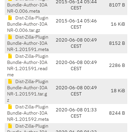
2015-06-14 05:44
Bundle-Author-IOA
8107 B
CEST
NR-0.006.meta
Dist-Zilla-Plugin
2015-06-14 05:46
Bundle-Author-IOA
16 KiB
CEST
NR-0.006.tar.gz
Dist-Zilla-Plugin
2020-06-08 00:49
Bundle-Author-IOA
8152 B
CEST
NR-1.201591.meta
Dist-Zilla-Plugin
Bundle-Author-IOA
2020-06-08 00:49
2286 B
NR-1.201591.read
CEST
me
Dist-Zilla-Plugin
Bundle-Author-IOA
2020-06-08 00:49
18 KiB
NR-1.201591.tar.g
CEST
z
Dist-Zilla-Plugin
2020-06-08 01:33
Bundle-Author-IOA
8244 B
CEST
NR-1.201592.meta
Dist-Zilla-Plugin