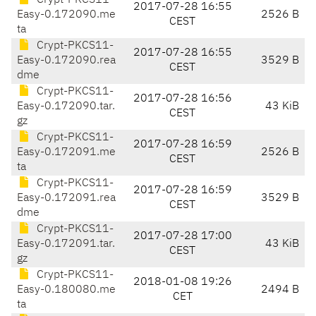
Crypt-PKCS11-
2017-07-28 16:55
Easy-0.172090.me
2526 B
CEST
ta
Crypt-PKCS11-
2017-07-28 16:55
Easy-0.172090.rea
3529 B
CEST
dme
Crypt-PKCS11-
2017-07-28 16:56
Easy-0.172090.tar.
43 KiB
CEST
gz
Crypt-PKCS11-
2017-07-28 16:59
Easy-0.172091.me
2526 B
CEST
ta
Crypt-PKCS11-
2017-07-28 16:59
Easy-0.172091.rea
3529 B
CEST
dme
Crypt-PKCS11-
2017-07-28 17:00
Easy-0.172091.tar.
43 KiB
CEST
gz
Crypt-PKCS11-
2018-01-08 19:26
Easy-0.180080.me
2494 B
CET
ta