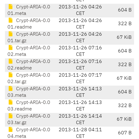
CET
Crypt-ARIA-0.0
2013-11-26 04:26
604 B
01.meta
CET
Crypt-ARIA-0.0
2013-11-26 04:26
322 B
01.readme
CET
Crypt-ARIA-0.0
2013-11-26 04:26
67 KiB
01.tar.gz
CET
Crypt-ARIA-0.0
2013-11-26 07:16
604 B
02.meta
CET
Crypt-ARIA-0.0
2013-11-26 07:16
322 B
02.readme
CET
Crypt-ARIA-0.0
2013-11-26 07:17
67 KiB
02.tar.gz
CET
Crypt-ARIA-0.0
2013-11-26 14:13
604 B
03.meta
CET
Crypt-ARIA-0.0
2013-11-26 14:13
322 B
03.readme
CET
Crypt-ARIA-0.0
2013-11-26 14:14
67 KiB
03.tar.gz
CET
Crypt-ARIA-0.0
2013-11-28 04:11
607 B
04.meta
CET