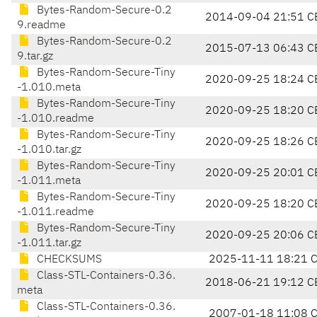
Bytes-Random-Secure-0.2
2014-09-04 21:51 C
9.readme
Bytes-Random-Secure-0.2
2015-07-13 06:43 C
9.tar.gz
Bytes-Random-Secure-Tiny
2020-09-25 18:24 C
-1.010.meta
Bytes-Random-Secure-Tiny
2020-09-25 18:20 C
-1.010.readme
Bytes-Random-Secure-Tiny
2020-09-25 18:26 C
-1.010.tar.gz
Bytes-Random-Secure-Tiny
2020-09-25 20:01 C
-1.011.meta
Bytes-Random-Secure-Tiny
2020-09-25 18:20 C
-1.011.readme
Bytes-Random-Secure-Tiny
2020-09-25 20:06 C
-1.011.tar.gz
CHECKSUMS
2025-11-11 18:21 
Class-STL-Containers-0.36.
2018-06-21 19:12 C
meta
Class-STL-Containers-0.36.
2007-01-18 11:08 