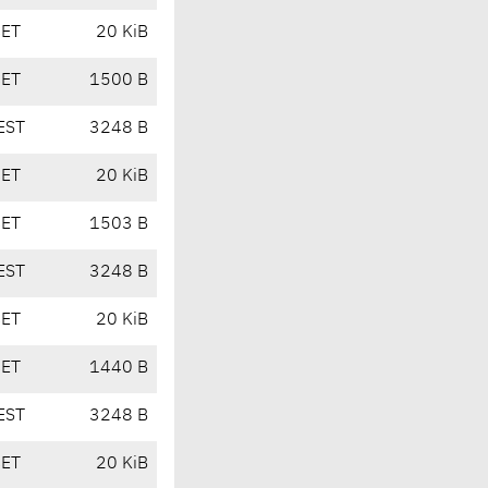
CET
20 KiB
CET
1500 B
EST
3248 B
CET
20 KiB
CET
1503 B
EST
3248 B
CET
20 KiB
CET
1440 B
EST
3248 B
CET
20 KiB