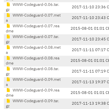
WWW-Codeguard-0.06.tar.
2017-11-10 23:36 
gz
WWW-Codeguard-0.07.met
2017-11-10 23:43 
a
WWW-Codeguard-0.07.rea
2015-08-01 01:01 C
dme
WWW-Codeguard-0.07.tar.
2017-11-10 23:45 
gz
WWW-Codeguard-0.08.met
2017-11-11 07:17 
a
WWW-Codeguard-0.08.rea
2015-08-01 01:01 C
dme
WWW-Codeguard-0.08.tar.
2017-11-11 07:19 
gz
WWW-Codeguard-0.09.met
2017-11-13 19:37 
a
WWW-Codeguard-0.09.rea
2015-08-01 01:01 C
dme
WWW-Codeguard-0.09.tar.
2017-11-13 19:38 
gz