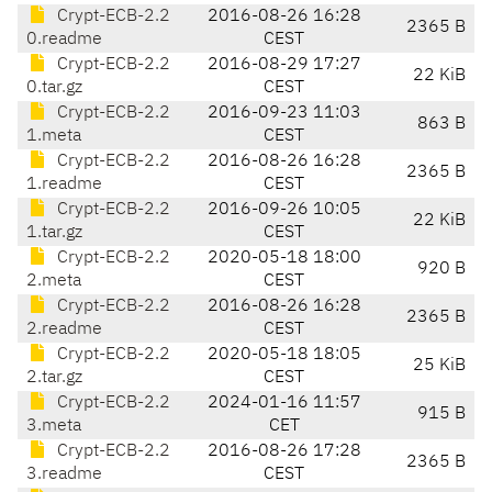
Crypt-ECB-2.2
2016-08-26 16:28
2365 B
0.readme
CEST
Crypt-ECB-2.2
2016-08-29 17:27
22 KiB
0.tar.gz
CEST
Crypt-ECB-2.2
2016-09-23 11:03
863 B
1.meta
CEST
Crypt-ECB-2.2
2016-08-26 16:28
2365 B
1.readme
CEST
Crypt-ECB-2.2
2016-09-26 10:05
22 KiB
1.tar.gz
CEST
Crypt-ECB-2.2
2020-05-18 18:00
920 B
2.meta
CEST
Crypt-ECB-2.2
2016-08-26 16:28
2365 B
2.readme
CEST
Crypt-ECB-2.2
2020-05-18 18:05
25 KiB
2.tar.gz
CEST
Crypt-ECB-2.2
2024-01-16 11:57
915 B
3.meta
CET
Crypt-ECB-2.2
2016-08-26 17:28
2365 B
3.readme
CEST