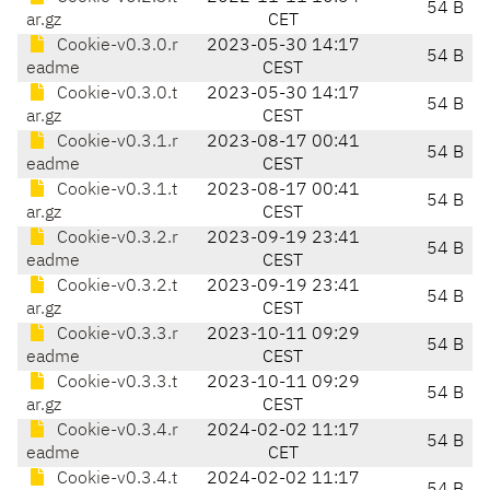
54 B
ar.gz
CET
Cookie-v0.3.0.r
2023-05-30 14:17
54 B
eadme
CEST
Cookie-v0.3.0.t
2023-05-30 14:17
54 B
ar.gz
CEST
Cookie-v0.3.1.r
2023-08-17 00:41
54 B
eadme
CEST
Cookie-v0.3.1.t
2023-08-17 00:41
54 B
ar.gz
CEST
Cookie-v0.3.2.r
2023-09-19 23:41
54 B
eadme
CEST
Cookie-v0.3.2.t
2023-09-19 23:41
54 B
ar.gz
CEST
Cookie-v0.3.3.r
2023-10-11 09:29
54 B
eadme
CEST
Cookie-v0.3.3.t
2023-10-11 09:29
54 B
ar.gz
CEST
Cookie-v0.3.4.r
2024-02-02 11:17
54 B
eadme
CET
Cookie-v0.3.4.t
2024-02-02 11:17