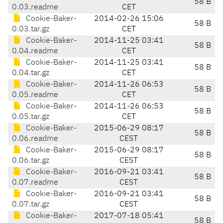
58 B
0.03.readme
CET
Cookie-Baker-
2014-02-26 15:06
58 B
0.03.tar.gz
CET
Cookie-Baker-
2014-11-25 03:41
58 B
0.04.readme
CET
Cookie-Baker-
2014-11-25 03:41
58 B
0.04.tar.gz
CET
Cookie-Baker-
2014-11-26 06:53
58 B
0.05.readme
CET
Cookie-Baker-
2014-11-26 06:53
58 B
0.05.tar.gz
CET
Cookie-Baker-
2015-06-29 08:17
58 B
0.06.readme
CEST
Cookie-Baker-
2015-06-29 08:17
58 B
0.06.tar.gz
CEST
Cookie-Baker-
2016-09-21 03:41
58 B
0.07.readme
CEST
Cookie-Baker-
2016-09-21 03:41
58 B
0.07.tar.gz
CEST
Cookie-Baker-
2017-07-18 05:41
58 B