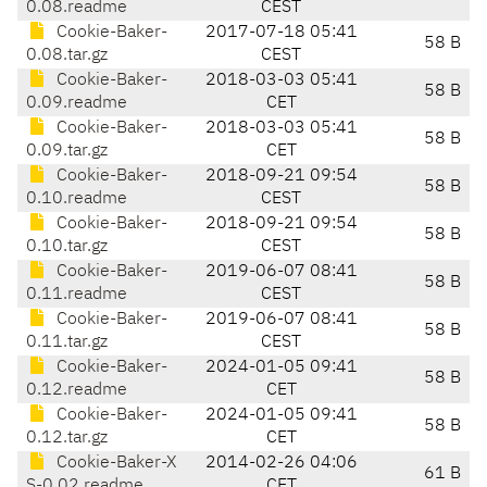
0.08.readme
CEST
Cookie-Baker-
2017-07-18 05:41
58 B
0.08.tar.gz
CEST
Cookie-Baker-
2018-03-03 05:41
58 B
0.09.readme
CET
Cookie-Baker-
2018-03-03 05:41
58 B
0.09.tar.gz
CET
Cookie-Baker-
2018-09-21 09:54
58 B
0.10.readme
CEST
Cookie-Baker-
2018-09-21 09:54
58 B
0.10.tar.gz
CEST
Cookie-Baker-
2019-06-07 08:41
58 B
0.11.readme
CEST
Cookie-Baker-
2019-06-07 08:41
58 B
0.11.tar.gz
CEST
Cookie-Baker-
2024-01-05 09:41
58 B
0.12.readme
CET
Cookie-Baker-
2024-01-05 09:41
58 B
0.12.tar.gz
CET
Cookie-Baker-X
2014-02-26 04:06
61 B
S-0.02.readme
CET