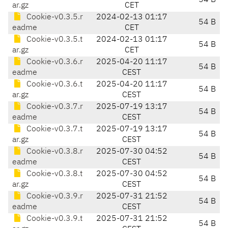
54 B
ar.gz
CET
Cookie-v0.3.5.r
2024-02-13 01:17
54 B
eadme
CET
Cookie-v0.3.5.t
2024-02-13 01:17
54 B
ar.gz
CET
Cookie-v0.3.6.r
2025-04-20 11:17
54 B
eadme
CEST
Cookie-v0.3.6.t
2025-04-20 11:17
54 B
ar.gz
CEST
Cookie-v0.3.7.r
2025-07-19 13:17
54 B
eadme
CEST
Cookie-v0.3.7.t
2025-07-19 13:17
54 B
ar.gz
CEST
Cookie-v0.3.8.r
2025-07-30 04:52
54 B
eadme
CEST
Cookie-v0.3.8.t
2025-07-30 04:52
54 B
ar.gz
CEST
Cookie-v0.3.9.r
2025-07-31 21:52
54 B
eadme
CEST
Cookie-v0.3.9.t
2025-07-31 21:52
54 B