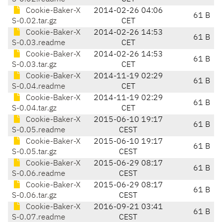
Cookie-Baker-X
2014-02-26 04:06
61 B
S-0.02.tar.gz
CET
Cookie-Baker-X
2014-02-26 14:53
61 B
S-0.03.readme
CET
Cookie-Baker-X
2014-02-26 14:53
61 B
S-0.03.tar.gz
CET
Cookie-Baker-X
2014-11-19 02:29
61 B
S-0.04.readme
CET
Cookie-Baker-X
2014-11-19 02:29
61 B
S-0.04.tar.gz
CET
Cookie-Baker-X
2015-06-10 19:17
61 B
S-0.05.readme
CEST
Cookie-Baker-X
2015-06-10 19:17
61 B
S-0.05.tar.gz
CEST
Cookie-Baker-X
2015-06-29 08:17
61 B
S-0.06.readme
CEST
Cookie-Baker-X
2015-06-29 08:17
61 B
S-0.06.tar.gz
CEST
Cookie-Baker-X
2016-09-21 03:41
61 B
S-0.07.readme
CEST