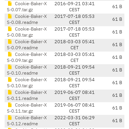
Cookie-Baker-X
2016-09-21 03:41
61 B
S-0.07.tar.gz
CEST
Cookie-Baker-X
2017-07-18 05:53
61 B
S-0.08.readme
CEST
Cookie-Baker-X
2017-07-18 05:53
61 B
S-0.08.tar.gz
CEST
Cookie-Baker-X
2018-03-03 05:41
61 B
S-0.09.readme
CET
Cookie-Baker-X
2018-03-03 05:41
61 B
S-0.09.tar.gz
CET
Cookie-Baker-X
2018-09-21 09:54
61 B
S-0.10.readme
CEST
Cookie-Baker-X
2018-09-21 09:54
61 B
S-0.10.tar.gz
CEST
Cookie-Baker-X
2019-06-07 08:41
61 B
S-0.11.readme
CEST
Cookie-Baker-X
2019-06-07 08:41
61 B
S-0.11.tar.gz
CEST
Cookie-Baker-X
2022-03-31 06:29
61 B
S-0.12.readme
CEST