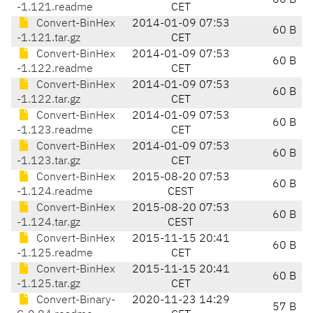
60 B
-1.121.readme
CET
Convert-BinHex
2014-01-09 07:53
60 B
-1.121.tar.gz
CET
Convert-BinHex
2014-01-09 07:53
60 B
-1.122.readme
CET
Convert-BinHex
2014-01-09 07:53
60 B
-1.122.tar.gz
CET
Convert-BinHex
2014-01-09 07:53
60 B
-1.123.readme
CET
Convert-BinHex
2014-01-09 07:53
60 B
-1.123.tar.gz
CET
Convert-BinHex
2015-08-20 07:53
60 B
-1.124.readme
CEST
Convert-BinHex
2015-08-20 07:53
60 B
-1.124.tar.gz
CEST
Convert-BinHex
2015-11-15 20:41
60 B
-1.125.readme
CET
Convert-BinHex
2015-11-15 20:41
60 B
-1.125.tar.gz
CET
Convert-Binary-
2020-11-23 14:29
57 B