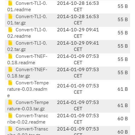
Convert-TLI-0.
2014-10-28 16:53
55 B
01.readme
CET
Convert-TLI-0.
2014-10-28 16:53
55 B
01.tar.gz
CET
Convert-TLI-0.
2014-10-29 09:41
55 B
02.readme
CET
Convert-TLI-0.
2014-10-29 09:41
55 B
02.tar.gz
CET
Convert-TNEF-
2014-01-09 07:53
55 B
0.18.readme
CET
Convert-TNEF-
2014-01-09 07:53
55 B
0.18.tar.gz
CET
Convert-Tempe
2014-01-09 07:53
rature-0.03.readm
61 B
CET
e
Convert-Tempe
2014-01-09 07:53
61 B
rature-0.03.tar.gz
CET
Convert-Transc
2014-01-09 07:53
60 B
ribe-0.02.readme
CET
Convert-Transc
2014-01-09 07:53
60 B