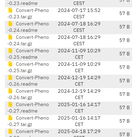
57 B
-0.23.readme
CEST
Convert-Pheno
2024-07-17 15:52
57 B
-0.23.tar.gz
CEST
Convert-Pheno
2024-07-18 16:29
57 B
-0.24.readme
CEST
Convert-Pheno
2024-07-18 16:29
57 B
-0.24.tar.gz
CEST
Convert-Pheno
2024-11-09 10:29
57 B
-0.25.readme
CET
Convert-Pheno
2024-11-09 10:29
57 B
-0.25.tar.gz
CET
Convert-Pheno
2024-12-19 14:29
57 B
-0.26.readme
CET
Convert-Pheno
2024-12-19 14:29
57 B
-0.26.tar.gz
CET
Convert-Pheno
2025-01-16 14:17
57 B
-0.27.readme
CET
Convert-Pheno
2025-01-16 14:17
57 B
-0.27.tar.gz
CET
Convert-Pheno
2025-04-18 17:29
57 B