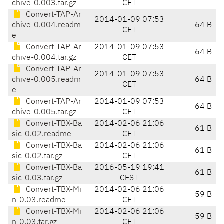
chive-0.003.tar.gz
CET
Convert-TAP-Ar
2014-01-09 07:53
chive-0.004.readm
64 B
CET
e
Convert-TAP-Ar
2014-01-09 07:53
64 B
chive-0.004.tar.gz
CET
Convert-TAP-Ar
2014-01-09 07:53
chive-0.005.readm
64 B
CET
e
Convert-TAP-Ar
2014-01-09 07:53
64 B
chive-0.005.tar.gz
CET
Convert-TBX-Ba
2014-02-06 21:06
61 B
sic-0.02.readme
CET
Convert-TBX-Ba
2014-02-06 21:06
61 B
sic-0.02.tar.gz
CET
Convert-TBX-Ba
2016-05-19 19:41
61 B
sic-0.03.tar.gz
CEST
Convert-TBX-Mi
2014-02-06 21:06
59 B
n-0.03.readme
CET
Convert-TBX-Mi
2014-02-06 21:06
59 B
n-0.03.tar.gz
CET