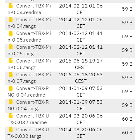
Convert-TBX-Mi
2014-02-12 01:06
59 B
n-0.04.readme
CET
Convert-TBX-Mi
2014-02-12 01:06
59 B
n-0.04.tar.gz
CET
Convert-TBX-Mi
2014-02-12 01:41
59 B
n-0.05.readme
CET
Convert-TBX-Mi
2014-02-12 01:41
59 B
n-0.05.tar.gz
CET
Convert-TBX-Mi
2016-05-18 19:17
59 B
n-0.06.tar.gz
CEST
Convert-TBX-Mi
2016-05-18 20:53
59 B
n-0.07.tar.gz
CEST
Convert-TBX-R
2014-01-09 07:53
59 B
NG-0.04.readme
CET
Convert-TBX-R
2014-01-09 07:53
59 B
NG-0.04.tar.gz
CET
Convert-TBX-U
2014-03-20 06:06
60 B
TX-0.032.readme
CET
Convert-TBX-U
2014-03-20 06:06
60 B
TX-0.032.tar.gz
CET