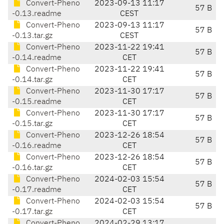
Convert-Pheno
2023-09-13 11:17
57 B
-0.13.readme
CEST
Convert-Pheno
2023-09-13 11:17
57 B
-0.13.tar.gz
CEST
Convert-Pheno
2023-11-22 19:41
57 B
-0.14.readme
CET
Convert-Pheno
2023-11-22 19:41
57 B
-0.14.tar.gz
CET
Convert-Pheno
2023-11-30 17:17
57 B
-0.15.readme
CET
Convert-Pheno
2023-11-30 17:17
57 B
-0.15.tar.gz
CET
Convert-Pheno
2023-12-26 18:54
57 B
-0.16.readme
CET
Convert-Pheno
2023-12-26 18:54
57 B
-0.16.tar.gz
CET
Convert-Pheno
2024-02-03 15:54
57 B
-0.17.readme
CET
Convert-Pheno
2024-02-03 15:54
57 B
-0.17.tar.gz
CET
Convert-Pheno
2024-02-29 13:17