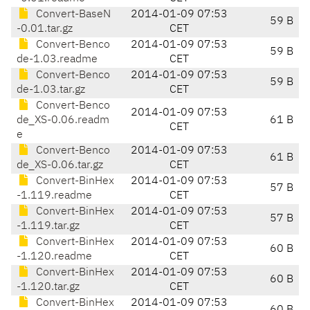
Convert-BaseN
2014-01-09 07:53
59 B
-0.01.tar.gz
CET
Convert-Benco
2014-01-09 07:53
59 B
de-1.03.readme
CET
Convert-Benco
2014-01-09 07:53
59 B
de-1.03.tar.gz
CET
Convert-Benco
2014-01-09 07:53
de_XS-0.06.readm
61 B
CET
e
Convert-Benco
2014-01-09 07:53
61 B
de_XS-0.06.tar.gz
CET
Convert-BinHex
2014-01-09 07:53
57 B
-1.119.readme
CET
Convert-BinHex
2014-01-09 07:53
57 B
-1.119.tar.gz
CET
Convert-BinHex
2014-01-09 07:53
60 B
-1.120.readme
CET
Convert-BinHex
2014-01-09 07:53
60 B
-1.120.tar.gz
CET
Convert-BinHex
2014-01-09 07:53