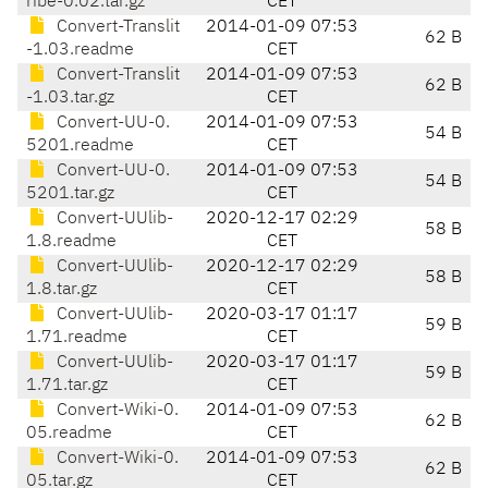
ribe-0.02.tar.gz
CET
Convert-Translit
2014-01-09 07:53
62 B
-1.03.readme
CET
Convert-Translit
2014-01-09 07:53
62 B
-1.03.tar.gz
CET
Convert-UU-0.
2014-01-09 07:53
54 B
5201.readme
CET
Convert-UU-0.
2014-01-09 07:53
54 B
5201.tar.gz
CET
Convert-UUlib-
2020-12-17 02:29
58 B
1.8.readme
CET
Convert-UUlib-
2020-12-17 02:29
58 B
1.8.tar.gz
CET
Convert-UUlib-
2020-03-17 01:17
59 B
1.71.readme
CET
Convert-UUlib-
2020-03-17 01:17
59 B
1.71.tar.gz
CET
Convert-Wiki-0.
2014-01-09 07:53
62 B
05.readme
CET
Convert-Wiki-0.
2014-01-09 07:53
62 B
05.tar.gz
CET