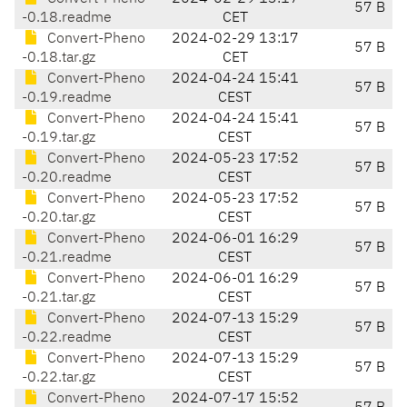
57 B
-0.18.readme
CET
Convert-Pheno
2024-02-29 13:17
57 B
-0.18.tar.gz
CET
Convert-Pheno
2024-04-24 15:41
57 B
-0.19.readme
CEST
Convert-Pheno
2024-04-24 15:41
57 B
-0.19.tar.gz
CEST
Convert-Pheno
2024-05-23 17:52
57 B
-0.20.readme
CEST
Convert-Pheno
2024-05-23 17:52
57 B
-0.20.tar.gz
CEST
Convert-Pheno
2024-06-01 16:29
57 B
-0.21.readme
CEST
Convert-Pheno
2024-06-01 16:29
57 B
-0.21.tar.gz
CEST
Convert-Pheno
2024-07-13 15:29
57 B
-0.22.readme
CEST
Convert-Pheno
2024-07-13 15:29
57 B
-0.22.tar.gz
CEST
Convert-Pheno
2024-07-17 15:52