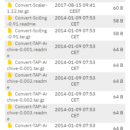
Convert-Scalar-
2017-08-15 09:41
60 B
1.12.tar.gz
CEST
Convert-SciEng
2014-01-09 07:53
58 B
-0.91.readme
CET
Convert-SciEng
2014-01-09 07:53
58 B
-0.91.tar.gz
CET
Convert-TAP-Ar
2014-01-09 07:53
chive-0.001.readm
64 B
CET
e
Convert-TAP-Ar
2014-01-09 07:53
64 B
chive-0.001.tar.gz
CET
Convert-TAP-Ar
2014-01-09 07:53
chive-0.002.readm
64 B
CET
e
Convert-TAP-Ar
2014-01-09 07:53
64 B
chive-0.002.tar.gz
CET
Convert-TAP-Ar
2014-01-09 07:53
chive-0.003.readm
64 B
CET
e
Convert-TAP-Ar
2014-01-09 07:53
64 B