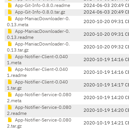
App-Git-Info-0.8.0.readme
2024-06-03 20:49 C
App-Git-Info-0.8.0.tar.gz
2024-06-03 20:49 C
App-ManiacDownloader-0.
2020-10-20 09:31 C
0.13.meta
App-ManiacDownloader-0.
2020-10-20 09:31 C
0.13.readme
App-ManiacDownloader-0.
2020-10-20 09:32 C
0.13.tar.gz
App-Notifier-Client-0.040
2020-10-19 14:16 C
1.meta
App-Notifier-Client-0.040
2020-10-19 14:16 C
1.readme
App-Notifier-Client-0.040
2020-10-19 14:17 C
1.tar.gz
App-Notifier-Service-0.080
2020-10-19 14:20 C
2.meta
App-Notifier-Service-0.080
2020-10-19 14:20 C
2.readme
App-Notifier-Service-0.080
2020-10-19 14:21 C
2.tar.gz