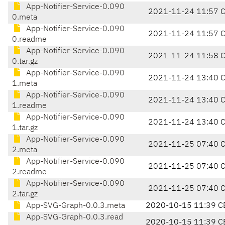
App-Notifier-Service-0.090
2021-11-24 11:57 
0.meta
App-Notifier-Service-0.090
2021-11-24 11:57 
0.readme
App-Notifier-Service-0.090
2021-11-24 11:58 
0.tar.gz
App-Notifier-Service-0.090
2021-11-24 13:40 
1.meta
App-Notifier-Service-0.090
2021-11-24 13:40 
1.readme
App-Notifier-Service-0.090
2021-11-24 13:40 
1.tar.gz
App-Notifier-Service-0.090
2021-11-25 07:40 
2.meta
App-Notifier-Service-0.090
2021-11-25 07:40 
2.readme
App-Notifier-Service-0.090
2021-11-25 07:40 
2.tar.gz
App-SVG-Graph-0.0.3.meta
2020-10-15 11:39 C
App-SVG-Graph-0.0.3.read
2020-10-15 11:39 C