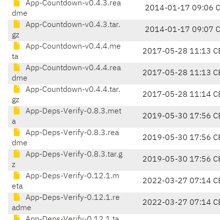
App-Countdown-v0.4.3.rea
2014-01-17 09:06 
dme
App-Countdown-v0.4.3.tar.
2014-01-17 09:07 
gz
App-Countdown-v0.4.4.me
2017-05-28 11:13 C
ta
App-Countdown-v0.4.4.rea
2017-05-28 11:13 C
dme
App-Countdown-v0.4.4.tar.
2017-05-28 11:14 C
gz
App-Deps-Verify-0.8.3.met
2019-05-30 17:56 C
a
App-Deps-Verify-0.8.3.rea
2019-05-30 17:56 C
dme
App-Deps-Verify-0.8.3.tar.g
2019-05-30 17:56 C
z
App-Deps-Verify-0.12.1.m
2022-03-27 07:14 C
eta
App-Deps-Verify-0.12.1.re
2022-03-27 07:14 C
adme
App-Deps-Verify-0.12.1.ta