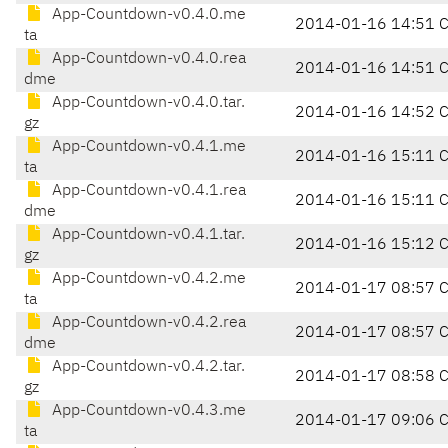
App-Countdown-v0.4.0.me
2014-01-16 14:51 
ta
App-Countdown-v0.4.0.rea
2014-01-16 14:51 
dme
App-Countdown-v0.4.0.tar.
2014-01-16 14:52 
gz
App-Countdown-v0.4.1.me
2014-01-16 15:11 
ta
App-Countdown-v0.4.1.rea
2014-01-16 15:11 
dme
App-Countdown-v0.4.1.tar.
2014-01-16 15:12 
gz
App-Countdown-v0.4.2.me
2014-01-17 08:57 
ta
App-Countdown-v0.4.2.rea
2014-01-17 08:57 
dme
App-Countdown-v0.4.2.tar.
2014-01-17 08:58 
gz
App-Countdown-v0.4.3.me
2014-01-17 09:06 
ta