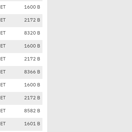
CET
1600 B
CET
2172 B
CET
8320 B
CET
1600 B
CET
2172 B
CET
8366 B
CET
1600 B
CET
2172 B
CET
8582 B
CET
1601 B