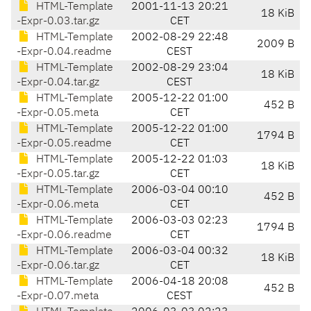
HTML-Template
2001-11-13 20:21
18 KiB
-Expr-0.03.tar.gz
CET
HTML-Template
2002-08-29 22:48
2009 B
-Expr-0.04.readme
CEST
HTML-Template
2002-08-29 23:04
18 KiB
-Expr-0.04.tar.gz
CEST
HTML-Template
2005-12-22 01:00
452 B
-Expr-0.05.meta
CET
HTML-Template
2005-12-22 01:00
1794 B
-Expr-0.05.readme
CET
HTML-Template
2005-12-22 01:03
18 KiB
-Expr-0.05.tar.gz
CET
HTML-Template
2006-03-04 00:10
452 B
-Expr-0.06.meta
CET
HTML-Template
2006-03-03 02:23
1794 B
-Expr-0.06.readme
CET
HTML-Template
2006-03-04 00:32
18 KiB
-Expr-0.06.tar.gz
CET
HTML-Template
2006-04-18 20:08
452 B
-Expr-0.07.meta
CEST