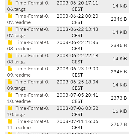
Time-Format-0.
2003-06-20 17:11
14 KiB
06.tar.gz
CEST
Time-Format-0.
2003-06-22 00:20
2346 B
07.readme
CEST
Time-Format-0.
2003-06-22 13:43
14 KiB
07.tar.gz
CEST
Time-Format-0.
2003-06-22 21:35
2346 B
08.readme
CEST
Time-Format-0.
2003-06-22 22:18
14 KiB
08.tar.gz
CEST
Time-Format-0.
2003-06-23 19:00
2346 B
09.readme
CEST
Time-Format-0.
2003-06-25 18:04
14 KiB
09.tar.gz
CEST
Time-Format-0.
2003-07-05 20:41
2373 B
10.readme
CEST
Time-Format-0.
2003-07-06 03:52
16 KiB
10.tar.gz
CEST
Time-Format-0.
2003-07-11 16:06
2767 B
11.readme
CEST