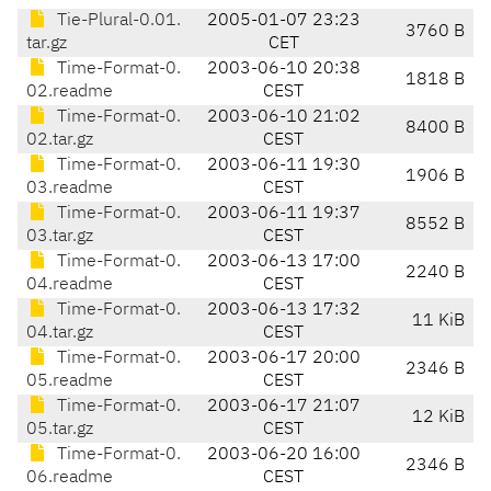
Tie-Plural-0.01.
2005-01-07 23:23
3760 B
tar.gz
CET
Time-Format-0.
2003-06-10 20:38
1818 B
02.readme
CEST
Time-Format-0.
2003-06-10 21:02
8400 B
02.tar.gz
CEST
Time-Format-0.
2003-06-11 19:30
1906 B
03.readme
CEST
Time-Format-0.
2003-06-11 19:37
8552 B
03.tar.gz
CEST
Time-Format-0.
2003-06-13 17:00
2240 B
04.readme
CEST
Time-Format-0.
2003-06-13 17:32
11 KiB
04.tar.gz
CEST
Time-Format-0.
2003-06-17 20:00
2346 B
05.readme
CEST
Time-Format-0.
2003-06-17 21:07
12 KiB
05.tar.gz
CEST
Time-Format-0.
2003-06-20 16:00
2346 B
06.readme
CEST