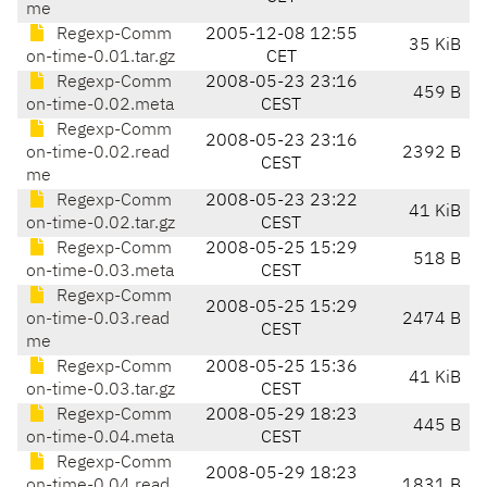
me
Regexp-Comm
2005-12-08 12:55
35 KiB
on-time-0.01.tar.gz
CET
Regexp-Comm
2008-05-23 23:16
459 B
on-time-0.02.meta
CEST
Regexp-Comm
2008-05-23 23:16
on-time-0.02.read
2392 B
CEST
me
Regexp-Comm
2008-05-23 23:22
41 KiB
on-time-0.02.tar.gz
CEST
Regexp-Comm
2008-05-25 15:29
518 B
on-time-0.03.meta
CEST
Regexp-Comm
2008-05-25 15:29
on-time-0.03.read
2474 B
CEST
me
Regexp-Comm
2008-05-25 15:36
41 KiB
on-time-0.03.tar.gz
CEST
Regexp-Comm
2008-05-29 18:23
445 B
on-time-0.04.meta
CEST
Regexp-Comm
2008-05-29 18:23
on-time-0.04.read
1831 B