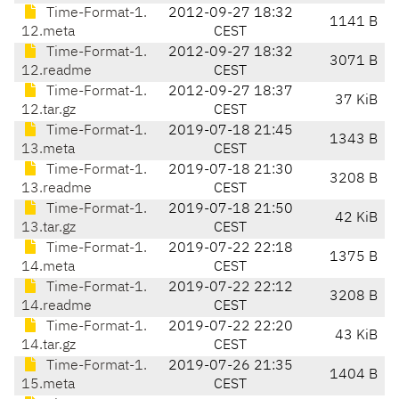
Time-Format-1.
2012-09-27 18:32
1141 B
12.meta
CEST
Time-Format-1.
2012-09-27 18:32
3071 B
12.readme
CEST
Time-Format-1.
2012-09-27 18:37
37 KiB
12.tar.gz
CEST
Time-Format-1.
2019-07-18 21:45
1343 B
13.meta
CEST
Time-Format-1.
2019-07-18 21:30
3208 B
13.readme
CEST
Time-Format-1.
2019-07-18 21:50
42 KiB
13.tar.gz
CEST
Time-Format-1.
2019-07-22 22:18
1375 B
14.meta
CEST
Time-Format-1.
2019-07-22 22:12
3208 B
14.readme
CEST
Time-Format-1.
2019-07-22 22:20
43 KiB
14.tar.gz
CEST
Time-Format-1.
2019-07-26 21:35
1404 B
15.meta
CEST