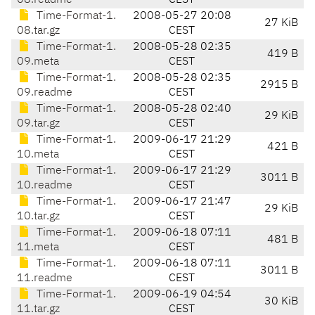
08.readme
CEST
Time-Format-1.
2008-05-27 20:08
27 KiB
08.tar.gz
CEST
Time-Format-1.
2008-05-28 02:35
419 B
09.meta
CEST
Time-Format-1.
2008-05-28 02:35
2915 B
09.readme
CEST
Time-Format-1.
2008-05-28 02:40
29 KiB
09.tar.gz
CEST
Time-Format-1.
2009-06-17 21:29
421 B
10.meta
CEST
Time-Format-1.
2009-06-17 21:29
3011 B
10.readme
CEST
Time-Format-1.
2009-06-17 21:47
29 KiB
10.tar.gz
CEST
Time-Format-1.
2009-06-18 07:11
481 B
11.meta
CEST
Time-Format-1.
2009-06-18 07:11
3011 B
11.readme
CEST
Time-Format-1.
2009-06-19 04:54
30 KiB
11.tar.gz
CEST