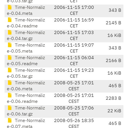
e-0.03.tar.gz
CET
Time-Normaliz
2006-11-15 17:00
343 B
e-0.04.meta
CET
Time-Normaliz
2006-11-15 16:59
2145 B
e-0.04.readme
CET
Time-Normaliz
2006-11-15 17:03
16 KiB
e-0.04.tar.gz
CET
Time-Normaliz
2006-11-15 19:07
343 B
e-0.05.meta
CET
Time-Normaliz
2006-11-15 06:04
2166 B
e-0.05.readme
CET
Time-Normaliz
2006-11-15 19:23
16 KiB
e-0.05.tar.gz
CET
Time-Normaliz
2008-05-25 17:01
465 B
e-0.06.meta
CEST
Time-Normaliz
2008-05-25 17:01
2283 B
e-0.06.readme
CEST
Time-Normaliz
2008-05-25 17:06
22 KiB
e-0.06.tar.gz
CEST
Time-Normaliz
2008-05-26 18:35
465 B
e-0.07.meta
CEST