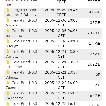
CEST
me
Regexp-Comm
2008-05-29 18:45
41 KiB
on-time-0.04.tar.gz
CEST
Text-Printf-0.0
2005-12-06 20:08
377 B
6.meta
CET
Text-Printf-0.0
2005-12-06 06:06
2429 B
6.readme
CET
Text-Printf-0.0
2005-12-06 20:10
14 KiB
6.tar.gz
CET
Text-Printf-0.0
2005-12-21 23:30
252 B
7.meta
CET
Text-Printf-0.0
2005-12-21 23:30
2622 B
7.readme
CET
Text-Printf-0.0
2005-12-21 23:37
14 KiB
7.tar.gz
CET
Text-Printf-0.0
2005-12-22 16:09
252 B
7a.meta
CET
Text-Printf-0.0
2005-12-22 16:09
2622 B
7a.readme
CET
Text-Printf-0.0
2005-12-22 16:14