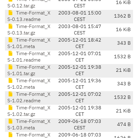
16 KiB
S-0.12.tar.gz
CEST
Time-Format_X
2003-08-01 15:00
1362 B
S-0.13.readme
CEST
Time-Format_X
2003-08-01 15:47
16 KiB
S-0.13.tar.gz
CEST
Time-Format_X
2005-12-01 18:42
343 B
S-1.01.meta
CET
Time-Format_X
2005-12-01 07:01
1532 B
S-1.01.readme
CET
Time-Format_X
2005-12-01 19:38
21 KiB
S-1.01.tar.gz
CET
Time-Format_X
2005-12-01 19:36
343 B
S-1.02.meta
CET
Time-Format_X
2005-12-01 07:02
1532 B
S-1.02.readme
CET
Time-Format_X
2005-12-01 19:38
21 KiB
S-1.02.tar.gz
CET
Time-Format_X
2009-06-18 07:03
474 B
S-1.03.meta
CEST
Time-Format_X
2009-06-18 07:03