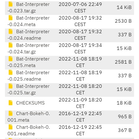
Bat-Interpreter
2020-07-06 22:49
14 KiB
-0.023.tar.gz
CEST
Bat-Interpreter
2020-08-17 19:32
2530 B
-0.024.meta
CEST
Bat-Interpreter
2020-08-17 19:32
337 B
-0.024.readme
CEST
Bat-Interpreter
2020-08-17 19:34
15 KiB
-0.024.tar.gz
CEST
Bat-Interpreter
2022-11-08 18:19
2581 B
-0.025.meta
CET
Bat-Interpreter
2022-11-08 18:19
337 B
-0.025.readme
CET
Bat-Interpreter
2022-11-08 18:20
15 KiB
-0.025.tar.gz
CET
2022-11-09 18:20
CHECKSUMS
18 KiB
CET
Chart-Bokeh-0.
2016-12-19 22:45
965 B
001.meta
CET
Chart-Bokeh-0.
2016-12-19 22:45
367 B
001.readme
CET