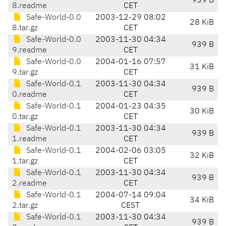
939 B
8.readme
CET
Safe-World-0.0
2003-12-29 08:02
28 KiB
8.tar.gz
CET
Safe-World-0.0
2003-11-30 04:34
939 B
9.readme
CET
Safe-World-0.0
2004-01-16 07:57
31 KiB
9.tar.gz
CET
Safe-World-0.1
2003-11-30 04:34
939 B
0.readme
CET
Safe-World-0.1
2004-01-23 04:35
30 KiB
0.tar.gz
CET
Safe-World-0.1
2003-11-30 04:34
939 B
1.readme
CET
Safe-World-0.1
2004-02-06 03:05
32 KiB
1.tar.gz
CET
Safe-World-0.1
2003-11-30 04:34
939 B
2.readme
CET
Safe-World-0.1
2004-07-14 09:04
34 KiB
2.tar.gz
CEST
Safe-World-0.1
2003-11-30 04:34
939 B