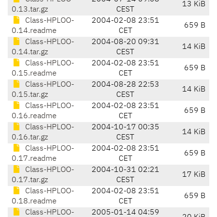
13 KiB
0.13.tar.gz
CEST
Class-HPLOO-
2004-02-08 23:51
659 B
0.14.readme
CET
Class-HPLOO-
2004-08-20 09:31
14 KiB
0.14.tar.gz
CEST
Class-HPLOO-
2004-02-08 23:51
659 B
0.15.readme
CET
Class-HPLOO-
2004-08-28 22:53
14 KiB
0.15.tar.gz
CEST
Class-HPLOO-
2004-02-08 23:51
659 B
0.16.readme
CET
Class-HPLOO-
2004-10-17 00:35
14 KiB
0.16.tar.gz
CEST
Class-HPLOO-
2004-02-08 23:51
659 B
0.17.readme
CET
Class-HPLOO-
2004-10-31 02:21
17 KiB
0.17.tar.gz
CEST
Class-HPLOO-
2004-02-08 23:51
659 B
0.18.readme
CET
Class-HPLOO-
2005-01-14 04:59