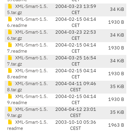
5.readme
CET
XML-Smart-1.5.
2004-03-23 13:59
34 KiB
5.tar.gz
CET
XML-Smart-1.5.
2004-02-15 04:14
1930 B
6.readme
CET
XML-Smart-1.5.
2004-03-23 22:53
34 KiB
6.tar.gz
CET
XML-Smart-1.5.
2004-02-15 04:14
1930 B
7.readme
CET
XML-Smart-1.5.
2004-03-25 16:54
34 KiB
7.tar.gz
CET
XML-Smart-1.5.
2004-02-15 04:14
1930 B
8.readme
CET
XML-Smart-1.5.
2004-04-11 09:46
35 KiB
8.tar.gz
CEST
XML-Smart-1.5.
2004-02-15 04:14
1930 B
9.readme
CET
XML-Smart-1.5.
2004-04-12 23:01
35 KiB
9.tar.gz
CEST
XML-Smart-1.5.
2003-10-10 05:36
1963 B
readme
CEST