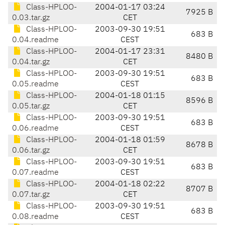
Class-HPLOO-
2004-01-17 03:24
7925 B
0.03.tar.gz
CET
Class-HPLOO-
2003-09-30 19:51
683 B
0.04.readme
CEST
Class-HPLOO-
2004-01-17 23:31
8480 B
0.04.tar.gz
CET
Class-HPLOO-
2003-09-30 19:51
683 B
0.05.readme
CEST
Class-HPLOO-
2004-01-18 01:15
8596 B
0.05.tar.gz
CET
Class-HPLOO-
2003-09-30 19:51
683 B
0.06.readme
CEST
Class-HPLOO-
2004-01-18 01:59
8678 B
0.06.tar.gz
CET
Class-HPLOO-
2003-09-30 19:51
683 B
0.07.readme
CEST
Class-HPLOO-
2004-01-18 02:22
8707 B
0.07.tar.gz
CET
Class-HPLOO-
2003-09-30 19:51
683 B
0.08.readme
CEST