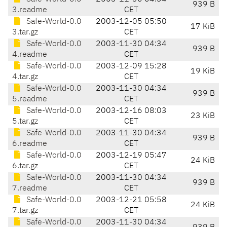
939 B
3.readme
CET
Safe-World-0.0
2003-12-05 05:50
17 KiB
3.tar.gz
CET
Safe-World-0.0
2003-11-30 04:34
939 B
4.readme
CET
Safe-World-0.0
2003-12-09 15:28
19 KiB
4.tar.gz
CET
Safe-World-0.0
2003-11-30 04:34
939 B
5.readme
CET
Safe-World-0.0
2003-12-16 08:03
23 KiB
5.tar.gz
CET
Safe-World-0.0
2003-11-30 04:34
939 B
6.readme
CET
Safe-World-0.0
2003-12-19 05:47
24 KiB
6.tar.gz
CET
Safe-World-0.0
2003-11-30 04:34
939 B
7.readme
CET
Safe-World-0.0
2003-12-21 05:58
24 KiB
7.tar.gz
CET
Safe-World-0.0
2003-11-30 04:34