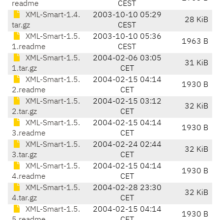
readme
CEST
XML-Smart-1.4.
2003-10-10 05:29
28 KiB
tar.gz
CEST
XML-Smart-1.5.
2003-10-10 05:36
1963 B
1.readme
CEST
XML-Smart-1.5.
2004-02-06 03:05
31 KiB
1.tar.gz
CET
XML-Smart-1.5.
2004-02-15 04:14
1930 B
2.readme
CET
XML-Smart-1.5.
2004-02-15 03:12
32 KiB
2.tar.gz
CET
XML-Smart-1.5.
2004-02-15 04:14
1930 B
3.readme
CET
XML-Smart-1.5.
2004-02-24 02:44
32 KiB
3.tar.gz
CET
XML-Smart-1.5.
2004-02-15 04:14
1930 B
4.readme
CET
XML-Smart-1.5.
2004-02-28 23:30
32 KiB
4.tar.gz
CET
XML-Smart-1.5.
2004-02-15 04:14
1930 B