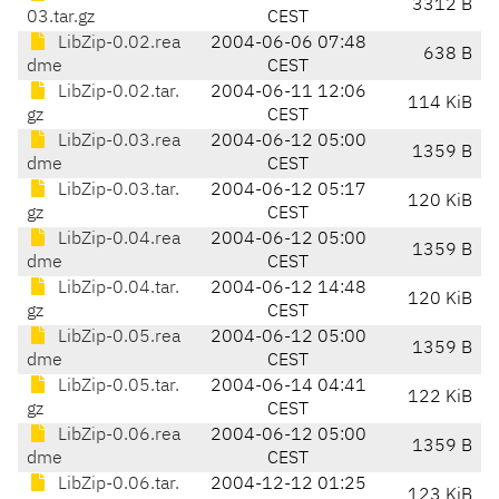
3312 B
03.tar.gz
CEST
LibZip-0.02.rea
2004-06-06 07:48
638 B
dme
CEST
LibZip-0.02.tar.
2004-06-11 12:06
114 KiB
gz
CEST
LibZip-0.03.rea
2004-06-12 05:00
1359 B
dme
CEST
LibZip-0.03.tar.
2004-06-12 05:17
120 KiB
gz
CEST
LibZip-0.04.rea
2004-06-12 05:00
1359 B
dme
CEST
LibZip-0.04.tar.
2004-06-12 14:48
120 KiB
gz
CEST
LibZip-0.05.rea
2004-06-12 05:00
1359 B
dme
CEST
LibZip-0.05.tar.
2004-06-14 04:41
122 KiB
gz
CEST
LibZip-0.06.rea
2004-06-12 05:00
1359 B
dme
CEST
LibZip-0.06.tar.
2004-12-12 01:25
123 KiB