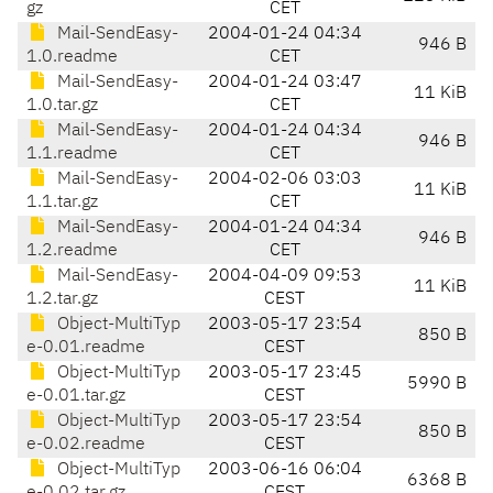
gz
CET
Mail-SendEasy-
2004-01-24 04:34
946 B
1.0.readme
CET
Mail-SendEasy-
2004-01-24 03:47
11 KiB
1.0.tar.gz
CET
Mail-SendEasy-
2004-01-24 04:34
946 B
1.1.readme
CET
Mail-SendEasy-
2004-02-06 03:03
11 KiB
1.1.tar.gz
CET
Mail-SendEasy-
2004-01-24 04:34
946 B
1.2.readme
CET
Mail-SendEasy-
2004-04-09 09:53
11 KiB
1.2.tar.gz
CEST
Object-MultiTyp
2003-05-17 23:54
850 B
e-0.01.readme
CEST
Object-MultiTyp
2003-05-17 23:45
5990 B
e-0.01.tar.gz
CEST
Object-MultiTyp
2003-05-17 23:54
850 B
e-0.02.readme
CEST
Object-MultiTyp
2003-06-16 06:04
6368 B