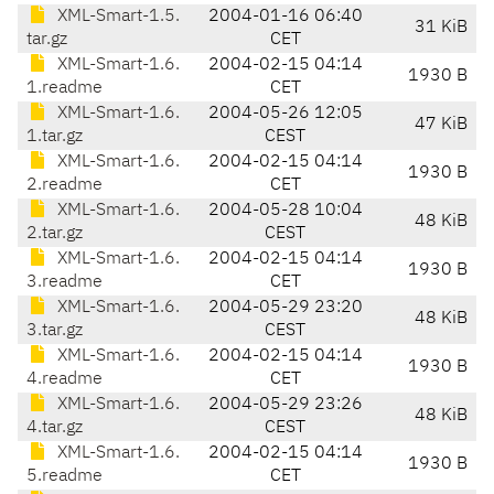
XML-Smart-1.5.
2004-01-16 06:40
31 KiB
tar.gz
CET
XML-Smart-1.6.
2004-02-15 04:14
1930 B
1.readme
CET
XML-Smart-1.6.
2004-05-26 12:05
47 KiB
1.tar.gz
CEST
XML-Smart-1.6.
2004-02-15 04:14
1930 B
2.readme
CET
XML-Smart-1.6.
2004-05-28 10:04
48 KiB
2.tar.gz
CEST
XML-Smart-1.6.
2004-02-15 04:14
1930 B
3.readme
CET
XML-Smart-1.6.
2004-05-29 23:20
48 KiB
3.tar.gz
CEST
XML-Smart-1.6.
2004-02-15 04:14
1930 B
4.readme
CET
XML-Smart-1.6.
2004-05-29 23:26
48 KiB
4.tar.gz
CEST
XML-Smart-1.6.
2004-02-15 04:14
1930 B
5.readme
CET