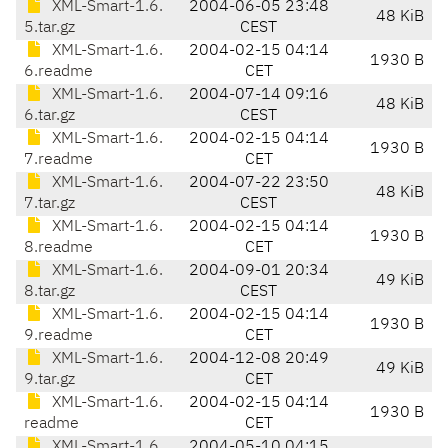
XML-Smart-1.6.
2004-06-05 23:48
48 KiB
5.tar.gz
CEST
XML-Smart-1.6.
2004-02-15 04:14
1930 B
6.readme
CET
XML-Smart-1.6.
2004-07-14 09:16
48 KiB
6.tar.gz
CEST
XML-Smart-1.6.
2004-02-15 04:14
1930 B
7.readme
CET
XML-Smart-1.6.
2004-07-22 23:50
48 KiB
7.tar.gz
CEST
XML-Smart-1.6.
2004-02-15 04:14
1930 B
8.readme
CET
XML-Smart-1.6.
2004-09-01 20:34
49 KiB
8.tar.gz
CEST
XML-Smart-1.6.
2004-02-15 04:14
1930 B
9.readme
CET
XML-Smart-1.6.
2004-12-08 20:49
49 KiB
9.tar.gz
CET
XML-Smart-1.6.
2004-02-15 04:14
1930 B
readme
CET
XML-Smart-1.6.
2004-05-10 04:15