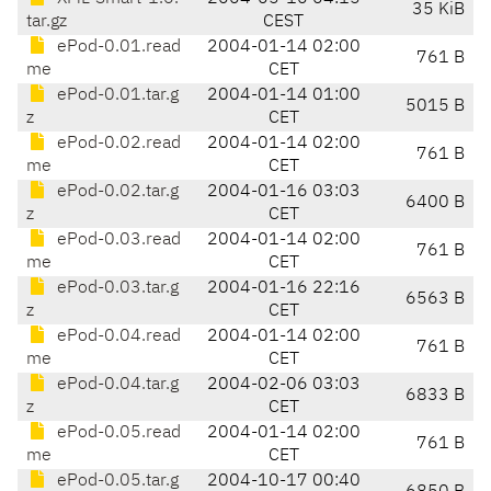
35 KiB
tar.gz
CEST
ePod-0.01.read
2004-01-14 02:00
761 B
me
CET
ePod-0.01.tar.g
2004-01-14 01:00
5015 B
z
CET
ePod-0.02.read
2004-01-14 02:00
761 B
me
CET
ePod-0.02.tar.g
2004-01-16 03:03
6400 B
z
CET
ePod-0.03.read
2004-01-14 02:00
761 B
me
CET
ePod-0.03.tar.g
2004-01-16 22:16
6563 B
z
CET
ePod-0.04.read
2004-01-14 02:00
761 B
me
CET
ePod-0.04.tar.g
2004-02-06 03:03
6833 B
z
CET
ePod-0.05.read
2004-01-14 02:00
761 B
me
CET
ePod-0.05.tar.g
2004-10-17 00:40