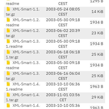
1295 B
readme
CEST
XML-Smart-1.1.
2003-05-24 08:05
14 KiB
tar.gz
CEST
XML-Smart-1.2.
2003-05-30 09:18
1934 B
readme
CEST
XML-Smart-1.2.
2003-06-02 20:39
23 KiB
tar.gz
CEST
XML-Smart-1.3.
2003-05-30 09:18
1934 B
1.readme
CEST
XML-Smart-1.3.
2003-06-18 06:18
25 KiB
1.tar.gz
CEST
XML-Smart-1.3.
2003-05-30 09:18
1934 B
readme
CEST
XML-Smart-1.3.
2003-06-16 06:04
25 KiB
tar.gz
CEST
XML-Smart-1.4.
2003-10-10 06:36
1963 B
1.readme
CEST
XML-Smart-1.4.
2003-11-01 03:56
29 KiB
1.tar.gz
CET
XML-Smart-1.4.
2003-10-10 05:36
1963 B