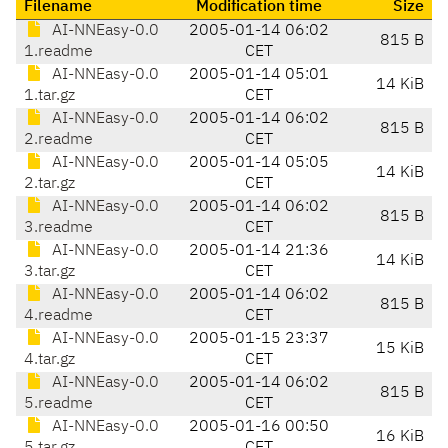
Filename
Modification time
Size
AI-NNEasy-0.0
2005-01-14 06:02
815 B
1.readme
CET
AI-NNEasy-0.0
2005-01-14 05:01
14 KiB
1.tar.gz
CET
AI-NNEasy-0.0
2005-01-14 06:02
815 B
2.readme
CET
AI-NNEasy-0.0
2005-01-14 05:05
14 KiB
2.tar.gz
CET
AI-NNEasy-0.0
2005-01-14 06:02
815 B
3.readme
CET
AI-NNEasy-0.0
2005-01-14 21:36
14 KiB
3.tar.gz
CET
AI-NNEasy-0.0
2005-01-14 06:02
815 B
4.readme
CET
AI-NNEasy-0.0
2005-01-15 23:37
15 KiB
4.tar.gz
CET
AI-NNEasy-0.0
2005-01-14 06:02
815 B
5.readme
CET
AI-NNEasy-0.0
2005-01-16 00:50
16 KiB