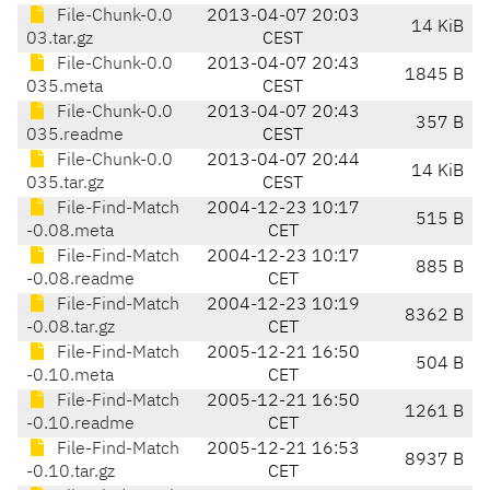
File-Chunk-0.0
2013-04-07 20:03
14 KiB
03.tar.gz
CEST
File-Chunk-0.0
2013-04-07 20:43
1845 B
035.meta
CEST
File-Chunk-0.0
2013-04-07 20:43
357 B
035.readme
CEST
File-Chunk-0.0
2013-04-07 20:44
14 KiB
035.tar.gz
CEST
File-Find-Match
2004-12-23 10:17
515 B
-0.08.meta
CET
File-Find-Match
2004-12-23 10:17
885 B
-0.08.readme
CET
File-Find-Match
2004-12-23 10:19
8362 B
-0.08.tar.gz
CET
File-Find-Match
2005-12-21 16:50
504 B
-0.10.meta
CET
File-Find-Match
2005-12-21 16:50
1261 B
-0.10.readme
CET
File-Find-Match
2005-12-21 16:53
8937 B
-0.10.tar.gz
CET