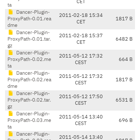
CET
ta
Dancer-Plugin-
2011-02-18 15:34
ProxyPath-0.01.rea
1817 B
CET
dme
Dancer-Plugin-
2011-02-18 15:37
ProxyPath-0.01.tar.
6482 B
CET
gz
Dancer-Plugin-
2011-05-12 17:32
ProxyPath-0.02.me
664 B
CEST
ta
Dancer-Plugin-
2011-05-12 17:32
ProxyPath-0.02.rea
1817 B
CEST
dme
Dancer-Plugin-
2011-05-12 17:50
ProxyPath-0.02.tar.
6531 B
CEST
gz
Dancer-Plugin-
2011-05-14 13:40
ProxyPath-0.03.me
696 B
CEST
ta
Dancer-Plugin-
2011-05-14 13:40