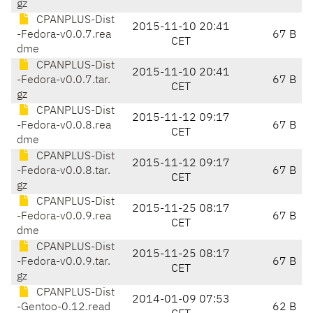
gz
CPANPLUS-Dist
2015-11-10 20:41
-Fedora-v0.0.7.rea
67 B
CET
dme
CPANPLUS-Dist
2015-11-10 20:41
-Fedora-v0.0.7.tar.
67 B
CET
gz
CPANPLUS-Dist
2015-11-12 09:17
-Fedora-v0.0.8.rea
67 B
CET
dme
CPANPLUS-Dist
2015-11-12 09:17
-Fedora-v0.0.8.tar.
67 B
CET
gz
CPANPLUS-Dist
2015-11-25 08:17
-Fedora-v0.0.9.rea
67 B
CET
dme
CPANPLUS-Dist
2015-11-25 08:17
-Fedora-v0.0.9.tar.
67 B
CET
gz
CPANPLUS-Dist
2014-01-09 07:53
-Gentoo-0.12.read
62 B