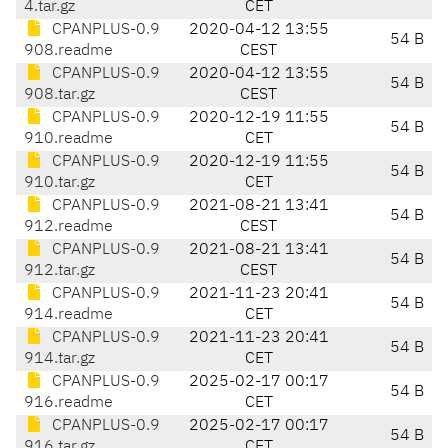
4.tar.gz
CET
CPANPLUS-0.9
2020-04-12 13:55
54 B
908.readme
CEST
CPANPLUS-0.9
2020-04-12 13:55
54 B
908.tar.gz
CEST
CPANPLUS-0.9
2020-12-19 11:55
54 B
910.readme
CET
CPANPLUS-0.9
2020-12-19 11:55
54 B
910.tar.gz
CET
CPANPLUS-0.9
2021-08-21 13:41
54 B
912.readme
CEST
CPANPLUS-0.9
2021-08-21 13:41
54 B
912.tar.gz
CEST
CPANPLUS-0.9
2021-11-23 20:41
54 B
914.readme
CET
CPANPLUS-0.9
2021-11-23 20:41
54 B
914.tar.gz
CET
CPANPLUS-0.9
2025-02-17 00:17
54 B
916.readme
CET
CPANPLUS-0.9
2025-02-17 00:17
54 B
916.tar.gz
CET