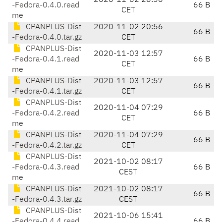
2020-11-02 20:56
-Fedora-0.4.0.read
66 B
CET
me
CPANPLUS-Dist
2020-11-02 20:56
66 B
-Fedora-0.4.0.tar.gz
CET
CPANPLUS-Dist
2020-11-03 12:57
-Fedora-0.4.1.read
66 B
CET
me
CPANPLUS-Dist
2020-11-03 12:57
66 B
-Fedora-0.4.1.tar.gz
CET
CPANPLUS-Dist
2020-11-04 07:29
-Fedora-0.4.2.read
66 B
CET
me
CPANPLUS-Dist
2020-11-04 07:29
66 B
-Fedora-0.4.2.tar.gz
CET
CPANPLUS-Dist
2021-10-02 08:17
-Fedora-0.4.3.read
66 B
CEST
me
CPANPLUS-Dist
2021-10-02 08:17
66 B
-Fedora-0.4.3.tar.gz
CEST
CPANPLUS-Dist
2021-10-06 15:41
-Fedora-0.4.4.read
66 B