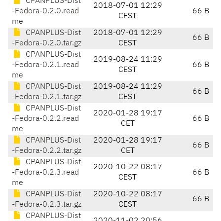
CPANPLUS-Dist
2018-07-01 12:29
-Fedora-0.2.0.read
66 B
CEST
me
CPANPLUS-Dist
2018-07-01 12:29
66 B
-Fedora-0.2.0.tar.gz
CEST
CPANPLUS-Dist
2019-08-24 11:29
-Fedora-0.2.1.read
66 B
CEST
me
CPANPLUS-Dist
2019-08-24 11:29
66 B
-Fedora-0.2.1.tar.gz
CEST
CPANPLUS-Dist
2020-01-28 19:17
-Fedora-0.2.2.read
66 B
CET
me
CPANPLUS-Dist
2020-01-28 19:17
66 B
-Fedora-0.2.2.tar.gz
CET
CPANPLUS-Dist
2020-10-22 08:17
-Fedora-0.2.3.read
66 B
CEST
me
CPANPLUS-Dist
2020-10-22 08:17
66 B
-Fedora-0.2.3.tar.gz
CEST
CPANPLUS-Dist