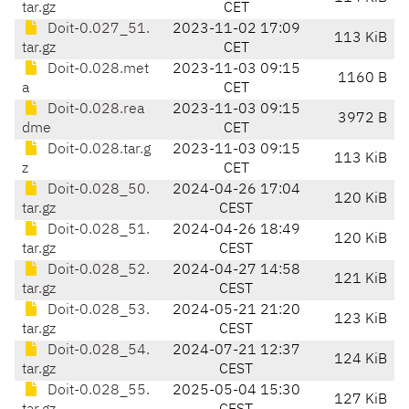
tar.gz
CET
Doit-0.027_51.
2023-11-02 17:09
113 KiB
tar.gz
CET
Doit-0.028.met
2023-11-03 09:15
1160 B
a
CET
Doit-0.028.rea
2023-11-03 09:15
3972 B
dme
CET
Doit-0.028.tar.g
2023-11-03 09:15
113 KiB
z
CET
Doit-0.028_50.
2024-04-26 17:04
120 KiB
tar.gz
CEST
Doit-0.028_51.
2024-04-26 18:49
120 KiB
tar.gz
CEST
Doit-0.028_52.
2024-04-27 14:58
121 KiB
tar.gz
CEST
Doit-0.028_53.
2024-05-21 21:20
123 KiB
tar.gz
CEST
Doit-0.028_54.
2024-07-21 12:37
124 KiB
tar.gz
CEST
Doit-0.028_55.
2025-05-04 15:30
127 KiB