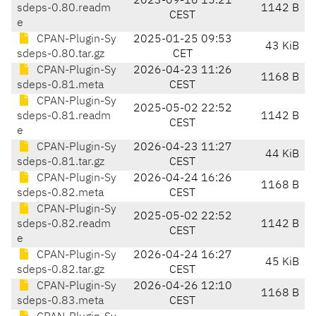
2023-09-16 15:21
sdeps-0.80.readm
1142 B
CEST
e
CPAN-Plugin-Sy
2025-01-25 09:53
43 KiB
sdeps-0.80.tar.gz
CET
CPAN-Plugin-Sy
2026-04-23 11:26
1168 B
sdeps-0.81.meta
CEST
CPAN-Plugin-Sy
2025-05-02 22:52
sdeps-0.81.readm
1142 B
CEST
e
CPAN-Plugin-Sy
2026-04-23 11:27
44 KiB
sdeps-0.81.tar.gz
CEST
CPAN-Plugin-Sy
2026-04-24 16:26
1168 B
sdeps-0.82.meta
CEST
CPAN-Plugin-Sy
2025-05-02 22:52
sdeps-0.82.readm
1142 B
CEST
e
CPAN-Plugin-Sy
2026-04-24 16:27
45 KiB
sdeps-0.82.tar.gz
CEST
CPAN-Plugin-Sy
2026-04-26 12:10
1168 B
sdeps-0.83.meta
CEST