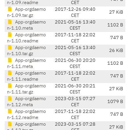
n-1.09.readme
CET
App-orgdaemo
2017-12-26 09:40
27 KiB
n-1.09.tar.gz
CET
App-orgdaemo
2021-05-16 13:40
1102 B
n-1.10.meta
CEST
App-orgdaemo
2017-11-18 22:02
747 B
n-1.10.readme
CET
App-orgdaemo
2021-05-16 13:40
26 KiB
n-1.10.tar.gz
CEST
App-orgdaemo
2021-06-30 20:20
1102 B
n-1.11.meta
CEST
App-orgdaemo
2017-11-18 22:02
747 B
n-1.11.readme
CET
App-orgdaemo
2021-06-30 20:21
27 KiB
n-1.11.tar.gz
CEST
App-orgdaemo
2023-03-15 07:27
1079 B
n-1.12.meta
CET
App-orgdaemo
2017-11-18 22:02
747 B
n-1.12.readme
CET
App-orgdaemo
2023-03-15 07:28
27 KiB