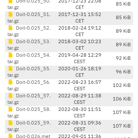
Doit-0.025_50.
2017-12-23 22:08
85 KiB
tar.gz
CET
Doit-0.025_51.
2017-12-31 15:52
85 KiB
tar.gz
CET
Doit-0.025_52.
2018-02-24 19:12
89 KiB
tar.gz
CET
Doit-0.025_53.
2018-03-02 10:23
89 KiB
tar.gz
CET
Doit-0.025_54.
2019-04-28 12:29
92 KiB
tar.gz
CEST
Doit-0.025_55.
2020-01-26 18:19
96 KiB
tar.gz
CET
Doit-0.025_56.
2022-08-23 16:57
102 KiB
tar.gz
CEST
Doit-0.025_57.
2022-08-29 11:38
106 KiB
tar.gz
CEST
Doit-0.025_58.
2022-08-30 11:51
107 KiB
tar.gz
CEST
Doit-0.025_59.
2022-08-31 09:36
107 KiB
tar.gz
CEST
Doit-0.026.met
2022-09-01 11:36