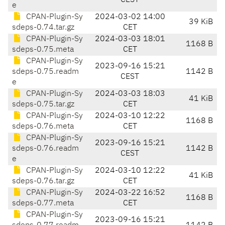
CEST
e
CPAN-Plugin-Sy
2024-03-02 14:00
39 KiB
sdeps-0.74.tar.gz
CET
CPAN-Plugin-Sy
2024-03-03 18:01
1168 B
sdeps-0.75.meta
CET
CPAN-Plugin-Sy
2023-09-16 15:21
sdeps-0.75.readm
1142 B
CEST
e
CPAN-Plugin-Sy
2024-03-03 18:03
41 KiB
sdeps-0.75.tar.gz
CET
CPAN-Plugin-Sy
2024-03-10 12:22
1168 B
sdeps-0.76.meta
CET
CPAN-Plugin-Sy
2023-09-16 15:21
sdeps-0.76.readm
1142 B
CEST
e
CPAN-Plugin-Sy
2024-03-10 12:22
41 KiB
sdeps-0.76.tar.gz
CET
CPAN-Plugin-Sy
2024-03-22 16:52
1168 B
sdeps-0.77.meta
CET
CPAN-Plugin-Sy
2023-09-16 15:21