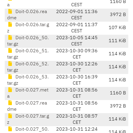
1160 B
a
CEST
Doit-0.026.rea
2022-09-01 11:36
3972 B
dme
CEST
Doit-0.026.tar.g
2022-09-01 11:37
107 KiB
z
CEST
Doit-0.026_50.
2023-10-05 14:45
111 KiB
tar.gz
CEST
Doit-0.026_51.
2023-10-30 09:36
114 KiB
tar.gz
CET
Doit-0.026_52.
2023-10-30 12:26
114 KiB
tar.gz
CET
Doit-0.026_53.
2023-10-30 16:39
114 KiB
tar.gz
CET
Doit-0.027.met
2023-10-31 08:56
1160 B
a
CET
Doit-0.027.rea
2023-10-31 08:56
3972 B
dme
CET
Doit-0.027.tar.g
2023-10-31 08:57
114 KiB
z
CET
Doit-0.027_50.
2023-10-31 12:24
114 KiB