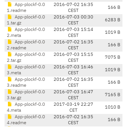
App-plockf-0.0
2016-07-02 16:35
166 B
1.readme
CEST
App-plockf-0.0
2016-07-03 00:30
6283 B
1.tar.gz
CEST
App-plockf-0.0
2016-07-03 15:14
1019 B
2.meta
CEST
App-plockf-0.0
2016-07-02 16:35
166 B
2.readme
CEST
App-plockf-0.0
2016-07-03 15:15
7075 B
2.tar.gz
CEST
App-plockf-0.0
2016-07-03 16:46
1019 B
3.meta
CEST
App-plockf-0.0
2016-07-02 16:35
166 B
3.readme
CEST
App-plockf-0.0
2016-07-03 16:47
7165 B
3.tar.gz
CEST
App-plockf-0.0
2017-03-19 22:27
1010 B
4.meta
CET
App-plockf-0.0
2016-07-02 16:35
166 B
4.readme
CEST