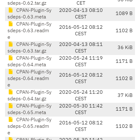
36 KiB
sdeps-0.62.tar.gz
CET
CPAN-Plugin-Sy
2020-04-13 08:10
1089 B
sdeps-0.63.meta
CEST
CPAN-Plugin-Sy
2016-05-12 08:12
sdeps-0.63.readm
1102 B
CEST
e
CPAN-Plugin-Sy
2020-04-13 08:11
36 KiB
sdeps-0.63.tar.gz
CEST
CPAN-Plugin-Sy
2020-05-24 11:19
1171 B
sdeps-0.64.meta
CEST
CPAN-Plugin-Sy
2016-05-12 08:12
sdeps-0.64.readm
1102 B
CEST
e
CPAN-Plugin-Sy
2020-05-24 11:20
37 KiB
sdeps-0.64.tar.gz
CEST
CPAN-Plugin-Sy
2020-05-30 11:42
1171 B
sdeps-0.65.meta
CEST
CPAN-Plugin-Sy
2016-05-12 08:12
sdeps-0.65.readm
1102 B
CEST
e