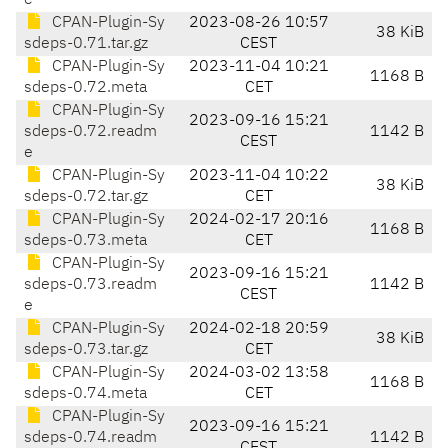
e
CPAN-Plugin-Sy
2023-08-26 10:57
38 KiB
sdeps-0.71.tar.gz
CEST
CPAN-Plugin-Sy
2023-11-04 10:21
1168 B
sdeps-0.72.meta
CET
CPAN-Plugin-Sy
2023-09-16 15:21
sdeps-0.72.readm
1142 B
CEST
e
CPAN-Plugin-Sy
2023-11-04 10:22
38 KiB
sdeps-0.72.tar.gz
CET
CPAN-Plugin-Sy
2024-02-17 20:16
1168 B
sdeps-0.73.meta
CET
CPAN-Plugin-Sy
2023-09-16 15:21
sdeps-0.73.readm
1142 B
CEST
e
CPAN-Plugin-Sy
2024-02-18 20:59
38 KiB
sdeps-0.73.tar.gz
CET
CPAN-Plugin-Sy
2024-03-02 13:58
1168 B
sdeps-0.74.meta
CET
CPAN-Plugin-Sy
2023-09-16 15:21
sdeps-0.74.readm
1142 B