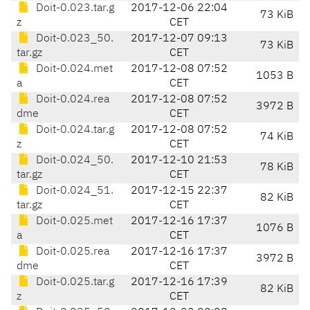
Doit-0.023.tar.g
2017-12-06 22:04
73 KiB
z
CET
Doit-0.023_50.
2017-12-07 09:13
73 KiB
tar.gz
CET
Doit-0.024.met
2017-12-08 07:52
1053 B
a
CET
Doit-0.024.rea
2017-12-08 07:52
3972 B
dme
CET
Doit-0.024.tar.g
2017-12-08 07:52
74 KiB
z
CET
Doit-0.024_50.
2017-12-10 21:53
78 KiB
tar.gz
CET
Doit-0.024_51.
2017-12-15 22:37
82 KiB
tar.gz
CET
Doit-0.025.met
2017-12-16 17:37
1076 B
a
CET
Doit-0.025.rea
2017-12-16 17:37
3972 B
dme
CET
Doit-0.025.tar.g
2017-12-16 17:39
82 KiB
z
CET