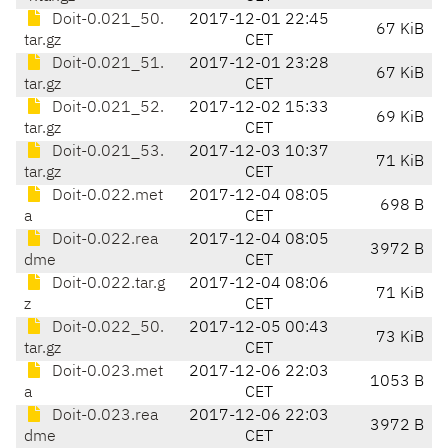
Doit-0.021_50.
2017-12-01 22:45
67 KiB
tar.gz
CET
Doit-0.021_51.
2017-12-01 23:28
67 KiB
tar.gz
CET
Doit-0.021_52.
2017-12-02 15:33
69 KiB
tar.gz
CET
Doit-0.021_53.
2017-12-03 10:37
71 KiB
tar.gz
CET
Doit-0.022.met
2017-12-04 08:05
698 B
a
CET
Doit-0.022.rea
2017-12-04 08:05
3972 B
dme
CET
Doit-0.022.tar.g
2017-12-04 08:06
71 KiB
z
CET
Doit-0.022_50.
2017-12-05 00:43
73 KiB
tar.gz
CET
Doit-0.023.met
2017-12-06 22:03
1053 B
a
CET
Doit-0.023.rea
2017-12-06 22:03
3972 B
dme
CET