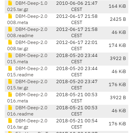
DBM-Deep-1.0
2010-06-06 21:47
164 KiB
025.tar.gz
CEST
DBM-Deep-2.0
2012-06-17 21:58
2425 B
008.meta
CEST
DBM-Deep-2.0
2012-06-17 21:58
46 KiB
008.readme
CEST
DBM-Deep-2.0
2012-06-17 22:01
174 KiB
008.tar.gz
CEST
DBM-Deep-2.0
2018-05-20 23:44
3922 B
015.meta
CEST
DBM-Deep-2.0
2018-05-20 23:44
46 KiB
015.readme
CEST
DBM-Deep-2.0
2018-05-20 23:47
176 KiB
015.tar.gz
CEST
DBM-Deep-2.0
2018-05-21 00:53
3922 B
016.meta
CEST
DBM-Deep-2.0
2018-05-21 00:53
46 KiB
016.readme
CEST
DBM-Deep-2.0
2018-05-21 00:54
176 KiB
016.tar.gz
CEST