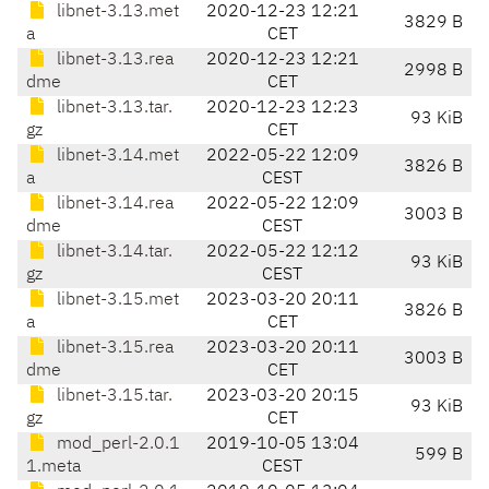
libnet-3.13.met
2020-12-23 12:21
3829 B
a
CET
libnet-3.13.rea
2020-12-23 12:21
2998 B
dme
CET
libnet-3.13.tar.
2020-12-23 12:23
93 KiB
gz
CET
libnet-3.14.met
2022-05-22 12:09
3826 B
a
CEST
libnet-3.14.rea
2022-05-22 12:09
3003 B
dme
CEST
libnet-3.14.tar.
2022-05-22 12:12
93 KiB
gz
CEST
libnet-3.15.met
2023-03-20 20:11
3826 B
a
CET
libnet-3.15.rea
2023-03-20 20:11
3003 B
dme
CET
libnet-3.15.tar.
2023-03-20 20:15
93 KiB
gz
CET
mod_perl-2.0.1
2019-10-05 13:04
599 B
1.meta
CEST