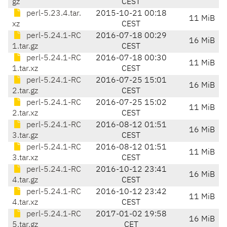
gz
CEST
perl-5.23.4.tar.
2015-10-21 00:18
11 MiB
xz
CEST
perl-5.24.1-RC
2016-07-18 00:29
16 MiB
1.tar.gz
CEST
perl-5.24.1-RC
2016-07-18 00:30
11 MiB
1.tar.xz
CEST
perl-5.24.1-RC
2016-07-25 15:01
16 MiB
2.tar.gz
CEST
perl-5.24.1-RC
2016-07-25 15:02
11 MiB
2.tar.xz
CEST
perl-5.24.1-RC
2016-08-12 01:51
16 MiB
3.tar.gz
CEST
perl-5.24.1-RC
2016-08-12 01:51
11 MiB
3.tar.xz
CEST
perl-5.24.1-RC
2016-10-12 23:41
16 MiB
4.tar.gz
CEST
perl-5.24.1-RC
2016-10-12 23:42
11 MiB
4.tar.xz
CEST
perl-5.24.1-RC
2017-01-02 19:58
16 MiB
5.tar.gz
CET