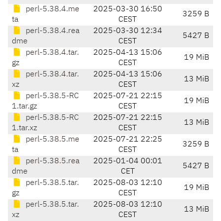
perl-5.38.4.me
2025-03-30 16:50
3259 B
ta
CEST
perl-5.38.4.rea
2025-03-30 12:34
5427 B
dme
CEST
perl-5.38.4.tar.
2025-04-13 15:06
19 MiB
gz
CEST
perl-5.38.4.tar.
2025-04-13 15:06
13 MiB
xz
CEST
perl-5.38.5-RC
2025-07-21 22:15
19 MiB
1.tar.gz
CEST
perl-5.38.5-RC
2025-07-21 22:15
13 MiB
1.tar.xz
CEST
perl-5.38.5.me
2025-07-21 22:25
3259 B
ta
CEST
perl-5.38.5.rea
2025-01-04 00:01
5427 B
dme
CET
perl-5.38.5.tar.
2025-08-03 12:10
19 MiB
gz
CEST
perl-5.38.5.tar.
2025-08-03 12:10
13 MiB
xz
CEST