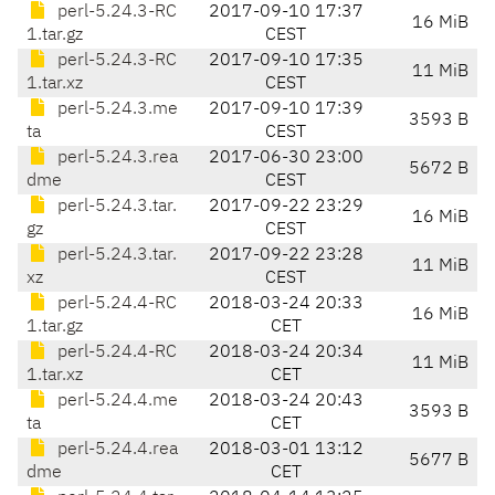
perl-5.24.3-RC
2017-09-10 17:37
16 MiB
1.tar.gz
CEST
perl-5.24.3-RC
2017-09-10 17:35
11 MiB
1.tar.xz
CEST
perl-5.24.3.me
2017-09-10 17:39
3593 B
ta
CEST
perl-5.24.3.rea
2017-06-30 23:00
5672 B
dme
CEST
perl-5.24.3.tar.
2017-09-22 23:29
16 MiB
gz
CEST
perl-5.24.3.tar.
2017-09-22 23:28
11 MiB
xz
CEST
perl-5.24.4-RC
2018-03-24 20:33
16 MiB
1.tar.gz
CET
perl-5.24.4-RC
2018-03-24 20:34
11 MiB
1.tar.xz
CET
perl-5.24.4.me
2018-03-24 20:43
3593 B
ta
CET
perl-5.24.4.rea
2018-03-01 13:12
5677 B
dme
CET