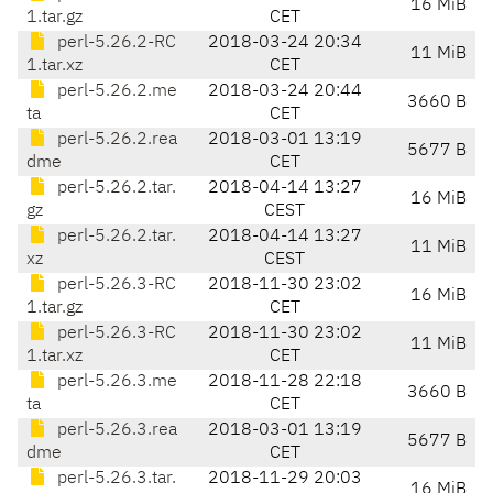
16 MiB
1.tar.gz
CET
perl-5.26.2-RC
2018-03-24 20:34
11 MiB
1.tar.xz
CET
perl-5.26.2.me
2018-03-24 20:44
3660 B
ta
CET
perl-5.26.2.rea
2018-03-01 13:19
5677 B
dme
CET
perl-5.26.2.tar.
2018-04-14 13:27
16 MiB
gz
CEST
perl-5.26.2.tar.
2018-04-14 13:27
11 MiB
xz
CEST
perl-5.26.3-RC
2018-11-30 23:02
16 MiB
1.tar.gz
CET
perl-5.26.3-RC
2018-11-30 23:02
11 MiB
1.tar.xz
CET
perl-5.26.3.me
2018-11-28 22:18
3660 B
ta
CET
perl-5.26.3.rea
2018-03-01 13:19
5677 B
dme
CET
perl-5.26.3.tar.
2018-11-29 20:03
16 MiB