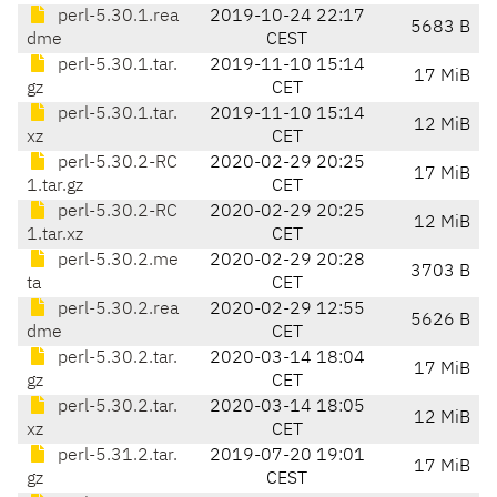
perl-5.30.1.rea
2019-10-24 22:17
5683 B
dme
CEST
perl-5.30.1.tar.
2019-11-10 15:14
17 MiB
gz
CET
perl-5.30.1.tar.
2019-11-10 15:14
12 MiB
xz
CET
perl-5.30.2-RC
2020-02-29 20:25
17 MiB
1.tar.gz
CET
perl-5.30.2-RC
2020-02-29 20:25
12 MiB
1.tar.xz
CET
perl-5.30.2.me
2020-02-29 20:28
3703 B
ta
CET
perl-5.30.2.rea
2020-02-29 12:55
5626 B
dme
CET
perl-5.30.2.tar.
2020-03-14 18:04
17 MiB
gz
CET
perl-5.30.2.tar.
2020-03-14 18:05
12 MiB
xz
CET
perl-5.31.2.tar.
2019-07-20 19:01
17 MiB
gz
CEST