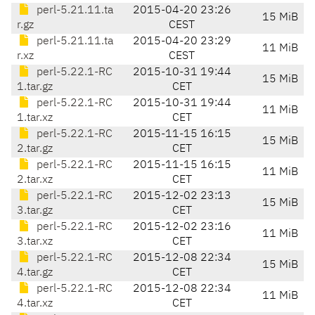
perl-5.21.11.ta
2015-04-20 23:26
15 MiB
r.gz
CEST
perl-5.21.11.ta
2015-04-20 23:29
11 MiB
r.xz
CEST
perl-5.22.1-RC
2015-10-31 19:44
15 MiB
1.tar.gz
CET
perl-5.22.1-RC
2015-10-31 19:44
11 MiB
1.tar.xz
CET
perl-5.22.1-RC
2015-11-15 16:15
15 MiB
2.tar.gz
CET
perl-5.22.1-RC
2015-11-15 16:15
11 MiB
2.tar.xz
CET
perl-5.22.1-RC
2015-12-02 23:13
15 MiB
3.tar.gz
CET
perl-5.22.1-RC
2015-12-02 23:16
11 MiB
3.tar.xz
CET
perl-5.22.1-RC
2015-12-08 22:34
15 MiB
4.tar.gz
CET
perl-5.22.1-RC
2015-12-08 22:34
11 MiB
4.tar.xz
CET