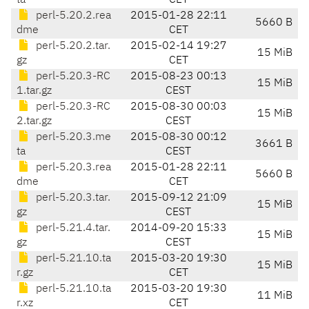
ta
CET
perl-5.20.2.rea
2015-01-28 22:11
5660 B
dme
CET
perl-5.20.2.tar.
2015-02-14 19:27
15 MiB
gz
CET
perl-5.20.3-RC
2015-08-23 00:13
15 MiB
1.tar.gz
CEST
perl-5.20.3-RC
2015-08-30 00:03
15 MiB
2.tar.gz
CEST
perl-5.20.3.me
2015-08-30 00:12
3661 B
ta
CEST
perl-5.20.3.rea
2015-01-28 22:11
5660 B
dme
CET
perl-5.20.3.tar.
2015-09-12 21:09
15 MiB
gz
CEST
perl-5.21.4.tar.
2014-09-20 15:33
15 MiB
gz
CEST
perl-5.21.10.ta
2015-03-20 19:30
15 MiB
r.gz
CET
perl-5.21.10.ta
2015-03-20 19:30
11 MiB
r.xz
CET