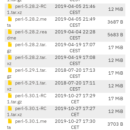
1.tar.gz
CEST
perl-5.28.2-RC
2019-04-05 21:46
12 MiB
1.tar.xz
CEST
perl-5.28.2.me
2019-04-05 21:49
3687 B
ta
CEST
perl-5.28.2.rea
2019-04-04 22:28
5683 B
dme
CEST
perl-5.28.2.tar.
2019-04-19 17:07
17 MiB
gz
CEST
perl-5.28.2.tar.
2019-04-19 17:08
12 MiB
xz
CEST
perl-5.29.1.tar.
2018-07-20 17:13
17 MiB
gz
CEST
perl-5.29.1.tar.
2018-07-20 17:11
12 MiB
xz
CEST
perl-5.30.1-RC
2019-10-27 17:29
17 MiB
1.tar.gz
CET
perl-5.30.1-RC
2019-10-27 17:27
12 MiB
1.tar.xz
CET
perl-5.30.1.me
2019-10-27 17:30
3703 B
ta
CET