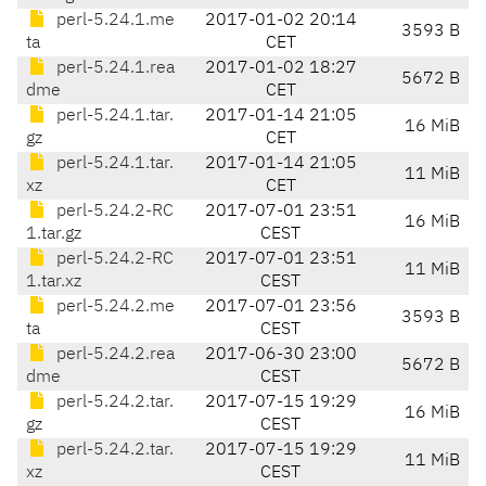
perl-5.24.1.me
2017-01-02 20:14
3593 B
ta
CET
perl-5.24.1.rea
2017-01-02 18:27
5672 B
dme
CET
perl-5.24.1.tar.
2017-01-14 21:05
16 MiB
gz
CET
perl-5.24.1.tar.
2017-01-14 21:05
11 MiB
xz
CET
perl-5.24.2-RC
2017-07-01 23:51
16 MiB
1.tar.gz
CEST
perl-5.24.2-RC
2017-07-01 23:51
11 MiB
1.tar.xz
CEST
perl-5.24.2.me
2017-07-01 23:56
3593 B
ta
CEST
perl-5.24.2.rea
2017-06-30 23:00
5672 B
dme
CEST
perl-5.24.2.tar.
2017-07-15 19:29
16 MiB
gz
CEST
perl-5.24.2.tar.
2017-07-15 19:29
11 MiB
xz
CEST