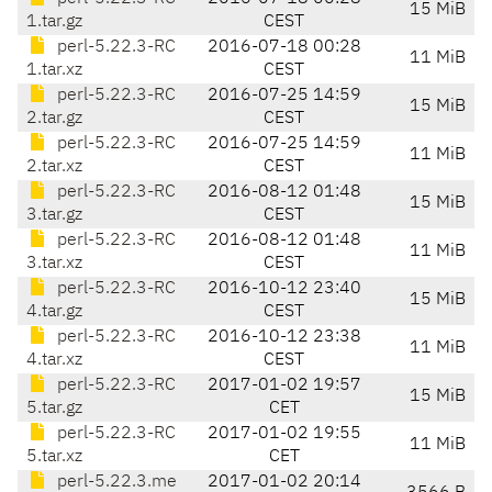
15 MiB
1.tar.gz
CEST
perl-5.22.3-RC
2016-07-18 00:28
11 MiB
1.tar.xz
CEST
perl-5.22.3-RC
2016-07-25 14:59
15 MiB
2.tar.gz
CEST
perl-5.22.3-RC
2016-07-25 14:59
11 MiB
2.tar.xz
CEST
perl-5.22.3-RC
2016-08-12 01:48
15 MiB
3.tar.gz
CEST
perl-5.22.3-RC
2016-08-12 01:48
11 MiB
3.tar.xz
CEST
perl-5.22.3-RC
2016-10-12 23:40
15 MiB
4.tar.gz
CEST
perl-5.22.3-RC
2016-10-12 23:38
11 MiB
4.tar.xz
CEST
perl-5.22.3-RC
2017-01-02 19:57
15 MiB
5.tar.gz
CET
perl-5.22.3-RC
2017-01-02 19:55
11 MiB
5.tar.xz
CET
perl-5.22.3.me
2017-01-02 20:14