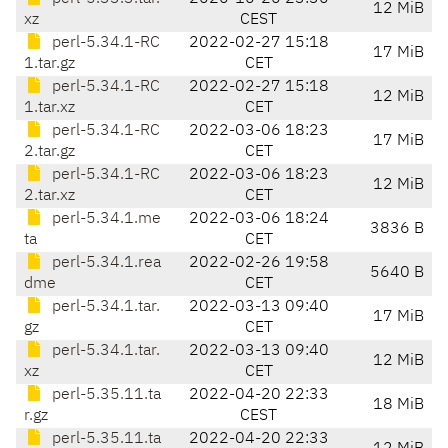
12 MiB
xz
CEST
perl-5.34.1-RC
2022-02-27 15:18
17 MiB
1.tar.gz
CET
perl-5.34.1-RC
2022-02-27 15:18
12 MiB
1.tar.xz
CET
perl-5.34.1-RC
2022-03-06 18:23
17 MiB
2.tar.gz
CET
perl-5.34.1-RC
2022-03-06 18:23
12 MiB
2.tar.xz
CET
perl-5.34.1.me
2022-03-06 18:24
3836 B
ta
CET
perl-5.34.1.rea
2022-02-26 19:58
5640 B
dme
CET
perl-5.34.1.tar.
2022-03-13 09:40
17 MiB
gz
CET
perl-5.34.1.tar.
2022-03-13 09:40
12 MiB
xz
CET
perl-5.35.11.ta
2022-04-20 22:33
18 MiB
r.gz
CEST
perl-5.35.11.ta
2022-04-20 22:33