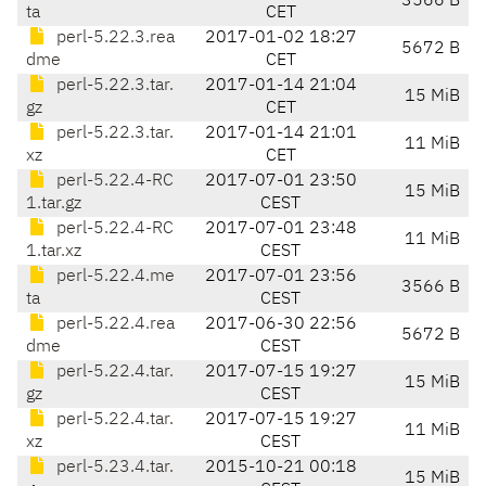
3566 B
ta
CET
perl-5.22.3.rea
2017-01-02 18:27
5672 B
dme
CET
perl-5.22.3.tar.
2017-01-14 21:04
15 MiB
gz
CET
perl-5.22.3.tar.
2017-01-14 21:01
11 MiB
xz
CET
perl-5.22.4-RC
2017-07-01 23:50
15 MiB
1.tar.gz
CEST
perl-5.22.4-RC
2017-07-01 23:48
11 MiB
1.tar.xz
CEST
perl-5.22.4.me
2017-07-01 23:56
3566 B
ta
CEST
perl-5.22.4.rea
2017-06-30 22:56
5672 B
dme
CEST
perl-5.22.4.tar.
2017-07-15 19:27
15 MiB
gz
CEST
perl-5.22.4.tar.
2017-07-15 19:27
11 MiB
xz
CEST
perl-5.23.4.tar.
2015-10-21 00:18
15 MiB