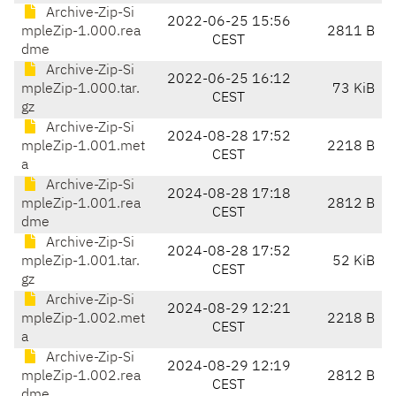
Archive-Zip-Si
2022-06-25 15:56
mpleZip-1.000.rea
2811 B
CEST
dme
Archive-Zip-Si
2022-06-25 16:12
mpleZip-1.000.tar.
73 KiB
CEST
gz
Archive-Zip-Si
2024-08-28 17:52
mpleZip-1.001.met
2218 B
CEST
a
Archive-Zip-Si
2024-08-28 17:18
mpleZip-1.001.rea
2812 B
CEST
dme
Archive-Zip-Si
2024-08-28 17:52
mpleZip-1.001.tar.
52 KiB
CEST
gz
Archive-Zip-Si
2024-08-29 12:21
mpleZip-1.002.met
2218 B
CEST
a
Archive-Zip-Si
2024-08-29 12:19
mpleZip-1.002.rea
2812 B
CEST
dme