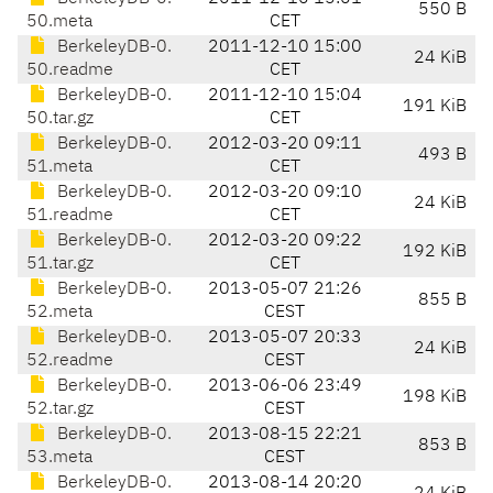
550 B
50.meta
CET
BerkeleyDB-0.
2011-12-10 15:00
24 KiB
50.readme
CET
BerkeleyDB-0.
2011-12-10 15:04
191 KiB
50.tar.gz
CET
BerkeleyDB-0.
2012-03-20 09:11
493 B
51.meta
CET
BerkeleyDB-0.
2012-03-20 09:10
24 KiB
51.readme
CET
BerkeleyDB-0.
2012-03-20 09:22
192 KiB
51.tar.gz
CET
BerkeleyDB-0.
2013-05-07 21:26
855 B
52.meta
CEST
BerkeleyDB-0.
2013-05-07 20:33
24 KiB
52.readme
CEST
BerkeleyDB-0.
2013-06-06 23:49
198 KiB
52.tar.gz
CEST
BerkeleyDB-0.
2013-08-15 22:21
853 B
53.meta
CEST
BerkeleyDB-0.
2013-08-14 20:20