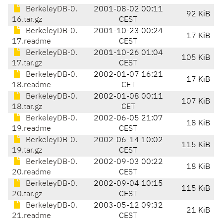
BerkeleyDB-0.
2001-08-02 00:11
92 KiB
16.tar.gz
CEST
BerkeleyDB-0.
2001-10-23 00:24
17 KiB
17.readme
CEST
BerkeleyDB-0.
2001-10-26 01:04
105 KiB
17.tar.gz
CEST
BerkeleyDB-0.
2002-01-07 16:21
17 KiB
18.readme
CET
BerkeleyDB-0.
2002-01-08 00:11
107 KiB
18.tar.gz
CET
BerkeleyDB-0.
2002-06-05 21:07
18 KiB
19.readme
CEST
BerkeleyDB-0.
2002-06-14 10:02
115 KiB
19.tar.gz
CEST
BerkeleyDB-0.
2002-09-03 00:22
18 KiB
20.readme
CEST
BerkeleyDB-0.
2002-09-04 10:15
115 KiB
20.tar.gz
CEST
BerkeleyDB-0.
2003-05-12 09:32
21 KiB
21.readme
CEST