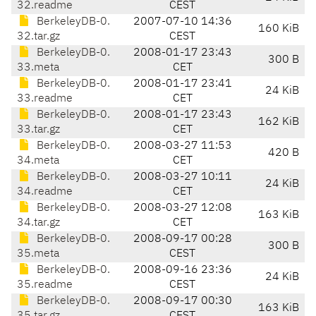
32.readme
CEST
BerkeleyDB-0.
2007-07-10 14:36
160 KiB
32.tar.gz
CEST
BerkeleyDB-0.
2008-01-17 23:43
300 B
33.meta
CET
BerkeleyDB-0.
2008-01-17 23:41
24 KiB
33.readme
CET
BerkeleyDB-0.
2008-01-17 23:43
162 KiB
33.tar.gz
CET
BerkeleyDB-0.
2008-03-27 11:53
420 B
34.meta
CET
BerkeleyDB-0.
2008-03-27 10:11
24 KiB
34.readme
CET
BerkeleyDB-0.
2008-03-27 12:08
163 KiB
34.tar.gz
CET
BerkeleyDB-0.
2008-09-17 00:28
300 B
35.meta
CEST
BerkeleyDB-0.
2008-09-16 23:36
24 KiB
35.readme
CEST
BerkeleyDB-0.
2008-09-17 00:30
163 KiB