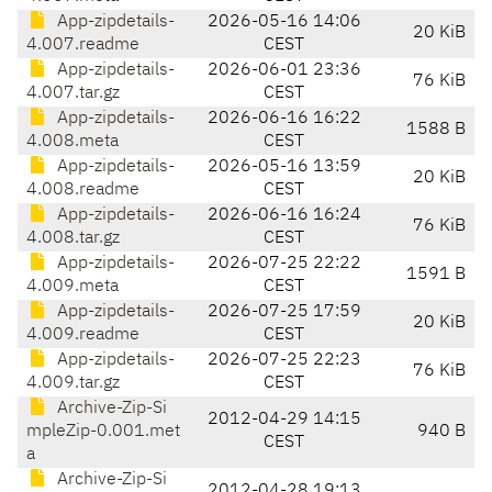
App-zipdetails-
2026-05-16 14:06
20 KiB
4.007.readme
CEST
App-zipdetails-
2026-06-01 23:36
76 KiB
4.007.tar.gz
CEST
App-zipdetails-
2026-06-16 16:22
1588 B
4.008.meta
CEST
App-zipdetails-
2026-05-16 13:59
20 KiB
4.008.readme
CEST
App-zipdetails-
2026-06-16 16:24
76 KiB
4.008.tar.gz
CEST
App-zipdetails-
2026-07-25 22:22
1591 B
4.009.meta
CEST
App-zipdetails-
2026-07-25 17:59
20 KiB
4.009.readme
CEST
App-zipdetails-
2026-07-25 22:23
76 KiB
4.009.tar.gz
CEST
Archive-Zip-Si
2012-04-29 14:15
mpleZip-0.001.met
940 B
CEST
a
Archive-Zip-Si
2012-04-28 19:13