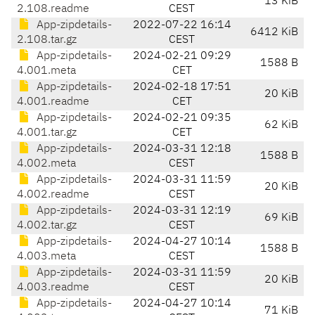
13 KiB
2.108.readme
CEST
App-zipdetails-
2022-07-22 16:14
6412 KiB
2.108.tar.gz
CEST
App-zipdetails-
2024-02-21 09:29
1588 B
4.001.meta
CET
App-zipdetails-
2024-02-18 17:51
20 KiB
4.001.readme
CET
App-zipdetails-
2024-02-21 09:35
62 KiB
4.001.tar.gz
CET
App-zipdetails-
2024-03-31 12:18
1588 B
4.002.meta
CEST
App-zipdetails-
2024-03-31 11:59
20 KiB
4.002.readme
CEST
App-zipdetails-
2024-03-31 12:19
69 KiB
4.002.tar.gz
CEST
App-zipdetails-
2024-04-27 10:14
1588 B
4.003.meta
CEST
App-zipdetails-
2024-03-31 11:59
20 KiB
4.003.readme
CEST
App-zipdetails-
2024-04-27 10:14
71 KiB