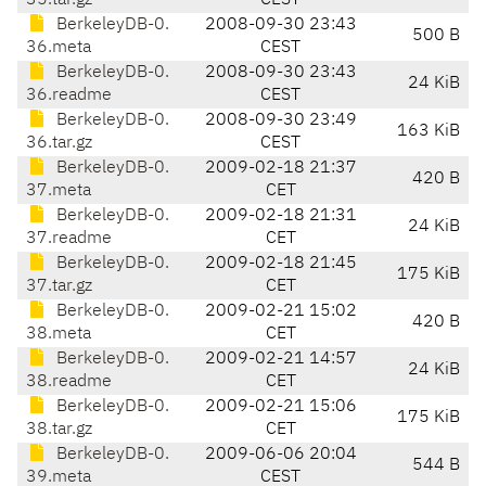
35.tar.gz
CEST
BerkeleyDB-0.
2008-09-30 23:43
500 B
36.meta
CEST
BerkeleyDB-0.
2008-09-30 23:43
24 KiB
36.readme
CEST
BerkeleyDB-0.
2008-09-30 23:49
163 KiB
36.tar.gz
CEST
BerkeleyDB-0.
2009-02-18 21:37
420 B
37.meta
CET
BerkeleyDB-0.
2009-02-18 21:31
24 KiB
37.readme
CET
BerkeleyDB-0.
2009-02-18 21:45
175 KiB
37.tar.gz
CET
BerkeleyDB-0.
2009-02-21 15:02
420 B
38.meta
CET
BerkeleyDB-0.
2009-02-21 14:57
24 KiB
38.readme
CET
BerkeleyDB-0.
2009-02-21 15:06
175 KiB
38.tar.gz
CET
BerkeleyDB-0.
2009-06-06 20:04
544 B
39.meta
CEST