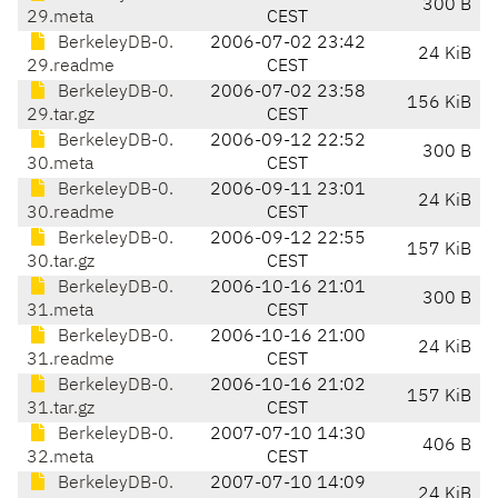
300 B
29.meta
CEST
BerkeleyDB-0.
2006-07-02 23:42
24 KiB
29.readme
CEST
BerkeleyDB-0.
2006-07-02 23:58
156 KiB
29.tar.gz
CEST
BerkeleyDB-0.
2006-09-12 22:52
300 B
30.meta
CEST
BerkeleyDB-0.
2006-09-11 23:01
24 KiB
30.readme
CEST
BerkeleyDB-0.
2006-09-12 22:55
157 KiB
30.tar.gz
CEST
BerkeleyDB-0.
2006-10-16 21:01
300 B
31.meta
CEST
BerkeleyDB-0.
2006-10-16 21:00
24 KiB
31.readme
CEST
BerkeleyDB-0.
2006-10-16 21:02
157 KiB
31.tar.gz
CEST
BerkeleyDB-0.
2007-07-10 14:30
406 B
32.meta
CEST
BerkeleyDB-0.
2007-07-10 14:09
24 KiB