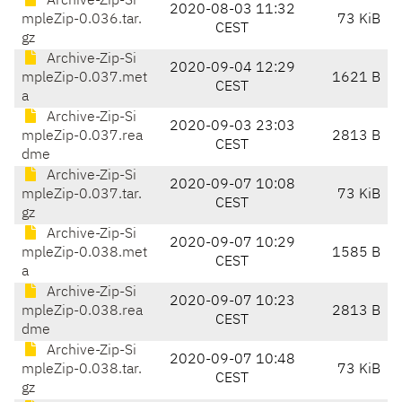
Archive-Zip-Si
2020-08-03 11:32
mpleZip-0.036.tar.
73 KiB
CEST
gz
Archive-Zip-Si
2020-09-04 12:29
mpleZip-0.037.met
1621 B
CEST
a
Archive-Zip-Si
2020-09-03 23:03
mpleZip-0.037.rea
2813 B
CEST
dme
Archive-Zip-Si
2020-09-07 10:08
mpleZip-0.037.tar.
73 KiB
CEST
gz
Archive-Zip-Si
2020-09-07 10:29
mpleZip-0.038.met
1585 B
CEST
a
Archive-Zip-Si
2020-09-07 10:23
mpleZip-0.038.rea
2813 B
CEST
dme
Archive-Zip-Si
2020-09-07 10:48
mpleZip-0.038.tar.
73 KiB
CEST
gz