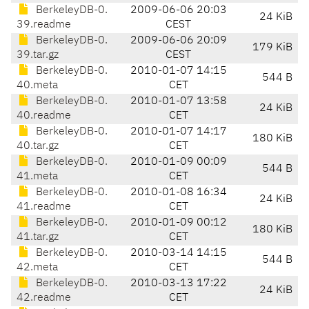
BerkeleyDB-0.
2009-06-06 20:03
24 KiB
39.readme
CEST
BerkeleyDB-0.
2009-06-06 20:09
179 KiB
39.tar.gz
CEST
BerkeleyDB-0.
2010-01-07 14:15
544 B
40.meta
CET
BerkeleyDB-0.
2010-01-07 13:58
24 KiB
40.readme
CET
BerkeleyDB-0.
2010-01-07 14:17
180 KiB
40.tar.gz
CET
BerkeleyDB-0.
2010-01-09 00:09
544 B
41.meta
CET
BerkeleyDB-0.
2010-01-08 16:34
24 KiB
41.readme
CET
BerkeleyDB-0.
2010-01-09 00:12
180 KiB
41.tar.gz
CET
BerkeleyDB-0.
2010-03-14 14:15
544 B
42.meta
CET
BerkeleyDB-0.
2010-03-13 17:22
24 KiB
42.readme
CET