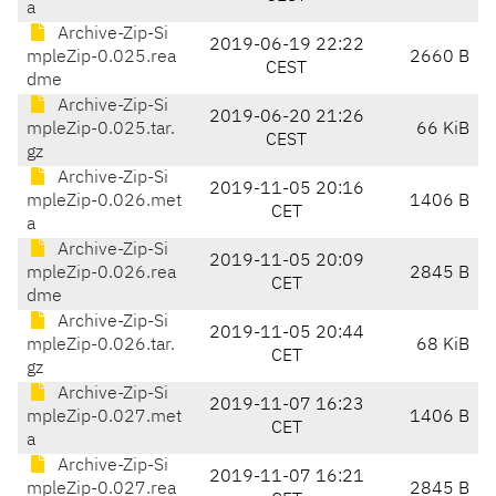
a
Archive-Zip-Si
2019-06-19 22:22
mpleZip-0.025.rea
2660 B
CEST
dme
Archive-Zip-Si
2019-06-20 21:26
mpleZip-0.025.tar.
66 KiB
CEST
gz
Archive-Zip-Si
2019-11-05 20:16
mpleZip-0.026.met
1406 B
CET
a
Archive-Zip-Si
2019-11-05 20:09
mpleZip-0.026.rea
2845 B
CET
dme
Archive-Zip-Si
2019-11-05 20:44
mpleZip-0.026.tar.
68 KiB
CET
gz
Archive-Zip-Si
2019-11-07 16:23
mpleZip-0.027.met
1406 B
CET
a
Archive-Zip-Si
2019-11-07 16:21
mpleZip-0.027.rea
2845 B