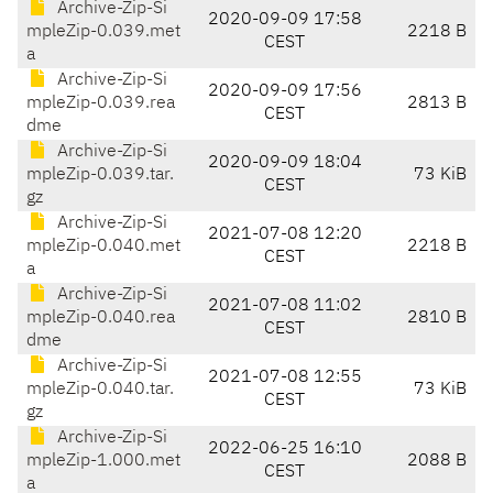
Archive-Zip-Si
2020-09-09 17:58
mpleZip-0.039.met
2218 B
CEST
a
Archive-Zip-Si
2020-09-09 17:56
mpleZip-0.039.rea
2813 B
CEST
dme
Archive-Zip-Si
2020-09-09 18:04
mpleZip-0.039.tar.
73 KiB
CEST
gz
Archive-Zip-Si
2021-07-08 12:20
mpleZip-0.040.met
2218 B
CEST
a
Archive-Zip-Si
2021-07-08 11:02
mpleZip-0.040.rea
2810 B
CEST
dme
Archive-Zip-Si
2021-07-08 12:55
mpleZip-0.040.tar.
73 KiB
CEST
gz
Archive-Zip-Si
2022-06-25 16:10
mpleZip-1.000.met
2088 B
CEST
a