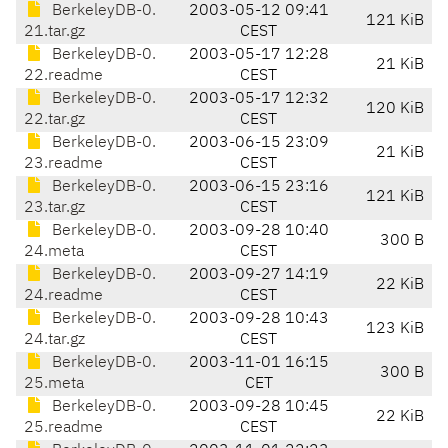
BerkeleyDB-0.
2003-05-12 09:41
121 KiB
21.tar.gz
CEST
BerkeleyDB-0.
2003-05-17 12:28
21 KiB
22.readme
CEST
BerkeleyDB-0.
2003-05-17 12:32
120 KiB
22.tar.gz
CEST
BerkeleyDB-0.
2003-06-15 23:09
21 KiB
23.readme
CEST
BerkeleyDB-0.
2003-06-15 23:16
121 KiB
23.tar.gz
CEST
BerkeleyDB-0.
2003-09-28 10:40
300 B
24.meta
CEST
BerkeleyDB-0.
2003-09-27 14:19
22 KiB
24.readme
CEST
BerkeleyDB-0.
2003-09-28 10:43
123 KiB
24.tar.gz
CEST
BerkeleyDB-0.
2003-11-01 16:15
300 B
25.meta
CET
BerkeleyDB-0.
2003-09-28 10:45
22 KiB
25.readme
CEST