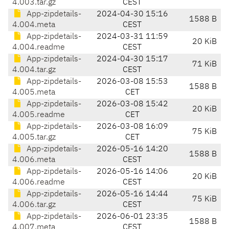
4.003.tar.gz
CEST
App-zipdetails-
2024-04-30 15:16
1588 B
4.004.meta
CEST
App-zipdetails-
2024-03-31 11:59
20 KiB
4.004.readme
CEST
App-zipdetails-
2024-04-30 15:17
71 KiB
4.004.tar.gz
CEST
App-zipdetails-
2026-03-08 15:53
1588 B
4.005.meta
CET
App-zipdetails-
2026-03-08 15:42
20 KiB
4.005.readme
CET
App-zipdetails-
2026-03-08 16:09
75 KiB
4.005.tar.gz
CET
App-zipdetails-
2026-05-16 14:20
1588 B
4.006.meta
CEST
App-zipdetails-
2026-05-16 14:06
20 KiB
4.006.readme
CEST
App-zipdetails-
2026-05-16 14:44
75 KiB
4.006.tar.gz
CEST
App-zipdetails-
2026-06-01 23:35
1588 B
4.007.meta
CEST