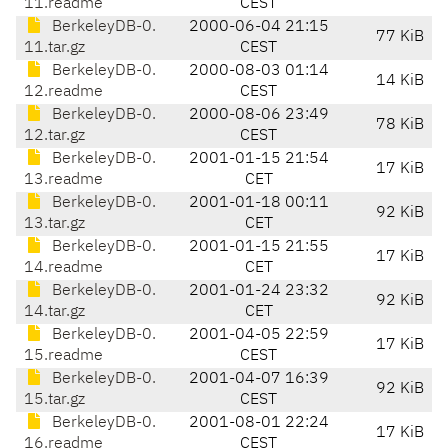
11.readme
CEST
BerkeleyDB-0.
2000-06-04 21:15
77 KiB
11.tar.gz
CEST
BerkeleyDB-0.
2000-08-03 01:14
14 KiB
12.readme
CEST
BerkeleyDB-0.
2000-08-06 23:49
78 KiB
12.tar.gz
CEST
BerkeleyDB-0.
2001-01-15 21:54
17 KiB
13.readme
CET
BerkeleyDB-0.
2001-01-18 00:11
92 KiB
13.tar.gz
CET
BerkeleyDB-0.
2001-01-15 21:55
17 KiB
14.readme
CET
BerkeleyDB-0.
2001-01-24 23:32
92 KiB
14.tar.gz
CET
BerkeleyDB-0.
2001-04-05 22:59
17 KiB
15.readme
CEST
BerkeleyDB-0.
2001-04-07 16:39
92 KiB
15.tar.gz
CEST
BerkeleyDB-0.
2001-08-01 22:24
17 KiB
16.readme
CEST