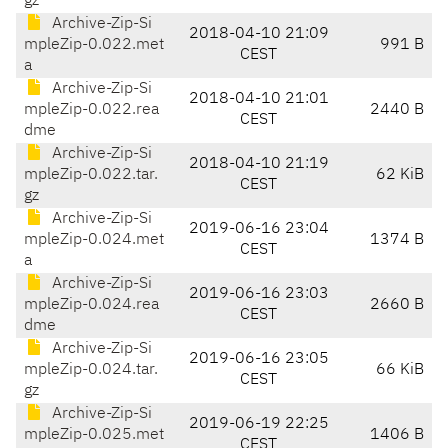
gz
Archive-Zip-Si
2018-04-10 21:09
mpleZip-0.022.met
991 B
CEST
a
Archive-Zip-Si
2018-04-10 21:01
mpleZip-0.022.rea
2440 B
CEST
dme
Archive-Zip-Si
2018-04-10 21:19
mpleZip-0.022.tar.
62 KiB
CEST
gz
Archive-Zip-Si
2019-06-16 23:04
mpleZip-0.024.met
1374 B
CEST
a
Archive-Zip-Si
2019-06-16 23:03
mpleZip-0.024.rea
2660 B
CEST
dme
Archive-Zip-Si
2019-06-16 23:05
mpleZip-0.024.tar.
66 KiB
CEST
gz
Archive-Zip-Si
2019-06-19 22:25
mpleZip-0.025.met
1406 B
CEST