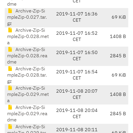
CET
dme
Archive-Zip-Si
2019-11-07 16:36
mpleZip-0.027.tar.
69 KiB
CET
gz
Archive-Zip-Si
2019-11-07 16:52
mpleZip-0.028.met
1408 B
CET
a
Archive-Zip-Si
2019-11-07 16:50
mpleZip-0.028.rea
2845 B
CET
dme
Archive-Zip-Si
2019-11-07 16:54
mpleZip-0.028.tar.
69 KiB
CET
gz
Archive-Zip-Si
2019-11-08 20:07
mpleZip-0.029.met
1408 B
CET
a
Archive-Zip-Si
2019-11-08 20:04
mpleZip-0.029.rea
2845 B
CET
dme
Archive-Zip-Si
2019-11-08 20:11