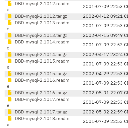
DBD-mysql-2.1012.readm
2001-07-09 22:53 C
e
DBD-mysql-2.1012.tar.gz
2002-04-12 09:21 C
DBD-mysql-2.1013.readm
2001-07-09 22:53 C
e
DBD-mysql-2.1013.tar.gz
2002-04-15 09:49 C
DBD-mysql-2.1014.readm
2001-07-09 22:53 C
e
DBD-mysql-2.1014.tar.gz
2002-04-17 23:24 C
DBD-mysql-2.1015.readm
2001-07-09 22:53 C
e
DBD-mysql-2.1015.tar.gz
2002-04-29 22:53 C
DBD-mysql-2.1016.readm
2001-07-09 22:53 C
e
DBD-mysql-2.1016.tar.gz
2002-05-01 22:07 C
DBD-mysql-2.1017.readm
2001-07-09 22:53 C
e
DBD-mysql-2.1017.tar.gz
2002-05-02 22:59 C
DBD-mysql-2.1018.readm
2001-07-09 22:53 C
e