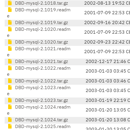
DBD-mysql-2.1018.tar.gz
2002-08-13 19:52 C
DBD-mysql-2.1019.readm
2001-07-09 22:53 C
e
DBD-mysql-2.1019.tar.gz
2002-09-16 20:42 C
DBD-mysql-2.1020.readm
2001-07-09 22:53 C
e
DBD-mysql-2.1020.tar.gz
2002-09-23 22:42 C
DBD-mysql-2.1021.readm
2001-07-09 22:53 C
e
DBD-mysql-2.1021.tar.gz
2002-12-17 21:46 
DBD-mysql-2.1022.readm
2003-01-03 03:45 
e
DBD-mysql-2.1022.tar.gz
2003-01-03 03:46 
DBD-mysql-2.1023.readm
2003-01-03 03:45 
e
DBD-mysql-2.1023.tar.gz
2003-01-19 22:19 
DBD-mysql-2.1024.readm
2003-01-20 13:05 
e
DBD-mysql-2.1024.tar.gz
2003-01-20 13:08 
DBD-mysql-2.1025.readm
2003-01-20 13:05 