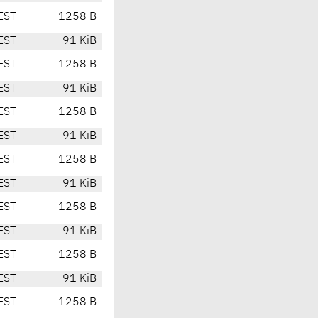
EST
1258 B
EST
91 KiB
EST
1258 B
EST
91 KiB
EST
1258 B
EST
91 KiB
EST
1258 B
EST
91 KiB
EST
1258 B
EST
91 KiB
EST
1258 B
EST
91 KiB
EST
1258 B