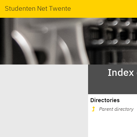
Studenten Net Twente
Index
Directories
Parent directory