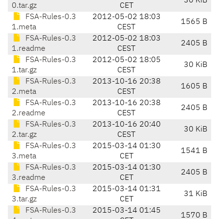
30 KiB
0.tar.gz
CET
FSA-Rules-0.3
2012-05-02 18:03
1565 B
1.meta
CEST
FSA-Rules-0.3
2012-05-02 18:03
2405 B
1.readme
CEST
FSA-Rules-0.3
2012-05-02 18:05
30 KiB
1.tar.gz
CEST
FSA-Rules-0.3
2013-10-16 20:38
1605 B
2.meta
CEST
FSA-Rules-0.3
2013-10-16 20:38
2405 B
2.readme
CEST
FSA-Rules-0.3
2013-10-16 20:40
30 KiB
2.tar.gz
CEST
FSA-Rules-0.3
2015-03-14 01:30
1541 B
3.meta
CET
FSA-Rules-0.3
2015-03-14 01:30
2405 B
3.readme
CET
FSA-Rules-0.3
2015-03-14 01:31
31 KiB
3.tar.gz
CET
FSA-Rules-0.3
2015-03-14 01:45
1570 B