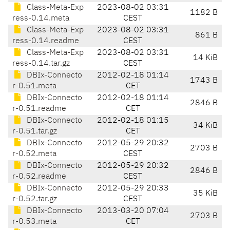
Class-Meta-Exp
2023-08-02 03:31
1182 B
ress-0.14.meta
CEST
Class-Meta-Exp
2023-08-02 03:31
861 B
ress-0.14.readme
CEST
Class-Meta-Exp
2023-08-02 03:31
14 KiB
ress-0.14.tar.gz
CEST
DBIx-Connecto
2012-02-18 01:14
1743 B
r-0.51.meta
CET
DBIx-Connecto
2012-02-18 01:14
2846 B
r-0.51.readme
CET
DBIx-Connecto
2012-02-18 01:15
34 KiB
r-0.51.tar.gz
CET
DBIx-Connecto
2012-05-29 20:32
2703 B
r-0.52.meta
CEST
DBIx-Connecto
2012-05-29 20:32
2846 B
r-0.52.readme
CEST
DBIx-Connecto
2012-05-29 20:33
35 KiB
r-0.52.tar.gz
CEST
DBIx-Connecto
2013-03-20 07:04
2703 B
r-0.53.meta
CET