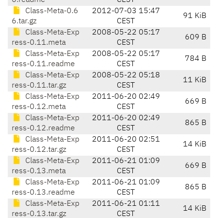
6.readme
CEST
Class-Meta-0.6
2012-07-03 15:47
91 KiB
6.tar.gz
CEST
Class-Meta-Exp
2008-05-22 05:17
609 B
ress-0.11.meta
CEST
Class-Meta-Exp
2008-05-22 05:17
784 B
ress-0.11.readme
CEST
Class-Meta-Exp
2008-05-22 05:18
11 KiB
ress-0.11.tar.gz
CEST
Class-Meta-Exp
2011-06-20 02:49
669 B
ress-0.12.meta
CEST
Class-Meta-Exp
2011-06-20 02:49
865 B
ress-0.12.readme
CEST
Class-Meta-Exp
2011-06-20 02:51
14 KiB
ress-0.12.tar.gz
CEST
Class-Meta-Exp
2011-06-21 01:09
669 B
ress-0.13.meta
CEST
Class-Meta-Exp
2011-06-21 01:09
865 B
ress-0.13.readme
CEST
Class-Meta-Exp
2011-06-21 01:11
14 KiB
ress-0.13.tar.gz
CEST