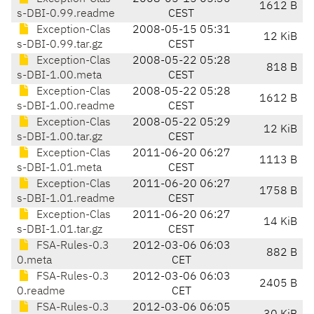
1612 B
s-DBI-0.99.readme
CEST
Exception-Clas
2008-05-15 05:31
12 KiB
s-DBI-0.99.tar.gz
CEST
Exception-Clas
2008-05-22 05:28
818 B
s-DBI-1.00.meta
CEST
Exception-Clas
2008-05-22 05:28
1612 B
s-DBI-1.00.readme
CEST
Exception-Clas
2008-05-22 05:29
12 KiB
s-DBI-1.00.tar.gz
CEST
Exception-Clas
2011-06-20 06:27
1113 B
s-DBI-1.01.meta
CEST
Exception-Clas
2011-06-20 06:27
1758 B
s-DBI-1.01.readme
CEST
Exception-Clas
2011-06-20 06:27
14 KiB
s-DBI-1.01.tar.gz
CEST
FSA-Rules-0.3
2012-03-06 06:03
882 B
0.meta
CET
FSA-Rules-0.3
2012-03-06 06:03
2405 B
0.readme
CET
FSA-Rules-0.3
2012-03-06 06:05