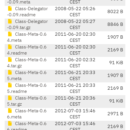
-0.09.meta
CEST
Class-Delegator
2008-05-22 05:26
8022 B
-0.09.readme
CEST
Class-Delegator
2008-05-22 05:27
8846 B
-0.09.tar.gz
CEST
Class-Meta-0.6
2011-06-20 02:30
1907 B
4.meta
CEST
Class-Meta-0.6
2011-06-20 02:30
2169 B
4.readme
CEST
Class-Meta-0.6
2011-06-20 02:32
91 KiB
4.tar.gz
CEST
Class-Meta-0.6
2011-06-21 20:33
1907 B
5.meta
CEST
Class-Meta-0.6
2011-06-21 20:33
2169 B
5.readme
CEST
Class-Meta-0.6
2011-06-21 20:36
91 KiB
5.tar.gz
CEST
Class-Meta-0.6
2012-07-03 15:46
2971 B
6.meta
CEST
Class-Meta-0.6
2012-07-03 15:46
2169 B