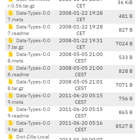
36 KiB
r-0.56.tar.gz
CET
Data-Types-0.0
2008-01-22 19:28
481 B
7.meta
CET
Data-Types-0.0
2008-01-22 19:28
827 B
7.readme
CET
Data-Types-0.0
2008-01-22 19:31
7024 B
7.tar.gz
CET
Data-Types-0.0
2008-05-05 21:00
533 B
8.meta
CEST
Data-Types-0.0
2008-05-05 21:00
828 B
8.readme
CEST
Data-Types-0.0
2008-05-05 21:01
7071 B
8.tar.gz
CEST
Data-Types-0.0
2011-06-20 05:15
756 B
9.meta
CEST
Data-Types-0.0
2011-06-20 05:15
865 B
9.readme
CEST
Data-Types-0.0
2011-06-20 05:16
8527 B
9.tar.gz
CEST
Dist-Zilla-Local