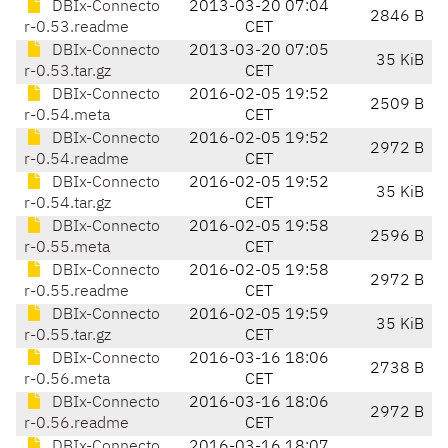
DBIx-Connecto
2013-03-20 07:04
2846 B
r-0.53.readme
CET
DBIx-Connecto
2013-03-20 07:05
35 KiB
r-0.53.tar.gz
CET
DBIx-Connecto
2016-02-05 19:52
2509 B
r-0.54.meta
CET
DBIx-Connecto
2016-02-05 19:52
2972 B
r-0.54.readme
CET
DBIx-Connecto
2016-02-05 19:52
35 KiB
r-0.54.tar.gz
CET
DBIx-Connecto
2016-02-05 19:58
2596 B
r-0.55.meta
CET
DBIx-Connecto
2016-02-05 19:58
2972 B
r-0.55.readme
CET
DBIx-Connecto
2016-02-05 19:59
35 KiB
r-0.55.tar.gz
CET
DBIx-Connecto
2016-03-16 18:06
2738 B
r-0.56.meta
CET
DBIx-Connecto
2016-03-16 18:06
2972 B
r-0.56.readme
CET
DBIx-Connecto
2016-03-16 18:07