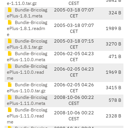
5842 B
e-1.11.0.tar.gz
CEST
Bundle-Bricolag
2005-03-18 07:07
324 B
ePlus-1.8.1.meta
CET
Bundle-Bricolag
2005-03-18 07:07
ePlus-1.8.1.readm
1989 B
CET
e
Bundle-Bricolag
2005-03-18 07:15
3270 B
ePlus-1.8.1.tar.gz
CET
Bundle-Bricolag
2006-02-05 04:23
471 B
ePlus-1.10.0.meta
CET
Bundle-Bricolag
2006-02-05 04:23
ePlus-1.10.0.read
1969 B
CET
me
Bundle-Bricolag
2006-02-05 04:26
3415 B
ePlus-1.10.0.tar.gz
CET
Bundle-Bricolag
2008-10-06 00:22
578 B
ePlus-1.11.0.meta
CEST
Bundle-Bricolag
2008-10-06 00:22
ePlus-1.11.0.read
2328 B
CEST
me