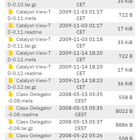
35 KiB
D-0.10.tar.gz
CET
Catalyst-View-T
2009-11-03 01:17
722 B
D-0.11.meta
CET
Catalyst-View-T
2009-11-03 01:17
17 KiB
D-0.11.readme
CET
Catalyst-View-T
2009-11-03 01:18
35 KiB
D-0.11.tar.gz
CET
Catalyst-View-T
2009-11-14 18:20
722 B
D-0.12.meta
CET
Catalyst-View-T
2009-11-14 18:20
17 KiB
D-0.12.readme
CET
Catalyst-View-T
2009-11-14 18:23
36 KiB
D-0.12.tar.gz
CET
Class-Delegator
2008-05-15 05:35
558 B
-0.08.meta
CEST
Class-Delegator
2008-05-15 05:35
8022 B
-0.08.readme
CEST
Class-Delegator
2008-05-15 05:37
8886 B
-0.08.tar.gz
CEST
Class-Delegator
2008-05-22 05:26
558 B