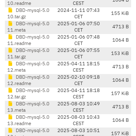
1064 B
10.readme
CEST
DBD-mysql-5.0
2024-11-11 07:43
155 KiB
10.tar.gz
CET
DBD-mysql-5.0
2025-01-06 07:50
4713 B
11.meta
CET
DBD-mysql-5.0
2025-01-06 07:48
1064 B
11.readme
CET
DBD-mysql-5.0
2025-01-06 07:55
153 KiB
11.tar.gz
CET
DBD-mysql-5.0
2025-04-11 18:15
4713 B
12.meta
CEST
DBD-mysql-5.0
2025-02-10 09:18
1064 B
12.readme
CET
DBD-mysql-5.0
2025-04-11 18:18
157 KiB
12.tar.gz
CEST
DBD-mysql-5.0
2025-08-03 10:49
4713 B
13.meta
CEST
DBD-mysql-5.0
2025-08-03 10:43
1064 B
13.readme
CEST
DBD-mysql-5.0
2025-08-03 10:51
157 KiB