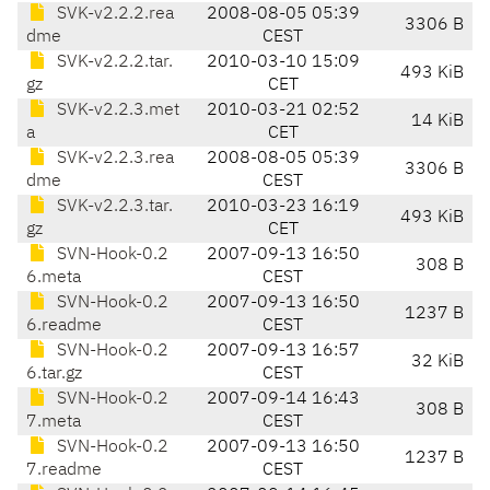
SVK-v2.2.2.rea
2008-08-05 05:39
3306 B
dme
CEST
SVK-v2.2.2.tar.
2010-03-10 15:09
493 KiB
gz
CET
SVK-v2.2.3.met
2010-03-21 02:52
14 KiB
a
CET
SVK-v2.2.3.rea
2008-08-05 05:39
3306 B
dme
CEST
SVK-v2.2.3.tar.
2010-03-23 16:19
493 KiB
gz
CET
SVN-Hook-0.2
2007-09-13 16:50
308 B
6.meta
CEST
SVN-Hook-0.2
2007-09-13 16:50
1237 B
6.readme
CEST
SVN-Hook-0.2
2007-09-13 16:57
32 KiB
6.tar.gz
CEST
SVN-Hook-0.2
2007-09-14 16:43
308 B
7.meta
CEST
SVN-Hook-0.2
2007-09-13 16:50
1237 B
7.readme
CEST