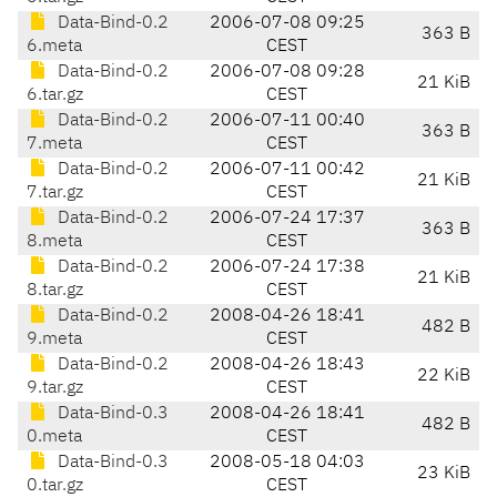
Data-Bind-0.2
2006-07-08 09:25
363 B
6.meta
CEST
Data-Bind-0.2
2006-07-08 09:28
21 KiB
6.tar.gz
CEST
Data-Bind-0.2
2006-07-11 00:40
363 B
7.meta
CEST
Data-Bind-0.2
2006-07-11 00:42
21 KiB
7.tar.gz
CEST
Data-Bind-0.2
2006-07-24 17:37
363 B
8.meta
CEST
Data-Bind-0.2
2006-07-24 17:38
21 KiB
8.tar.gz
CEST
Data-Bind-0.2
2008-04-26 18:41
482 B
9.meta
CEST
Data-Bind-0.2
2008-04-26 18:43
22 KiB
9.tar.gz
CEST
Data-Bind-0.3
2008-04-26 18:41
482 B
0.meta
CEST
Data-Bind-0.3
2008-05-18 04:03
23 KiB
0.tar.gz
CEST