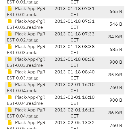
EST-0.01.tar.gz
CET
Plack-App-PgR
2013-01-18 07:31
665 B
EST-0.02.meta
CET
Plack-App-PgR
2013-01-18 07:31
546 B
EST-0.02.readme
CET
Plack-App-PgR
2013-01-18 07:33
84 KiB
EST-0.02.tar.gz
CET
Plack-App-PgR
2013-01-18 08:38
685 B
EST-0.03.meta
CET
Plack-App-PgR
2013-01-18 08:38
900 B
EST-0.03.readme
CET
Plack-App-PgR
2013-01-18 08:40
85 KiB
EST-0.03.tar.gz
CET
Plack-App-PgR
2013-02-01 16:10
760 B
EST-0.04.meta
CET
Plack-App-PgR
2013-02-01 16:10
900 B
EST-0.04.readme
CET
Plack-App-PgR
2013-02-01 16:12
86 KiB
EST-0.04.tar.gz
CET
Plack-App-PgR
2013-02-05 13:32
760 B