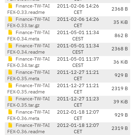
Finance-TW-TAI
2011-02-06 14:26
2368 B
FEX-0.33.readme
CET
Finance-TW-TAI
2011-02-06 14:26
35 KiB
FEX-0.33.tar.gz
CET
Finance-TW-TAI
2011-05-01 11:34
862 B
FEX-0.34.meta
CEST
Finance-TW-TAI
2011-05-01 11:34
2368 B
FEX-0.34.readme
CEST
Finance-TW-TAI
2011-05-01 11:37
36 KiB
FEX-0.34.tar.gz
CEST
Finance-TW-TAI
2011-12-27 11:21
929 B
FEX-0.35.meta
CET
Finance-TW-TAI
2011-12-27 11:21
2319 B
FEX-0.35.readme
CET
Finance-TW-TAI
2011-12-27 11:23
39 KiB
FEX-0.35.tar.gz
CET
Finance-TW-TAI
2012-01-18 12:07
929 B
FEX-0.36.meta
CET
Finance-TW-TAI
2012-01-18 12:07
2319 B
FEX-0.36.readme
CET