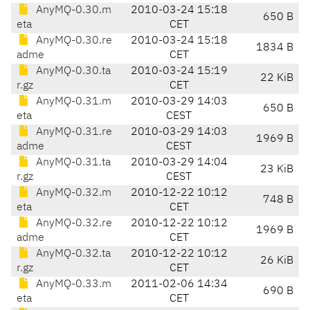
AnyMQ-0.30.m
2010-03-24 15:18
650 B
eta
CET
AnyMQ-0.30.re
2010-03-24 15:18
1834 B
adme
CET
AnyMQ-0.30.ta
2010-03-24 15:19
22 KiB
r.gz
CET
AnyMQ-0.31.m
2010-03-29 14:03
650 B
eta
CEST
AnyMQ-0.31.re
2010-03-29 14:03
1969 B
adme
CEST
AnyMQ-0.31.ta
2010-03-29 14:04
23 KiB
r.gz
CEST
AnyMQ-0.32.m
2010-12-22 10:12
748 B
eta
CET
AnyMQ-0.32.re
2010-12-22 10:12
1969 B
adme
CET
AnyMQ-0.32.ta
2010-12-22 10:12
26 KiB
r.gz
CET
AnyMQ-0.33.m
2011-02-06 14:34
690 B
eta
CET