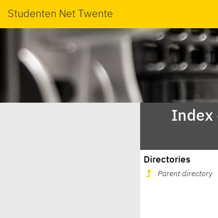
Studenten Net Twente
Index
Directories
Parent directory