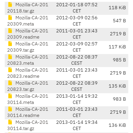
Mozilla-CA-201
2012-01-18 07:52
118 KiB
20118.tar.gz
CET
Mozilla-CA-201
2012-03-09 02:56
547 B
20309.meta
CET
Mozilla-CA-201
2011-03-01 23:43
2719 B
20309.readme
CET
Mozilla-CA-201
2012-03-09 02:57
117 KiB
20309.tar.gz
CET
Mozilla-CA-201
2012-08-22 08:37
985 B
20823.meta
CEST
Mozilla-CA-201
2011-03-01 23:43
2719 B
20823.readme
CET
Mozilla-CA-201
2012-08-22 08:39
135 KiB
20823.tar.gz
CEST
Mozilla-CA-201
2013-01-14 19:32
983 B
30114.meta
CET
Mozilla-CA-201
2011-03-01 23:43
2719 B
30114.readme
CET
Mozilla-CA-201
2013-01-14 19:34
136 KiB
30114.tar.gz
CET