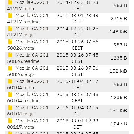
Mozilla-CA-201
2014-12-22 01:23
983 B
41217.meta
CET
Mozilla-CA-201
2011-03-01 23:43
2719 B
41217.readme
CET
Mozilla-CA-201
2014-12-22 01:25
148 KiB
41217.tar.gz
CET
Mozilla-CA-201
2015-08-26 07:56
983 B
50826.meta
CEST
Mozilla-CA-201
2015-08-26 07:45
1235 B
50826.readme
CEST
Mozilla-CA-201
2015-08-26 07:56
152 KiB
50826.tar.gz
CEST
Mozilla-CA-201
2016-01-04 02:17
983 B
60104.meta
CET
Mozilla-CA-201
2015-08-26 07:45
1235 B
60104.readme
CEST
Mozilla-CA-201
2016-01-04 02:19
151 KiB
60104.tar.gz
CET
Mozilla-CA-201
2018-03-01 12:33
1047 B
80117.meta
CET