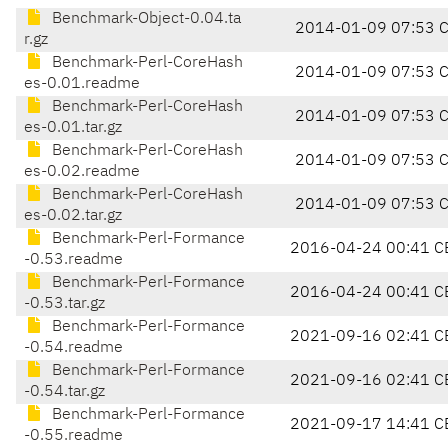
Benchmark-Object-0.04.ta
2014-01-09 07:53 
r.gz
Benchmark-Perl-CoreHash
2014-01-09 07:53 
es-0.01.readme
Benchmark-Perl-CoreHash
2014-01-09 07:53 
es-0.01.tar.gz
Benchmark-Perl-CoreHash
2014-01-09 07:53 
es-0.02.readme
Benchmark-Perl-CoreHash
2014-01-09 07:53 
es-0.02.tar.gz
Benchmark-Perl-Formance
2016-04-24 00:41 C
-0.53.readme
Benchmark-Perl-Formance
2016-04-24 00:41 C
-0.53.tar.gz
Benchmark-Perl-Formance
2021-09-16 02:41 C
-0.54.readme
Benchmark-Perl-Formance
2021-09-16 02:41 C
-0.54.tar.gz
Benchmark-Perl-Formance
2021-09-17 14:41 C
-0.55.readme