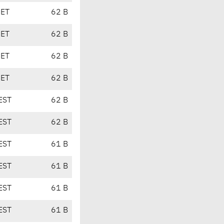
CET
62 B
CET
62 B
CET
62 B
CET
62 B
EST
62 B
EST
62 B
EST
61 B
EST
61 B
EST
61 B
EST
61 B