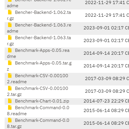
Bencher-Backend-1.062.re
2022-11-29 17:41 
adme
Bencher-Backend-1.062.ta
2022-11-29 17:41 
r.gz
Bencher-Backend-1.063.re
2023-09-01 02:17 C
adme
Bencher-Backend-1.063.ta
2023-09-01 02:17 C
r.gz
Benchmark-Apps-0.05.rea
2014-09-14 20:17 C
dme
Benchmark-Apps-0.05.tar.g
2014-09-14 20:17 C
z
Benchmark-CSV-0.00100
2017-03-09 08:29 
2.readme
Benchmark-CSV-0.00100
2017-03-09 08:29 
2.tar.gz
Benchmark-Chart-0.01.zip
2014-07-23 22:29 C
Benchmark-Command-0.0
2015-06-14 08:29 C
8.readme
Benchmark-Command-0.0
2015-06-14 08:29 C
8.tar.gz