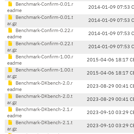
Benchmark-Confirm-0.01.r
2014-01-09 07:53 
eadme
Benchmark-Confirm-0.01.t
2014-01-09 07:53 
ar.gz
Benchmark-Confirm-0.22.r
2014-01-09 07:53 
eadme
Benchmark-Confirm-0.22.t
2014-01-09 07:53 
ar.gz
Benchmark-Confirm-1.00.r
2015-04-06 18:17 C
eadme
Benchmark-Confirm-1.00.t
2015-04-06 18:17 C
ar.gz
Benchmark-DKbench-2.0.r
2023-08-29 00:41 C
eadme
Benchmark-DKbench-2.0.t
2023-08-29 00:41 C
ar.gz
Benchmark-DKbench-2.1.r
2023-09-10 03:29 C
eadme
Benchmark-DKbench-2.1.t
2023-09-10 03:29 C
ar.gz