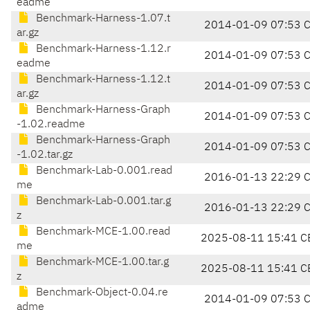
eadme
Benchmark-Harness-1.07.t
2014-01-09 07:53 
ar.gz
Benchmark-Harness-1.12.r
2014-01-09 07:53 
eadme
Benchmark-Harness-1.12.t
2014-01-09 07:53 
ar.gz
Benchmark-Harness-Graph
2014-01-09 07:53 
-1.02.readme
Benchmark-Harness-Graph
2014-01-09 07:53 
-1.02.tar.gz
Benchmark-Lab-0.001.read
2016-01-13 22:29 
me
Benchmark-Lab-0.001.tar.g
2016-01-13 22:29 
z
Benchmark-MCE-1.00.read
2025-08-11 15:41 C
me
Benchmark-MCE-1.00.tar.g
2025-08-11 15:41 C
z
Benchmark-Object-0.04.re
2014-01-09 07:53 
adme