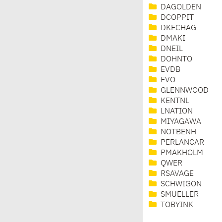
DAGOLDEN
DCOPPIT
DKECHAG
DMAKI
DNEIL
DOHNTO
EVDB
EVO
GLENNWOOD
KENTNL
LNATION
MIYAGAWA
NOTBENH
PERLANCAR
PMAKHOLM
QWER
RSAVAGE
SCHWIGON
SMUELLER
TOBYINK