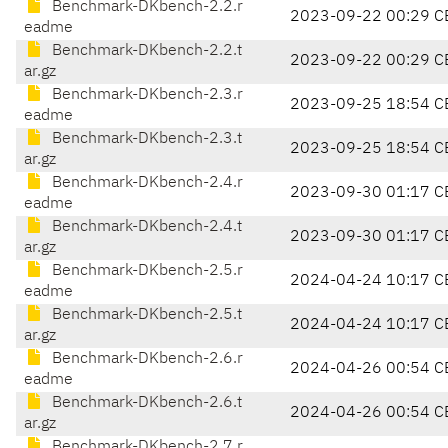
Benchmark-DKbench-2.2.r
2023-09-22 00:29 C
eadme
Benchmark-DKbench-2.2.t
2023-09-22 00:29 C
ar.gz
Benchmark-DKbench-2.3.r
2023-09-25 18:54 C
eadme
Benchmark-DKbench-2.3.t
2023-09-25 18:54 C
ar.gz
Benchmark-DKbench-2.4.r
2023-09-30 01:17 C
eadme
Benchmark-DKbench-2.4.t
2023-09-30 01:17 C
ar.gz
Benchmark-DKbench-2.5.r
2024-04-24 10:17 C
eadme
Benchmark-DKbench-2.5.t
2024-04-24 10:17 C
ar.gz
Benchmark-DKbench-2.6.r
2024-04-26 00:54 C
eadme
Benchmark-DKbench-2.6.t
2024-04-26 00:54 C
ar.gz
Benchmark-DKbench-2.7.r