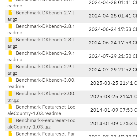
2024-04-28 01:41 C
eadme
Benchmark-DKbench-2.7.t
2024-04-28 01:41 C
ar.gz
Benchmark-DKbench-2.8.r
2024-06-24 17:53 C
eadme
Benchmark-DKbench-2.8.t
2024-06-24 17:53 C
ar.gz
Benchmark-DKbench-2.9.r
2024-07-29 21:52 C
eadme
Benchmark-DKbench-2.9.t
2024-07-29 21:52 C
ar.gz
Benchmark-DKbench-3.00.
2025-03-25 21:41 
readme
Benchmark-DKbench-3.00.
2025-03-25 21:41 
tar.gz
Benchmark-Featureset-Loc
2014-01-09 07:53 
aleCountry-1.03.readme
Benchmark-Featureset-Loc
2014-01-09 07:53 
aleCountry-1.03.tgz
Benchmark-Featureset-Par