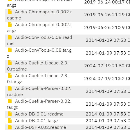
2019-06-24 00:17 C
ar.gz
Audio-Chromaprint-0.002.r
2019-06-26 21:29 C
eadme
Audio-Chromaprint-0.002.t
2019-06-26 21:29 C
ar.gz
Audio-ConvTools-0.08.read
2014-01-09 07:53 
me
Audio-ConvTools-0.08.tar.g
2014-01-09 07:53 
z
Audio-Cuefile-Libcue-2.3.
2024-07-19 21:52 C
0.readme
Audio-Cuefile-Libcue-2.3.
2024-07-19 21:52 C
0.tar.gz
Audio-Cuefile-Parser-0.02.
2014-01-09 07:53 
readme
Audio-Cuefile-Parser-0.02.
2014-01-09 07:53 
tar.gz
Audio-DB-0.01.readme
2014-01-09 07:53 
Audio-DB-0.01.tar.gz
2014-01-09 07:53 
Audio-DSP-0.02.readme
2014-01-09 07:53 