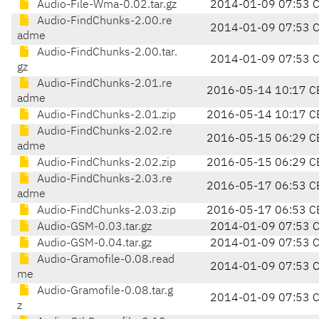
Audio-File-Wma-0.02.tar.gz
2014-01-09 07:53 
Audio-FindChunks-2.00.re
2014-01-09 07:53 
adme
Audio-FindChunks-2.00.tar.
2014-01-09 07:53 
gz
Audio-FindChunks-2.01.re
2016-05-14 10:17 C
adme
Audio-FindChunks-2.01.zip
2016-05-14 10:17 C
Audio-FindChunks-2.02.re
2016-05-15 06:29 C
adme
Audio-FindChunks-2.02.zip
2016-05-15 06:29 C
Audio-FindChunks-2.03.re
2016-05-17 06:53 C
adme
Audio-FindChunks-2.03.zip
2016-05-17 06:53 C
Audio-GSM-0.03.tar.gz
2014-01-09 07:53 
Audio-GSM-0.04.tar.gz
2014-01-09 07:53 
Audio-Gramofile-0.08.read
2014-01-09 07:53 
me
Audio-Gramofile-0.08.tar.g
2014-01-09 07:53 
z