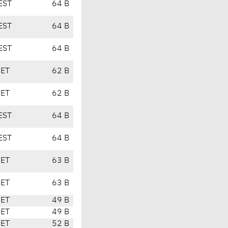
EST
64 B
EST
64 B
EST
64 B
CET
62 B
CET
62 B
EST
64 B
EST
64 B
CET
63 B
CET
63 B
CET
49 B
CET
49 B
CET
52 B