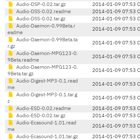
Audio-DSP-0.02.tar.gz
2014-01-09 07:53 
Audio-DSS-0.02.readme
2014-01-09 07:53 
Audio-DSS-0.02.tar.gz
2014-01-09 07:53 
Audio-Daemon-0.99Beta.r
2014-01-09 07:53 
eadme
Audio-Daemon-0.99Beta.ta
2014-01-09 07:53 
r.gz
Audio-Daemon-MPG123-0.
2014-01-09 07:53 
9Beta.readme
Audio-Daemon-MPG123-0.
2014-01-09 07:53 
9Beta.tar.gz
Audio-Digest-MP3-0.1.read
2014-01-09 07:53 
me
Audio-Digest-MP3-0.1.tar.g
2014-01-09 07:53 
z
Audio-ESD-0.02.readme
2014-01-09 07:53 
Audio-ESD-0.02.tar.gz
2014-01-09 07:53 
Audio-Ecasound-1.01.read
2014-01-09 07:53 
me
Audio-Ecasound-1.01.tar.gz
2014-01-09 07:53 