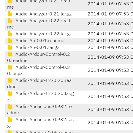
Audio-Analyzer-0.21.read
2014-01-09 07:53 
me
Audio-Analyzer-0.21.tar.gz
2014-01-09 07:53 
Audio-Analyzer-0.22.read
2014-01-09 07:53 
me
Audio-Analyzer-0.22.tar.gz
2014-01-09 07:53 
Audio-Ao-0.01.readme
2014-01-09 07:53 
Audio-Ao-0.01.tar.gz
2014-01-09 07:53 
Audio-Ardour-Control-0.2
2014-01-09 07:53 
0.readme
Audio-Ardour-Control-0.2
2014-01-09 07:53 
0.tar.gz
Audio-Ardour-Irc-0.20.rea
2014-01-09 07:53 
dme
Audio-Ardour-Irc-0.20.tar.g
2014-01-09 07:53 
z
Audio-Audacious-0.932.re
2014-01-09 07:53 
adme
Audio-Audacious-0.932.tar.
2014-01-09 07:53 
gz