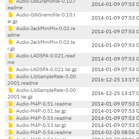
Audio-GtkGramofile-0.10.r
2014-01-09 07:53 
eadme
Audio-GtkGramofile-0.10.t
2014-01-09 07:53 
ar.gz
Audio-JackMiniMix-0.02.re
2014-01-09 07:53 
adme
Audio-JackMiniMix-0.02.ta
2014-01-09 07:53 
r.gz
Audio-LADSPA-0.021.read
2014-01-09 07:53 
me
Audio-LADSPA-0.021.tar.gz
2014-01-09 07:53 
Audio-LibSampleRate-0.00
2016-12-25 13:17 
2001.readme
Audio-LibSampleRate-0.00
2016-12-25 13:17 
2001.tar.gz
Audio-M4P-0.51.readme
2014-01-09 07:53 
Audio-M4P-0.51.tar.gz
2014-01-09 07:53 
Audio-M4P-0.53.readme
2014-01-09 07:53 
Audio-M4P-0.53.tar.gz
2014-01-09 07:53 
Audio-M4P-0.54.readme
2014-02-20 08:06 