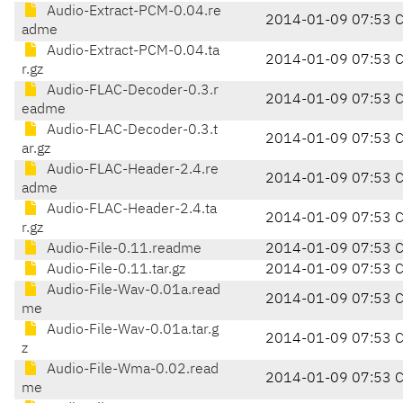
Audio-Extract-PCM-0.04.re
2014-01-09 07:53 
adme
Audio-Extract-PCM-0.04.ta
2014-01-09 07:53 
r.gz
Audio-FLAC-Decoder-0.3.r
2014-01-09 07:53 
eadme
Audio-FLAC-Decoder-0.3.t
2014-01-09 07:53 
ar.gz
Audio-FLAC-Header-2.4.re
2014-01-09 07:53 
adme
Audio-FLAC-Header-2.4.ta
2014-01-09 07:53 
r.gz
Audio-File-0.11.readme
2014-01-09 07:53 
Audio-File-0.11.tar.gz
2014-01-09 07:53 
Audio-File-Wav-0.01a.read
2014-01-09 07:53 
me
Audio-File-Wav-0.01a.tar.g
2014-01-09 07:53 
z
Audio-File-Wma-0.02.read
2014-01-09 07:53 
me