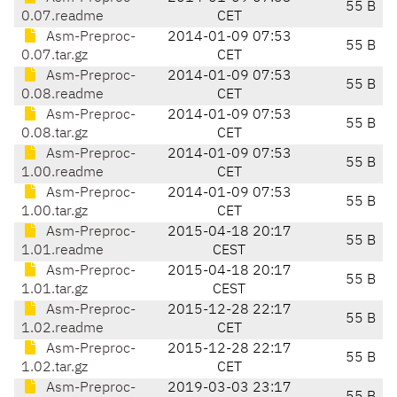
55 B
0.07.readme
CET
Asm-Preproc-
2014-01-09 07:53
55 B
0.07.tar.gz
CET
Asm-Preproc-
2014-01-09 07:53
55 B
0.08.readme
CET
Asm-Preproc-
2014-01-09 07:53
55 B
0.08.tar.gz
CET
Asm-Preproc-
2014-01-09 07:53
55 B
1.00.readme
CET
Asm-Preproc-
2014-01-09 07:53
55 B
1.00.tar.gz
CET
Asm-Preproc-
2015-04-18 20:17
55 B
1.01.readme
CEST
Asm-Preproc-
2015-04-18 20:17
55 B
1.01.tar.gz
CEST
Asm-Preproc-
2015-12-28 22:17
55 B
1.02.readme
CET
Asm-Preproc-
2015-12-28 22:17
55 B
1.02.tar.gz
CET
Asm-Preproc-
2019-03-03 23:17