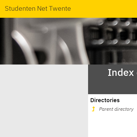
Studenten Net Twente
Index
Directories
Parent directory