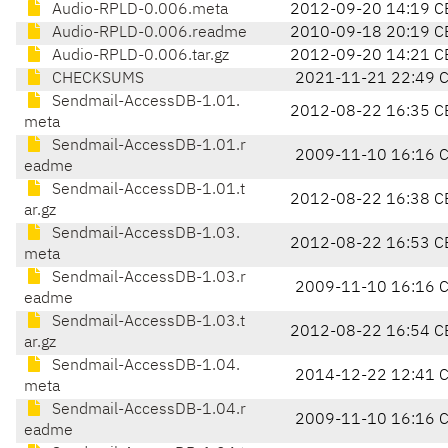
Audio-RPLD-0.006.meta
2012-09-20 14:19 C
Audio-RPLD-0.006.readme
2010-09-18 20:19 C
Audio-RPLD-0.006.tar.gz
2012-09-20 14:21 C
CHECKSUMS
2021-11-21 22:49 
Sendmail-AccessDB-1.01.
2012-08-22 16:35 C
meta
Sendmail-AccessDB-1.01.r
2009-11-10 16:16 
eadme
Sendmail-AccessDB-1.01.t
2012-08-22 16:38 C
ar.gz
Sendmail-AccessDB-1.03.
2012-08-22 16:53 C
meta
Sendmail-AccessDB-1.03.r
2009-11-10 16:16 
eadme
Sendmail-AccessDB-1.03.t
2012-08-22 16:54 C
ar.gz
Sendmail-AccessDB-1.04.
2014-12-22 12:41 
meta
Sendmail-AccessDB-1.04.r
2009-11-10 16:16 
eadme