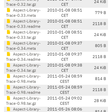
24 KiB
Trace-0.32.tar.gz
CET
Aspect-Library-
2010-01-08 08:51
779 B
Trace-0.33.meta
CET
Aspect-Library-
2010-01-08 08:51
2118 B
Trace-0.33.readme
CET
Aspect-Library-
2010-01-08 08:51
24 KiB
Trace-0.33.tar.gz
CET
Aspect-Library-
2010-01-08 09:37
805 B
Trace-0.34.meta
CET
Aspect-Library-
2010-01-08 09:37
2118 B
Trace-0.34.readme
CET
Aspect-Library-
2010-01-08 09:38
24 KiB
Trace-0.34.tar.gz
CET
Aspect-Library-
2011-05-24 08:59
814 B
Trace-0.98.meta
CEST
Aspect-Library-
2011-05-24 08:59
2118 B
Trace-0.98.readme
CEST
Aspect-Library-
2011-05-24 09:02
28 KiB
Trace-0.98.tar.gz
CEST
Aspect-Library-
2011-05-26 08:06