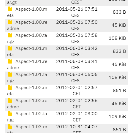
ar.gz
CEST
Aspect-1.00.m
2011-05-26 07:51
833 B
eta
CEST
Aspect-1.00.re
2011-05-26 07:50
45 KiB
adme
CEST
Aspect-1.00.ta
2011-05-26 07:58
108 KiB
r.gz
CEST
Aspect-1.01.m
2011-06-09 03:42
833 B
eta
CEST
Aspect-1.01.re
2011-06-09 03:41
45 KiB
adme
CEST
Aspect-1.01.ta
2011-06-09 05:05
108 KiB
r.gz
CEST
Aspect-1.02.m
2012-02-01 02:57
851 B
eta
CET
Aspect-1.02.re
2012-02-01 02:56
45 KiB
adme
CET
Aspect-1.02.ta
2012-02-01 03:00
109 KiB
r.gz
CET
Aspect-1.03.m
2012-10-31 04:07
851 B