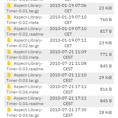
Aspect-Library-
2010-01-19 07:06
23 KiB
Timer-0.01.tar.gz
CET
Aspect-Library-
2010-01-19 07:10
760 B
Timer-0.02.meta
CET
Aspect-Library-
2010-01-19 07:10
817 B
Timer-0.02.readme
CET
Aspect-Library-
2010-01-19 07:11
23 KiB
Timer-0.02.tar.gz
CET
Aspect-Library-
2010-07-21 11:09
771 B
Timer-0.03.meta
CEST
Aspect-Library-
2010-07-21 11:08
845 B
Timer-0.03.readme
CEST
Aspect-Library-
2010-07-21 11:10
29 KiB
Timer-0.03.tar.gz
CEST
Aspect-Library-
2010-07-21 17:11
816 B
Timer-0.04.meta
CEST
Aspect-Library-
2010-07-21 17:11
845 B
Timer-0.04.readme
CEST
Aspect-Library-
2010-07-21 17:30
28 KiB
Timer-0.04.tar.gz
CEST