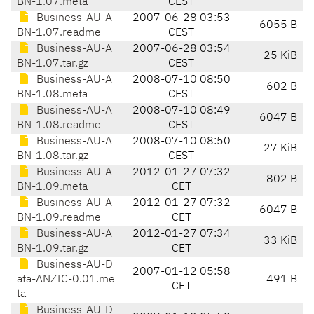
BN-1.07.meta
CEST
Business-AU-A
2007-06-28 03:53
6055 B
BN-1.07.readme
CEST
Business-AU-A
2007-06-28 03:54
25 KiB
BN-1.07.tar.gz
CEST
Business-AU-A
2008-07-10 08:50
602 B
BN-1.08.meta
CEST
Business-AU-A
2008-07-10 08:49
6047 B
BN-1.08.readme
CEST
Business-AU-A
2008-07-10 08:50
27 KiB
BN-1.08.tar.gz
CEST
Business-AU-A
2012-01-27 07:32
802 B
BN-1.09.meta
CET
Business-AU-A
2012-01-27 07:32
6047 B
BN-1.09.readme
CET
Business-AU-A
2012-01-27 07:34
33 KiB
BN-1.09.tar.gz
CET
Business-AU-D
2007-01-12 05:58
ata-ANZIC-0.01.me
491 B
CET
ta
Business-AU-D