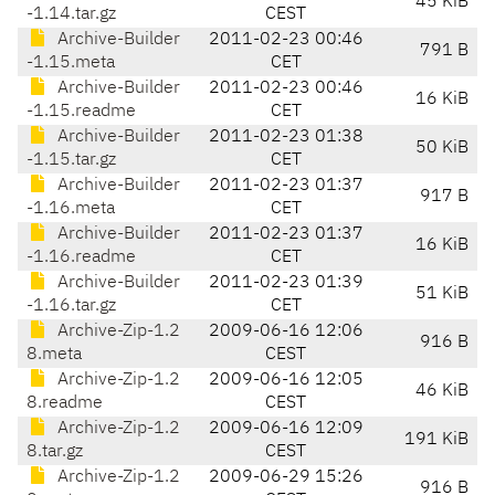
45 KiB
-1.14.tar.gz
CEST
Archive-Builder
2011-02-23 00:46
791 B
-1.15.meta
CET
Archive-Builder
2011-02-23 00:46
16 KiB
-1.15.readme
CET
Archive-Builder
2011-02-23 01:38
50 KiB
-1.15.tar.gz
CET
Archive-Builder
2011-02-23 01:37
917 B
-1.16.meta
CET
Archive-Builder
2011-02-23 01:37
16 KiB
-1.16.readme
CET
Archive-Builder
2011-02-23 01:39
51 KiB
-1.16.tar.gz
CET
Archive-Zip-1.2
2009-06-16 12:06
916 B
8.meta
CEST
Archive-Zip-1.2
2009-06-16 12:05
46 KiB
8.readme
CEST
Archive-Zip-1.2
2009-06-16 12:09
191 KiB
8.tar.gz
CEST
Archive-Zip-1.2
2009-06-29 15:26
916 B