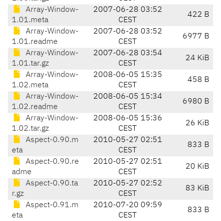
Array-Window-
2007-06-28 03:52
422 B
1.01.meta
CEST
Array-Window-
2007-06-28 03:52
6977 B
1.01.readme
CEST
Array-Window-
2007-06-28 03:54
24 KiB
1.01.tar.gz
CEST
Array-Window-
2008-06-05 15:35
458 B
1.02.meta
CEST
Array-Window-
2008-06-05 15:34
6980 B
1.02.readme
CEST
Array-Window-
2008-06-05 15:36
26 KiB
1.02.tar.gz
CEST
Aspect-0.90.m
2010-05-27 02:51
833 B
eta
CEST
Aspect-0.90.re
2010-05-27 02:51
20 KiB
adme
CEST
Aspect-0.90.ta
2010-05-27 02:52
83 KiB
r.gz
CEST
Aspect-0.91.m
2010-07-20 09:59
833 B
eta
CEST