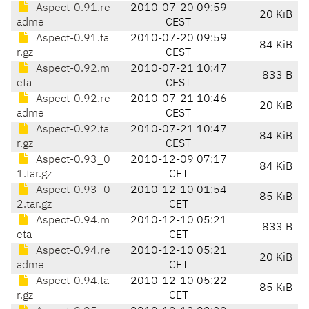
Aspect-0.91.re
2010-07-20 09:59
20 KiB
adme
CEST
Aspect-0.91.ta
2010-07-20 09:59
84 KiB
r.gz
CEST
Aspect-0.92.m
2010-07-21 10:47
833 B
eta
CEST
Aspect-0.92.re
2010-07-21 10:46
20 KiB
adme
CEST
Aspect-0.92.ta
2010-07-21 10:47
84 KiB
r.gz
CEST
Aspect-0.93_0
2010-12-09 07:17
84 KiB
1.tar.gz
CET
Aspect-0.93_0
2010-12-10 01:54
85 KiB
2.tar.gz
CET
Aspect-0.94.m
2010-12-10 05:21
833 B
eta
CET
Aspect-0.94.re
2010-12-10 05:21
20 KiB
adme
CET
Aspect-0.94.ta
2010-12-10 05:22
85 KiB
r.gz
CET