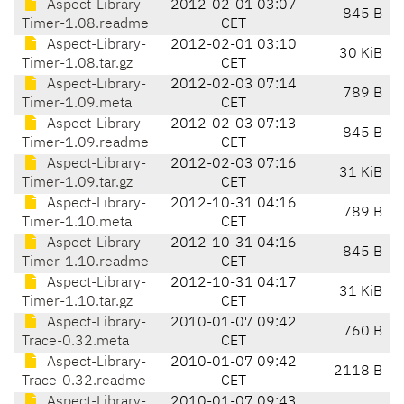
Aspect-Library-
2012-02-01 03:07
845 B
Timer-1.08.readme
CET
Aspect-Library-
2012-02-01 03:10
30 KiB
Timer-1.08.tar.gz
CET
Aspect-Library-
2012-02-03 07:14
789 B
Timer-1.09.meta
CET
Aspect-Library-
2012-02-03 07:13
845 B
Timer-1.09.readme
CET
Aspect-Library-
2012-02-03 07:16
31 KiB
Timer-1.09.tar.gz
CET
Aspect-Library-
2012-10-31 04:16
789 B
Timer-1.10.meta
CET
Aspect-Library-
2012-10-31 04:16
845 B
Timer-1.10.readme
CET
Aspect-Library-
2012-10-31 04:17
31 KiB
Timer-1.10.tar.gz
CET
Aspect-Library-
2010-01-07 09:42
760 B
Trace-0.32.meta
CET
Aspect-Library-
2010-01-07 09:42
2118 B
Trace-0.32.readme
CET
Aspect-Library-
2010-01-07 09:43