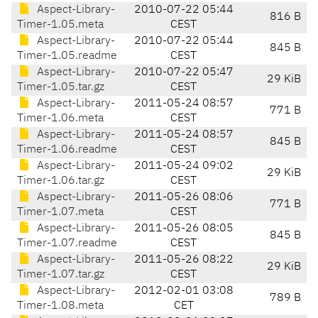
Aspect-Library-
2010-07-22 05:44
816 B
Timer-1.05.meta
CEST
Aspect-Library-
2010-07-22 05:44
845 B
Timer-1.05.readme
CEST
Aspect-Library-
2010-07-22 05:47
29 KiB
Timer-1.05.tar.gz
CEST
Aspect-Library-
2011-05-24 08:57
771 B
Timer-1.06.meta
CEST
Aspect-Library-
2011-05-24 08:57
845 B
Timer-1.06.readme
CEST
Aspect-Library-
2011-05-24 09:02
29 KiB
Timer-1.06.tar.gz
CEST
Aspect-Library-
2011-05-26 08:06
771 B
Timer-1.07.meta
CEST
Aspect-Library-
2011-05-26 08:05
845 B
Timer-1.07.readme
CEST
Aspect-Library-
2011-05-26 08:22
29 KiB
Timer-1.07.tar.gz
CEST
Aspect-Library-
2012-02-01 03:08
789 B
Timer-1.08.meta
CET