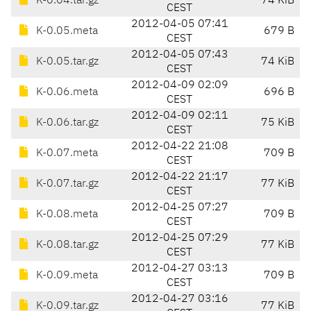
K-0.04.tar.gz
74 KiB
CEST
2012-04-05 07:41
K-0.05.meta
679 B
CEST
2012-04-05 07:43
K-0.05.tar.gz
74 KiB
CEST
2012-04-09 02:09
K-0.06.meta
696 B
CEST
2012-04-09 02:11
K-0.06.tar.gz
75 KiB
CEST
2012-04-22 21:08
K-0.07.meta
709 B
CEST
2012-04-22 21:17
K-0.07.tar.gz
77 KiB
CEST
2012-04-25 07:27
K-0.08.meta
709 B
CEST
2012-04-25 07:29
K-0.08.tar.gz
77 KiB
CEST
2012-04-27 03:13
K-0.09.meta
709 B
CEST
2012-04-27 03:16
K-0.09.tar.gz
77 KiB