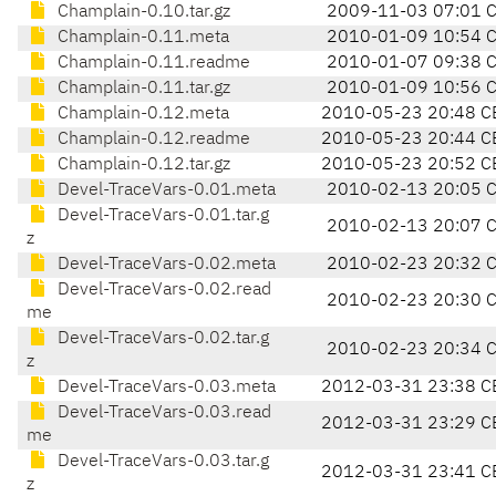
Champlain-0.10.tar.gz
2009-11-03 07:01 
Champlain-0.11.meta
2010-01-09 10:54 
Champlain-0.11.readme
2010-01-07 09:38 
Champlain-0.11.tar.gz
2010-01-09 10:56 
Champlain-0.12.meta
2010-05-23 20:48 C
Champlain-0.12.readme
2010-05-23 20:44 C
Champlain-0.12.tar.gz
2010-05-23 20:52 C
Devel-TraceVars-0.01.meta
2010-02-13 20:05 
Devel-TraceVars-0.01.tar.g
2010-02-13 20:07 
z
Devel-TraceVars-0.02.meta
2010-02-23 20:32 
Devel-TraceVars-0.02.read
2010-02-23 20:30 
me
Devel-TraceVars-0.02.tar.g
2010-02-23 20:34 
z
Devel-TraceVars-0.03.meta
2012-03-31 23:38 C
Devel-TraceVars-0.03.read
2012-03-31 23:29 C
me
Devel-TraceVars-0.03.tar.g
2012-03-31 23:41 C
z