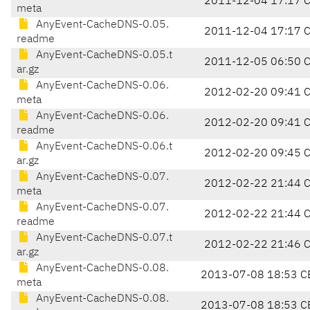
2011-12-04 17:17 
meta
AnyEvent-CacheDNS-0.05.
2011-12-04 17:17 
readme
AnyEvent-CacheDNS-0.05.t
2011-12-05 06:50 
ar.gz
AnyEvent-CacheDNS-0.06.
2012-02-20 09:41 
meta
AnyEvent-CacheDNS-0.06.
2012-02-20 09:41 
readme
AnyEvent-CacheDNS-0.06.t
2012-02-20 09:45 
ar.gz
AnyEvent-CacheDNS-0.07.
2012-02-22 21:44 
meta
AnyEvent-CacheDNS-0.07.
2012-02-22 21:44 
readme
AnyEvent-CacheDNS-0.07.t
2012-02-22 21:46 
ar.gz
AnyEvent-CacheDNS-0.08.
2013-07-08 18:53 C
meta
AnyEvent-CacheDNS-0.08.
2013-07-08 18:53 C