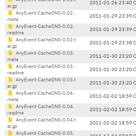
AnyEvent-CacheDNS-0.01.t
2011-01-26 23:40 
ar.gz
AnyEvent-CacheDNS-0.02.
2011-01-29 23:39 
meta
AnyEvent-CacheDNS-0.02.
2011-01-29 23:39 
readme
AnyEvent-CacheDNS-0.02.t
2011-01-29 23:38 
ar.gz
AnyEvent-CacheDNS-0.03.
2011-01-30 23:20 
meta
AnyEvent-CacheDNS-0.03.
2011-01-30 23:20 
readme
AnyEvent-CacheDNS-0.03.t
2011-01-30 23:20 
ar.gz
AnyEvent-CacheDNS-0.04.
2011-02-02 18:59 
meta
AnyEvent-CacheDNS-0.04.
2011-02-02 18:59 
readme
AnyEvent-CacheDNS-0.04.t
2011-02-02 18:59 
ar.gz
AnyEvent-CacheDNS-0.05.