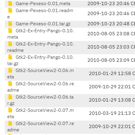
Game-Pexeso-0.01.meta
2009-10-23 20:46 C
Game-Pexeso-0.01.readm
2009-10-23 20:46 C
e
Game-Pexeso-0.01.tar.gz
2009-10-23 20:48 C
Gtk2-Ex-Entry-Pango-0.10.
2010-08-05 23:08 C
meta
Gtk2-Ex-Entry-Pango-0.10.
2010-08-05 23:03 C
readme
Gtk2-Ex-Entry-Pango-0.10.
2010-08-05 23:09 C
tar.gz
Gtk2-SourceView2-0.06.m
2010-01-29 12:58 
eta
Gtk2-SourceView2-0.06.re
2009-10-29 22:01 
adme
Gtk2-SourceView2-0.06.ta
2010-01-29 13:08 
r.gz
Gtk2-SourceView2-0.07.m
2010-03-19 21:13 
eta
Gtk2-SourceView2-0.07.re
2009-10-29 22:01 
adme