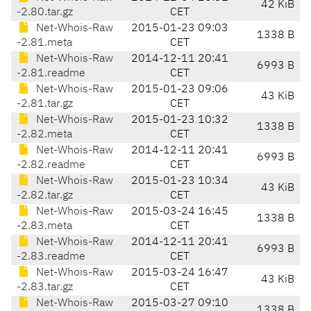
42 KiB
-2.80.tar.gz
CET
Net-Whois-Raw
2015-01-23 09:03
1338 B
-2.81.meta
CET
Net-Whois-Raw
2014-12-11 20:41
6993 B
-2.81.readme
CET
Net-Whois-Raw
2015-01-23 09:06
43 KiB
-2.81.tar.gz
CET
Net-Whois-Raw
2015-01-23 10:32
1338 B
-2.82.meta
CET
Net-Whois-Raw
2014-12-11 20:41
6993 B
-2.82.readme
CET
Net-Whois-Raw
2015-01-23 10:34
43 KiB
-2.82.tar.gz
CET
Net-Whois-Raw
2015-03-24 16:45
1338 B
-2.83.meta
CET
Net-Whois-Raw
2014-12-11 20:41
6993 B
-2.83.readme
CET
Net-Whois-Raw
2015-03-24 16:47
43 KiB
-2.83.tar.gz
CET
Net-Whois-Raw
2015-03-27 09:10
1338 B