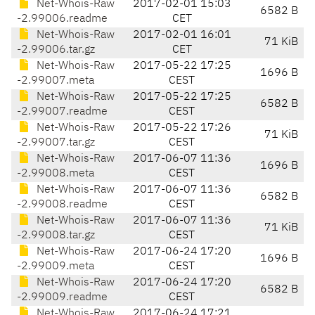
Net-Whois-Raw
2017-02-01 15:03
6582 B
-2.99006.readme
CET
Net-Whois-Raw
2017-02-01 16:01
71 KiB
-2.99006.tar.gz
CET
Net-Whois-Raw
2017-05-22 17:25
1696 B
-2.99007.meta
CEST
Net-Whois-Raw
2017-05-22 17:25
6582 B
-2.99007.readme
CEST
Net-Whois-Raw
2017-05-22 17:26
71 KiB
-2.99007.tar.gz
CEST
Net-Whois-Raw
2017-06-07 11:36
1696 B
-2.99008.meta
CEST
Net-Whois-Raw
2017-06-07 11:36
6582 B
-2.99008.readme
CEST
Net-Whois-Raw
2017-06-07 11:36
71 KiB
-2.99008.tar.gz
CEST
Net-Whois-Raw
2017-06-24 17:20
1696 B
-2.99009.meta
CEST
Net-Whois-Raw
2017-06-24 17:20
6582 B
-2.99009.readme
CEST
Net-Whois-Raw
2017-06-24 17:21