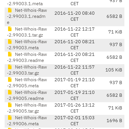
937 B
-2.99003.1.meta
CET
Net-Whois-Raw
2016-11-20 08:40
-2.99003.1.readm
6582 B
CET
e
Net-Whois-Raw
2016-11-22 12:17
71 KiB
-2.99003.1.tar.gz
CET
Net-Whois-Raw
2016-11-20 08:21
937 B
-2.99003.meta
CET
Net-Whois-Raw
2016-11-20 08:21
6582 B
-2.99003.readme
CET
Net-Whois-Raw
2016-11-22 11:57
105 KiB
-2.99003.tar.gz
CET
Net-Whois-Raw
2017-01-19 21:10
937 B
-2.99005.meta
CET
Net-Whois-Raw
2017-01-19 21:10
6582 B
-2.99005.readme
CET
Net-Whois-Raw
2017-01-26 13:12
71 KiB
-2.99005.tar.gz
CET
Net-Whois-Raw
2017-02-01 15:03
1696 B
-2.99006.meta
CET