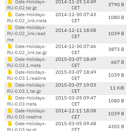
Date-Holidays-
2014-11-25 14:49
3790 B
RU-0.02.tar.gz
CET
Date-Holidays-
2014-12-30 07:43
1080 B
RU-0.02_link.meta
CET
Date-Holidays-
2014-12-11 18:08
RU-0.02_link.read
1039 B
CET
me
Date-Holidays-
2014-12-30 07:46
3873 B
RU-0.02_link.tar.gz
CET
Date-Holidays-
2015-03-07 18:49
667 B
RU-0.03.1.meta
CET
Date-Holidays-
2015-03-07 18:49
1039 B
RU-0.03.1.readme
CET
Date-Holidays-
2015-03-07 19:03
11 KiB
RU-0.03.1.tar.gz
CET
Date-Holidays-
2015-03-05 09:47
1080 B
RU-0.03.meta
CET
Date-Holidays-
2014-12-11 18:08
1039 B
RU-0.03.readme
CET
Date-Holidays-
2015-03-05 09:48
4302 B
RU-0.03.tar.gz
CET