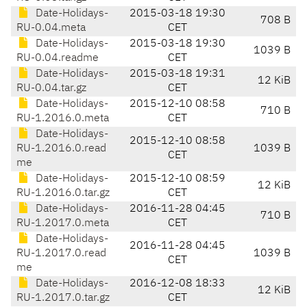
Date-Holidays-
2015-03-18 19:30
708 B
RU-0.04.meta
CET
Date-Holidays-
2015-03-18 19:30
1039 B
RU-0.04.readme
CET
Date-Holidays-
2015-03-18 19:31
12 KiB
RU-0.04.tar.gz
CET
Date-Holidays-
2015-12-10 08:58
710 B
RU-1.2016.0.meta
CET
Date-Holidays-
2015-12-10 08:58
RU-1.2016.0.read
1039 B
CET
me
Date-Holidays-
2015-12-10 08:59
12 KiB
RU-1.2016.0.tar.gz
CET
Date-Holidays-
2016-11-28 04:45
710 B
RU-1.2017.0.meta
CET
Date-Holidays-
2016-11-28 04:45
RU-1.2017.0.read
1039 B
CET
me
Date-Holidays-
2016-12-08 18:33
12 KiB
RU-1.2017.0.tar.gz
CET