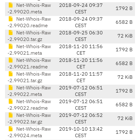
Net-Whois-Raw
2018-09-24 09:37
1792 B
-2.99020.meta
CEST
Net-Whois-Raw
2018-09-24 09:37
6582 B
-2.99020.readme
CEST
Net-Whois-Raw
2018-09-25 06:30
72 KiB
-2.99020.tar.gz
CEST
Net-Whois-Raw
2018-11-20 11:56
1792 B
-2.99021.meta
CET
Net-Whois-Raw
2018-11-20 11:56
6582 B
-2.99021.readme
CET
Net-Whois-Raw
2018-11-20 11:57
72 KiB
-2.99021.tar.gz
CET
Net-Whois-Raw
2019-07-12 06:51
1792 B
-2.99022.meta
CEST
Net-Whois-Raw
2019-07-12 06:51
6582 B
-2.99022.readme
CEST
Net-Whois-Raw
2019-07-12 06:52
72 KiB
-2.99022.tar.gz
CEST
Net-Whois-Raw
2019-10-10 13:42
1792 B
-2.99024.meta
CEST