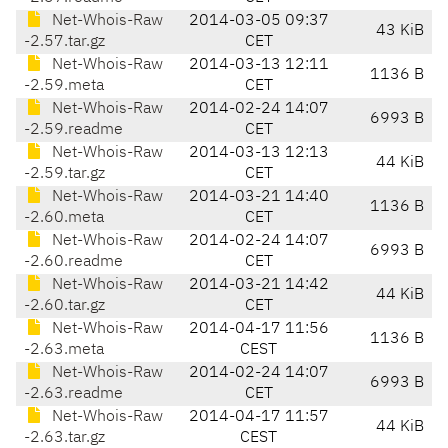
Net-Whois-Raw
2014-03-05 09:37
43 KiB
-2.57.tar.gz
CET
Net-Whois-Raw
2014-03-13 12:11
1136 B
-2.59.meta
CET
Net-Whois-Raw
2014-02-24 14:07
6993 B
-2.59.readme
CET
Net-Whois-Raw
2014-03-13 12:13
44 KiB
-2.59.tar.gz
CET
Net-Whois-Raw
2014-03-21 14:40
1136 B
-2.60.meta
CET
Net-Whois-Raw
2014-02-24 14:07
6993 B
-2.60.readme
CET
Net-Whois-Raw
2014-03-21 14:42
44 KiB
-2.60.tar.gz
CET
Net-Whois-Raw
2014-04-17 11:56
1136 B
-2.63.meta
CEST
Net-Whois-Raw
2014-02-24 14:07
6993 B
-2.63.readme
CET
Net-Whois-Raw
2014-04-17 11:57
44 KiB
-2.63.tar.gz
CEST