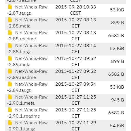
-2.87.readme
CEST
Net-Whois-Raw
2015-09-28 10:33
53 KiB
-2.87.tar.gz
CEST
Net-Whois-Raw
2015-10-27 08:13
899 B
-2.88.meta
CET
Net-Whois-Raw
2015-10-27 08:13
6582 B
-2.88.readme
CET
Net-Whois-Raw
2015-10-27 08:14
53 KiB
-2.88.tar.gz
CET
Net-Whois-Raw
2015-10-27 09:52
899 B
-2.89.meta
CET
Net-Whois-Raw
2015-10-27 09:52
6582 B
-2.89.readme
CET
Net-Whois-Raw
2015-10-27 09:54
53 KiB
-2.89.tar.gz
CET
Net-Whois-Raw
2015-10-27 11:25
945 B
-2.90.1.meta
CET
Net-Whois-Raw
2015-10-27 11:25
6582 B
-2.90.1.readme
CET
Net-Whois-Raw
2015-10-27 11:29
54 KiB
-2.90.1.tar.gz
CET