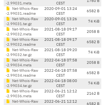
1760 B
-2.99031.meta
CEST
Net-Whois-Raw
2020-09-01 13:24
6582 B
-2.99031.readme
CEST
Net-Whois-Raw
2020-09-01 13:26
74 KiB
-2.99031.tar.gz
CEST
Net-Whois-Raw
2021-08-18 09:17
2058 B
-2.99032.meta
CEST
Net-Whois-Raw
2021-08-18 09:17
6582 B
-2.99032.readme
CEST
Net-Whois-Raw
2021-08-18 09:20
74 KiB
-2.99032.tar.gz
CEST
Net-Whois-Raw
2022-04-18 07:58
2058 B
-2.99034.meta
CEST
Net-Whois-Raw
2022-04-18 07:58
6582 B
-2.99034.readme
CEST
Net-Whois-Raw
2022-04-18 08:00
74 KiB
-2.99034.tar.gz
CEST
Net-Whois-Raw
2022-06-21 12:12
2162 B
-2.99036.meta
CEST
Net-Whois-Raw
2022-06-21 12:12
6582 B