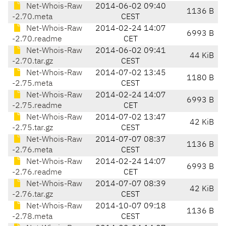
Net-Whois-Raw
2014-06-02 09:40
1136 B
-2.70.meta
CEST
Net-Whois-Raw
2014-02-24 14:07
6993 B
-2.70.readme
CET
Net-Whois-Raw
2014-06-02 09:41
44 KiB
-2.70.tar.gz
CEST
Net-Whois-Raw
2014-07-02 13:45
1180 B
-2.75.meta
CEST
Net-Whois-Raw
2014-02-24 14:07
6993 B
-2.75.readme
CET
Net-Whois-Raw
2014-07-02 13:47
42 KiB
-2.75.tar.gz
CEST
Net-Whois-Raw
2014-07-07 08:37
1136 B
-2.76.meta
CEST
Net-Whois-Raw
2014-02-24 14:07
6993 B
-2.76.readme
CET
Net-Whois-Raw
2014-07-07 08:39
42 KiB
-2.76.tar.gz
CEST
Net-Whois-Raw
2014-10-07 09:18
1136 B
-2.78.meta
CEST