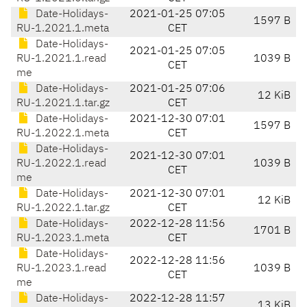
Date-Holidays-
2021-01-25 07:05
1597 B
RU-1.2021.1.meta
CET
Date-Holidays-
2021-01-25 07:05
RU-1.2021.1.read
1039 B
CET
me
Date-Holidays-
2021-01-25 07:06
12 KiB
RU-1.2021.1.tar.gz
CET
Date-Holidays-
2021-12-30 07:01
1597 B
RU-1.2022.1.meta
CET
Date-Holidays-
2021-12-30 07:01
RU-1.2022.1.read
1039 B
CET
me
Date-Holidays-
2021-12-30 07:01
12 KiB
RU-1.2022.1.tar.gz
CET
Date-Holidays-
2022-12-28 11:56
1701 B
RU-1.2023.1.meta
CET
Date-Holidays-
2022-12-28 11:56
RU-1.2023.1.read
1039 B
CET
me
Date-Holidays-
2022-12-28 11:57
13 KiB