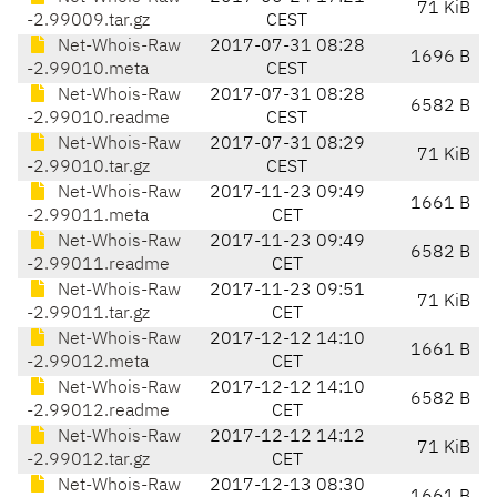
71 KiB
-2.99009.tar.gz
CEST
Net-Whois-Raw
2017-07-31 08:28
1696 B
-2.99010.meta
CEST
Net-Whois-Raw
2017-07-31 08:28
6582 B
-2.99010.readme
CEST
Net-Whois-Raw
2017-07-31 08:29
71 KiB
-2.99010.tar.gz
CEST
Net-Whois-Raw
2017-11-23 09:49
1661 B
-2.99011.meta
CET
Net-Whois-Raw
2017-11-23 09:49
6582 B
-2.99011.readme
CET
Net-Whois-Raw
2017-11-23 09:51
71 KiB
-2.99011.tar.gz
CET
Net-Whois-Raw
2017-12-12 14:10
1661 B
-2.99012.meta
CET
Net-Whois-Raw
2017-12-12 14:10
6582 B
-2.99012.readme
CET
Net-Whois-Raw
2017-12-12 14:12
71 KiB
-2.99012.tar.gz
CET
Net-Whois-Raw
2017-12-13 08:30