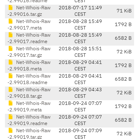
-2.99016.readme
CEST
Net-Whois-Raw
2018-07-17 11:49
71 KiB
-2.99016.tar.gz
CEST
Net-Whois-Raw
2018-08-28 15:49
1792 B
-2.99017.meta
CEST
Net-Whois-Raw
2018-08-28 15:49
6582 B
-2.99017.readme
CEST
Net-Whois-Raw
2018-08-28 15:51
72 KiB
-2.99017.tar.gz
CEST
Net-Whois-Raw
2018-08-29 04:41
1792 B
-2.99018.meta
CEST
Net-Whois-Raw
2018-08-29 04:41
6582 B
-2.99018.readme
CEST
Net-Whois-Raw
2018-08-29 04:43
72 KiB
-2.99018.tar.gz
CEST
Net-Whois-Raw
2018-09-24 07:07
1792 B
-2.99019.meta
CEST
Net-Whois-Raw
2018-09-24 07:07
6582 B
-2.99019.readme
CEST
Net-Whois-Raw
2018-09-24 07:09
72 KiB
-2.99019.tar.gz
CEST