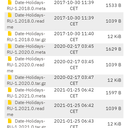
Date-Holidays-
2017-10-30 11:39
1533 B
RU-1.2018.0.meta
CET
Date-Holidays-
2017-10-30 11:39
RU-1.2018.0.read
1039 B
CET
me
Date-Holidays-
2017-10-30 11:40
12 KiB
RU-1.2018.0.tar.gz
CET
Date-Holidays-
2020-02-17 03:45
1629 B
RU-1.2020.0.meta
CET
Date-Holidays-
2020-02-17 03:45
RU-1.2020.0.read
1039 B
CET
me
Date-Holidays-
2020-02-17 03:47
12 KiB
RU-1.2020.0.tar.gz
CET
Date-Holidays-
2021-01-25 06:42
1597 B
RU-1.2021.0.meta
CET
Date-Holidays-
2021-01-25 06:42
RU-1.2021.0.read
1039 B
CET
me
Date-Holidays-
2021-01-25 06:43
12 KiB
RU-1.2021.0.tar.gz
CET