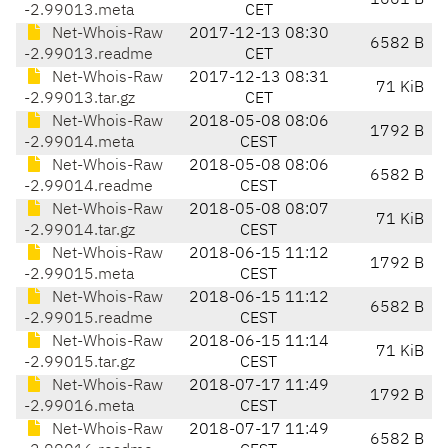
1661 B
-2.99013.meta
CET
Net-Whois-Raw
2017-12-13 08:30
6582 B
-2.99013.readme
CET
Net-Whois-Raw
2017-12-13 08:31
71 KiB
-2.99013.tar.gz
CET
Net-Whois-Raw
2018-05-08 08:06
1792 B
-2.99014.meta
CEST
Net-Whois-Raw
2018-05-08 08:06
6582 B
-2.99014.readme
CEST
Net-Whois-Raw
2018-05-08 08:07
71 KiB
-2.99014.tar.gz
CEST
Net-Whois-Raw
2018-06-15 11:12
1792 B
-2.99015.meta
CEST
Net-Whois-Raw
2018-06-15 11:12
6582 B
-2.99015.readme
CEST
Net-Whois-Raw
2018-06-15 11:14
71 KiB
-2.99015.tar.gz
CEST
Net-Whois-Raw
2018-07-17 11:49
1792 B
-2.99016.meta
CEST
Net-Whois-Raw
2018-07-17 11:49
6582 B