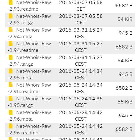
Net-Whois-Raw
2016-03-07 05:58
6582 B
-2.93.readme
CET
Net-Whois-Raw
2016-03-07 05:58
54 KiB
-2.93.tar.gz
CET
Net-Whois-Raw
2016-03-31 15:27
945 B
-2.94.meta
CEST
Net-Whois-Raw
2016-03-31 15:27
6582 B
-2.94.readme
CEST
Net-Whois-Raw
2016-03-31 15:27
54 KiB
-2.94.tar.gz
CEST
Net-Whois-Raw
2016-05-24 14:34
945 B
-2.95.meta
CEST
Net-Whois-Raw
2016-05-24 14:34
6582 B
-2.95.readme
CEST
Net-Whois-Raw
2016-05-24 14:35
55 KiB
-2.95.tar.gz
CEST
Net-Whois-Raw
2016-05-24 14:42
945 B
-2.96.meta
CEST
Net-Whois-Raw
2016-05-24 14:42
6582 B
-2.96.readme
CEST