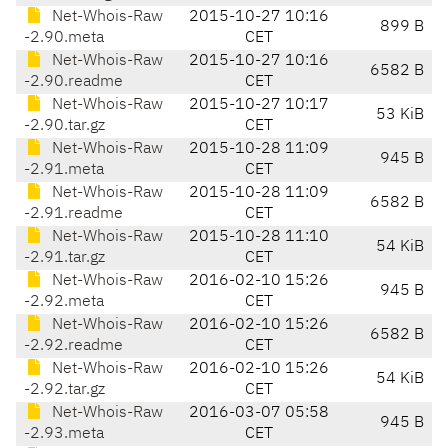
Net-Whois-Raw
2015-10-27 10:16
899 B
-2.90.meta
CET
Net-Whois-Raw
2015-10-27 10:16
6582 B
-2.90.readme
CET
Net-Whois-Raw
2015-10-27 10:17
53 KiB
-2.90.tar.gz
CET
Net-Whois-Raw
2015-10-28 11:09
945 B
-2.91.meta
CET
Net-Whois-Raw
2015-10-28 11:09
6582 B
-2.91.readme
CET
Net-Whois-Raw
2015-10-28 11:10
54 KiB
-2.91.tar.gz
CET
Net-Whois-Raw
2016-02-10 15:26
945 B
-2.92.meta
CET
Net-Whois-Raw
2016-02-10 15:26
6582 B
-2.92.readme
CET
Net-Whois-Raw
2016-02-10 15:26
54 KiB
-2.92.tar.gz
CET
Net-Whois-Raw
2016-03-07 05:58
945 B
-2.93.meta
CET