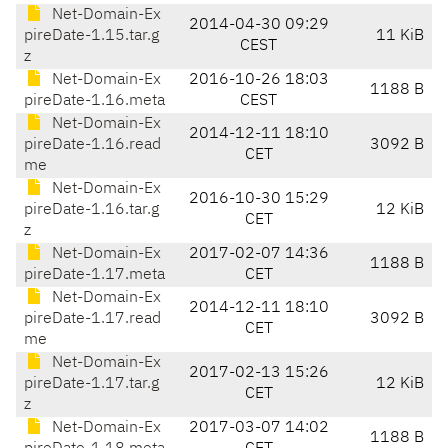
Net-Domain-Ex
2014-04-30 09:29
pireDate-1.15.tar.g
11 KiB
CEST
z
Net-Domain-Ex
2016-10-26 18:03
1188 B
pireDate-1.16.meta
CEST
Net-Domain-Ex
2014-12-11 18:10
pireDate-1.16.read
3092 B
CET
me
Net-Domain-Ex
2016-10-30 15:29
pireDate-1.16.tar.g
12 KiB
CET
z
Net-Domain-Ex
2017-02-07 14:36
1188 B
pireDate-1.17.meta
CET
Net-Domain-Ex
2014-12-11 18:10
pireDate-1.17.read
3092 B
CET
me
Net-Domain-Ex
2017-02-13 15:26
pireDate-1.17.tar.g
12 KiB
CET
z
Net-Domain-Ex
2017-03-07 14:02
1188 B