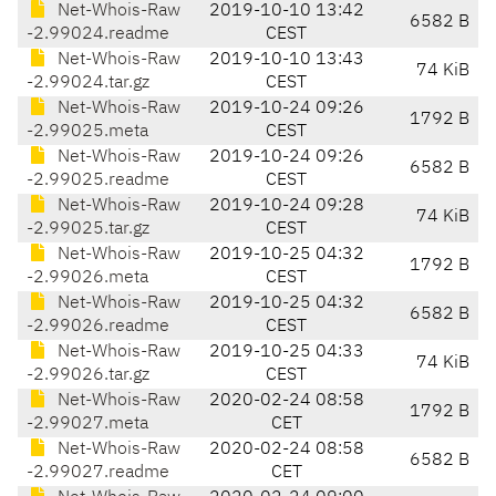
Net-Whois-Raw
2019-10-10 13:42
6582 B
-2.99024.readme
CEST
Net-Whois-Raw
2019-10-10 13:43
74 KiB
-2.99024.tar.gz
CEST
Net-Whois-Raw
2019-10-24 09:26
1792 B
-2.99025.meta
CEST
Net-Whois-Raw
2019-10-24 09:26
6582 B
-2.99025.readme
CEST
Net-Whois-Raw
2019-10-24 09:28
74 KiB
-2.99025.tar.gz
CEST
Net-Whois-Raw
2019-10-25 04:32
1792 B
-2.99026.meta
CEST
Net-Whois-Raw
2019-10-25 04:32
6582 B
-2.99026.readme
CEST
Net-Whois-Raw
2019-10-25 04:33
74 KiB
-2.99026.tar.gz
CEST
Net-Whois-Raw
2020-02-24 08:58
1792 B
-2.99027.meta
CET
Net-Whois-Raw
2020-02-24 08:58
6582 B
-2.99027.readme
CET