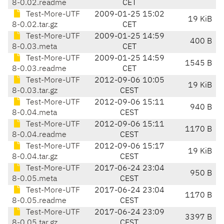
8-0.02.readme
CET
Test-More-UTF
2009-01-25 15:02
19 KiB
8-0.02.tar.gz
CET
Test-More-UTF
2009-01-25 14:59
400 B
8-0.03.meta
CET
Test-More-UTF
2009-01-25 14:59
1545 B
8-0.03.readme
CET
Test-More-UTF
2012-09-06 10:05
19 KiB
8-0.03.tar.gz
CEST
Test-More-UTF
2012-09-06 15:11
940 B
8-0.04.meta
CEST
Test-More-UTF
2012-09-06 15:11
1170 B
8-0.04.readme
CEST
Test-More-UTF
2012-09-06 15:17
19 KiB
8-0.04.tar.gz
CEST
Test-More-UTF
2017-06-24 23:04
950 B
8-0.05.meta
CEST
Test-More-UTF
2017-06-24 23:04
1170 B
8-0.05.readme
CEST
Test-More-UTF
2017-06-24 23:09
3397 B
8-0.05.tar.gz
CEST