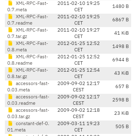
XML-RPC-Fast-
2011-02-10 19:25
1480 B
0.7.meta
CET
XML-RPC-Fast-
2011-02-10 19:25
6867 B
0.7.readme
CET
XML-RPC-Fast-
2011-02-10 19:27
41 KiB
0.7.tar.gz
CET
XML-RPC-Fast-
2012-01-25 12:52
1498 B
0.8.meta
CET
XML-RPC-Fast-
2012-01-25 12:52
6944 B
0.8.readme
CET
XML-RPC-Fast-
2012-01-25 12:54
43 KiB
0.8.tar.gz
CET
accessors-fast-
2009-09-02 12:17
657 B
0.03.meta
CEST
accessors-fast-
2009-09-02 12:17
2598 B
0.03.readme
CEST
accessors-fast-
2009-09-02 12:18
23 KiB
0.03.tar.gz
CEST
constant-def-0.
2009-03-11 19:23
505 B
01.meta
CET