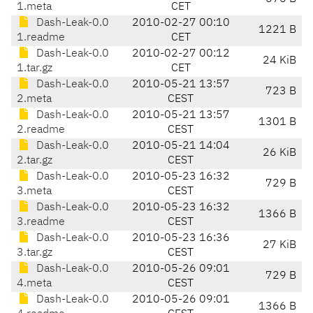
1.meta
CET
Dash-Leak-0.0
2010-02-27 00:10
1221 B
1.readme
CET
Dash-Leak-0.0
2010-02-27 00:12
24 KiB
1.tar.gz
CET
Dash-Leak-0.0
2010-05-21 13:57
723 B
2.meta
CEST
Dash-Leak-0.0
2010-05-21 13:57
1301 B
2.readme
CEST
Dash-Leak-0.0
2010-05-21 14:04
26 KiB
2.tar.gz
CEST
Dash-Leak-0.0
2010-05-23 16:32
729 B
3.meta
CEST
Dash-Leak-0.0
2010-05-23 16:32
1366 B
3.readme
CEST
Dash-Leak-0.0
2010-05-23 16:36
27 KiB
3.tar.gz
CEST
Dash-Leak-0.0
2010-05-26 09:01
729 B
4.meta
CEST
Dash-Leak-0.0
2010-05-26 09:01
1366 B