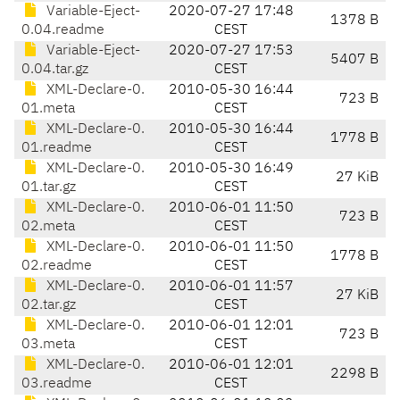
Variable-Eject-
2020-07-27 17:48
1378 B
0.04.readme
CEST
Variable-Eject-
2020-07-27 17:53
5407 B
0.04.tar.gz
CEST
XML-Declare-0.
2010-05-30 16:44
723 B
01.meta
CEST
XML-Declare-0.
2010-05-30 16:44
1778 B
01.readme
CEST
XML-Declare-0.
2010-05-30 16:49
27 KiB
01.tar.gz
CEST
XML-Declare-0.
2010-06-01 11:50
723 B
02.meta
CEST
XML-Declare-0.
2010-06-01 11:50
1778 B
02.readme
CEST
XML-Declare-0.
2010-06-01 11:57
27 KiB
02.tar.gz
CEST
XML-Declare-0.
2010-06-01 12:01
723 B
03.meta
CEST
XML-Declare-0.
2010-06-01 12:01
2298 B
03.readme
CEST