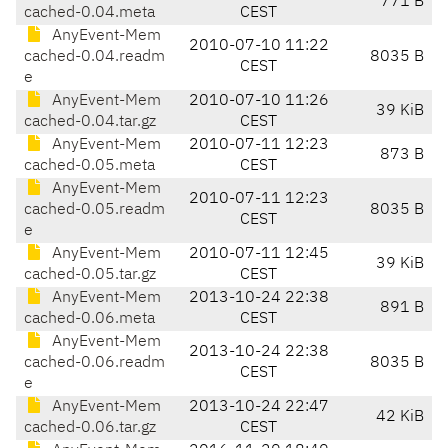
771 B
cached-0.04.meta
CEST
AnyEvent-Mem
2010-07-10 11:22
cached-0.04.readm
8035 B
CEST
e
AnyEvent-Mem
2010-07-10 11:26
39 KiB
cached-0.04.tar.gz
CEST
AnyEvent-Mem
2010-07-11 12:23
873 B
cached-0.05.meta
CEST
AnyEvent-Mem
2010-07-11 12:23
cached-0.05.readm
8035 B
CEST
e
AnyEvent-Mem
2010-07-11 12:45
39 KiB
cached-0.05.tar.gz
CEST
AnyEvent-Mem
2013-10-24 22:38
891 B
cached-0.06.meta
CEST
AnyEvent-Mem
2013-10-24 22:38
cached-0.06.readm
8035 B
CEST
e
AnyEvent-Mem
2013-10-24 22:47
42 KiB
cached-0.06.tar.gz
CEST