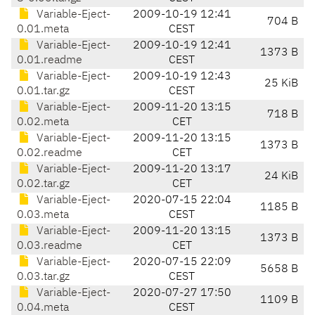
Variable-Eject-
2009-10-19 12:41
704 B
0.01.meta
CEST
Variable-Eject-
2009-10-19 12:41
1373 B
0.01.readme
CEST
Variable-Eject-
2009-10-19 12:43
25 KiB
0.01.tar.gz
CEST
Variable-Eject-
2009-11-20 13:15
718 B
0.02.meta
CET
Variable-Eject-
2009-11-20 13:15
1373 B
0.02.readme
CET
Variable-Eject-
2009-11-20 13:17
24 KiB
0.02.tar.gz
CET
Variable-Eject-
2020-07-15 22:04
1185 B
0.03.meta
CEST
Variable-Eject-
2009-11-20 13:15
1373 B
0.03.readme
CET
Variable-Eject-
2020-07-15 22:09
5658 B
0.03.tar.gz
CEST
Variable-Eject-
2020-07-27 17:50
1109 B
0.04.meta
CEST