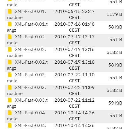
551 B
meta
CEST
XML-Fast-0.01.
2010-06-15 23:47
1179 B
readme
CEST
XML-Fast-0.01.t
2010-07-16 01:48
58 KiB
ar.gz
CEST
XML-Fast-0.02.
2010-07-17 13:17
551 B
meta
CEST
XML-Fast-0.02.
2010-07-17 13:16
5182 B
readme
CEST
XML-Fast-0.02.t
2010-07-17 13:18
58 KiB
ar.gz
CEST
XML-Fast-0.03.
2010-07-22 11:10
551 B
meta
CEST
XML-Fast-0.03.
2010-07-22 11:09
5182 B
readme
CEST
XML-Fast-0.03.t
2010-07-22 11:12
59 KiB
ar.gz
CEST
XML-Fast-0.04.
2010-10-14 14:36
551 B
meta
CEST
XML-Fast-0.04.
2010-10-14 14:36
5182 B