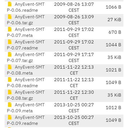
AnyEvent-SMT
2009-08-26 13:07
1066 B
P-0.06.readme
CEST
AnyEvent-SMT
2009-08-26 13:09
27 KiB
P-0.06.tar.gz
CEST
AnyEvent-SMT
2011-09-29 17:02
670 B
P-0.07.meta
CEST
AnyEvent-SMT
2011-09-29 17:02
1044 B
P-0.07.readme
CEST
AnyEvent-SMT
2011-09-29 17:17
35 KiB
P-0.07.tar.gz
CEST
AnyEvent-SMT
2011-11-22 12:13
1021 B
P-0.08.meta
CET
AnyEvent-SMT
2011-11-22 12:13
1049 B
P-0.08.readme
CET
AnyEvent-SMT
2011-11-22 12:30
35 KiB
P-0.08.tar.gz
CET
AnyEvent-SMT
2013-10-25 00:27
1012 B
P-0.09.meta
CEST
AnyEvent-SMT
2013-10-25 00:27
1049 B
P-0.09.readme
CEST