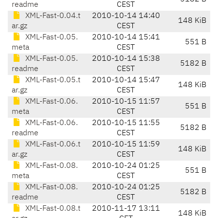
readme
CEST
XML-Fast-0.04.t
2010-10-14 14:40
148 KiB
ar.gz
CEST
XML-Fast-0.05.
2010-10-14 15:41
551 B
meta
CEST
XML-Fast-0.05.
2010-10-14 15:38
5182 B
readme
CEST
XML-Fast-0.05.t
2010-10-14 15:47
148 KiB
ar.gz
CEST
XML-Fast-0.06.
2010-10-15 11:57
551 B
meta
CEST
XML-Fast-0.06.
2010-10-15 11:55
5182 B
readme
CEST
XML-Fast-0.06.t
2010-10-15 11:59
148 KiB
ar.gz
CEST
XML-Fast-0.08.
2010-10-24 01:25
551 B
meta
CEST
XML-Fast-0.08.
2010-10-24 01:25
5182 B
readme
CEST
XML-Fast-0.08.t
2010-11-17 13:11
148 KiB