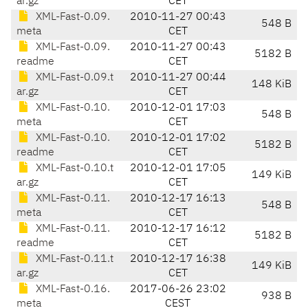
ar.gz
CET
XML-Fast-0.09.
2010-11-27 00:43
548 B
meta
CET
XML-Fast-0.09.
2010-11-27 00:43
5182 B
readme
CET
XML-Fast-0.09.t
2010-11-27 00:44
148 KiB
ar.gz
CET
XML-Fast-0.10.
2010-12-01 17:03
548 B
meta
CET
XML-Fast-0.10.
2010-12-01 17:02
5182 B
readme
CET
XML-Fast-0.10.t
2010-12-01 17:05
149 KiB
ar.gz
CET
XML-Fast-0.11.
2010-12-17 16:13
548 B
meta
CET
XML-Fast-0.11.
2010-12-17 16:12
5182 B
readme
CET
XML-Fast-0.11.t
2010-12-17 16:38
149 KiB
ar.gz
CET
XML-Fast-0.16.
2017-06-26 23:02
938 B
meta
CEST