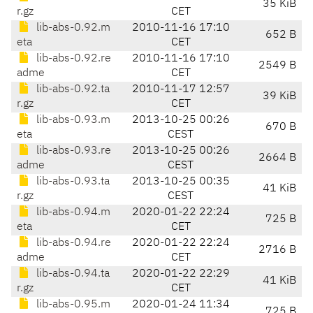
35 KiB
r.gz
CET
lib-abs-0.92.m
2010-11-16 17:10
652 B
eta
CET
lib-abs-0.92.re
2010-11-16 17:10
2549 B
adme
CET
lib-abs-0.92.ta
2010-11-17 12:57
39 KiB
r.gz
CET
lib-abs-0.93.m
2013-10-25 00:26
670 B
eta
CEST
lib-abs-0.93.re
2013-10-25 00:26
2664 B
adme
CEST
lib-abs-0.93.ta
2013-10-25 00:35
41 KiB
r.gz
CEST
lib-abs-0.94.m
2020-01-22 22:24
725 B
eta
CET
lib-abs-0.94.re
2020-01-22 22:24
2716 B
adme
CET
lib-abs-0.94.ta
2020-01-22 22:29
41 KiB
r.gz
CET
lib-abs-0.95.m
2020-01-24 11:34
725 B