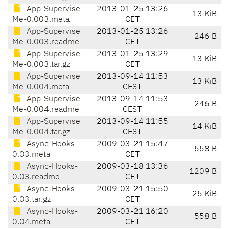
App-Supervise
2013-01-25 13:26
13 KiB
Me-0.003.meta
CET
App-Supervise
2013-01-25 13:26
246 B
Me-0.003.readme
CET
App-Supervise
2013-01-25 13:29
13 KiB
Me-0.003.tar.gz
CET
App-Supervise
2013-09-14 11:53
13 KiB
Me-0.004.meta
CEST
App-Supervise
2013-09-14 11:53
246 B
Me-0.004.readme
CEST
App-Supervise
2013-09-14 11:55
14 KiB
Me-0.004.tar.gz
CEST
Async-Hooks-
2009-03-21 15:47
558 B
0.03.meta
CET
Async-Hooks-
2009-03-18 13:36
1209 B
0.03.readme
CET
Async-Hooks-
2009-03-21 15:50
25 KiB
0.03.tar.gz
CET
Async-Hooks-
2009-03-21 16:20
558 B
0.04.meta
CET