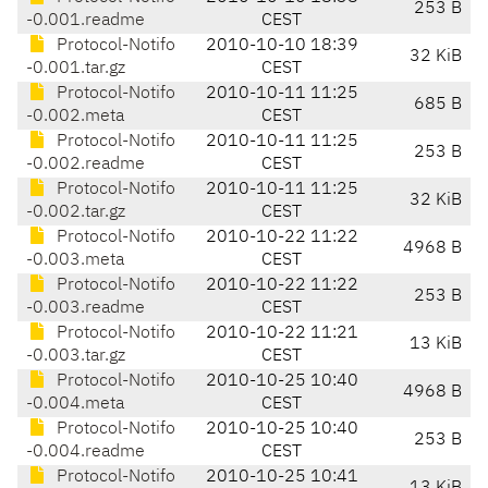
253 B
-0.001.readme
CEST
Protocol-Notifo
2010-10-10 18:39
32 KiB
-0.001.tar.gz
CEST
Protocol-Notifo
2010-10-11 11:25
685 B
-0.002.meta
CEST
Protocol-Notifo
2010-10-11 11:25
253 B
-0.002.readme
CEST
Protocol-Notifo
2010-10-11 11:25
32 KiB
-0.002.tar.gz
CEST
Protocol-Notifo
2010-10-22 11:22
4968 B
-0.003.meta
CEST
Protocol-Notifo
2010-10-22 11:22
253 B
-0.003.readme
CEST
Protocol-Notifo
2010-10-22 11:21
13 KiB
-0.003.tar.gz
CEST
Protocol-Notifo
2010-10-25 10:40
4968 B
-0.004.meta
CEST
Protocol-Notifo
2010-10-25 10:40
253 B
-0.004.readme
CEST
Protocol-Notifo
2010-10-25 10:41