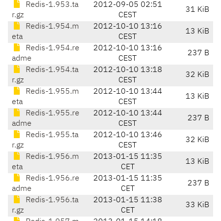
Redis-1.953.ta
2012-09-05 02:51
31 KiB
r.gz
CEST
Redis-1.954.m
2012-10-10 13:16
13 KiB
eta
CEST
Redis-1.954.re
2012-10-10 13:16
237 B
adme
CEST
Redis-1.954.ta
2012-10-10 13:18
32 KiB
r.gz
CEST
Redis-1.955.m
2012-10-10 13:44
13 KiB
eta
CEST
Redis-1.955.re
2012-10-10 13:44
237 B
adme
CEST
Redis-1.955.ta
2012-10-10 13:46
32 KiB
r.gz
CEST
Redis-1.956.m
2013-01-15 11:35
13 KiB
eta
CET
Redis-1.956.re
2013-01-15 11:35
237 B
adme
CET
Redis-1.956.ta
2013-01-15 11:38
33 KiB
r.gz
CET