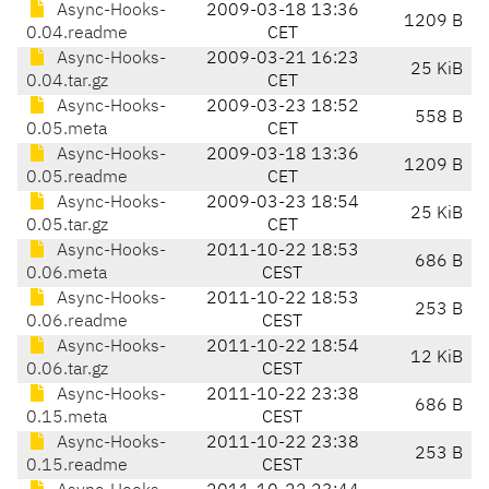
Async-Hooks-
2009-03-18 13:36
1209 B
0.04.readme
CET
Async-Hooks-
2009-03-21 16:23
25 KiB
0.04.tar.gz
CET
Async-Hooks-
2009-03-23 18:52
558 B
0.05.meta
CET
Async-Hooks-
2009-03-18 13:36
1209 B
0.05.readme
CET
Async-Hooks-
2009-03-23 18:54
25 KiB
0.05.tar.gz
CET
Async-Hooks-
2011-10-22 18:53
686 B
0.06.meta
CEST
Async-Hooks-
2011-10-22 18:53
253 B
0.06.readme
CEST
Async-Hooks-
2011-10-22 18:54
12 KiB
0.06.tar.gz
CEST
Async-Hooks-
2011-10-22 23:38
686 B
0.15.meta
CEST
Async-Hooks-
2011-10-22 23:38
253 B
0.15.readme
CEST