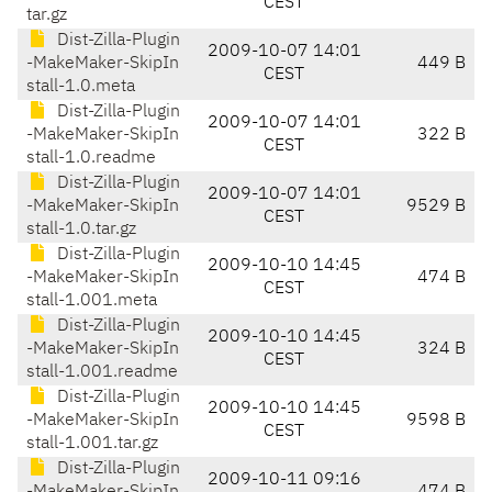
CEST
tar.gz
Dist-Zilla-Plugin
2009-10-07 14:01
-MakeMaker-SkipIn
449 B
CEST
stall-1.0.meta
Dist-Zilla-Plugin
2009-10-07 14:01
-MakeMaker-SkipIn
322 B
CEST
stall-1.0.readme
Dist-Zilla-Plugin
2009-10-07 14:01
-MakeMaker-SkipIn
9529 B
CEST
stall-1.0.tar.gz
Dist-Zilla-Plugin
2009-10-10 14:45
-MakeMaker-SkipIn
474 B
CEST
stall-1.001.meta
Dist-Zilla-Plugin
2009-10-10 14:45
-MakeMaker-SkipIn
324 B
CEST
stall-1.001.readme
Dist-Zilla-Plugin
2009-10-10 14:45
-MakeMaker-SkipIn
9598 B
CEST
stall-1.001.tar.gz
Dist-Zilla-Plugin
2009-10-11 09:16