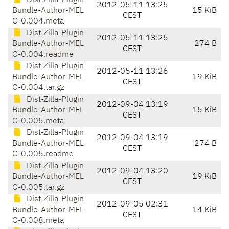
Dist-Zilla-Plugin
2012-05-11 13:25
Bundle-Author-MEL
15 KiB
CEST
O-0.004.meta
Dist-Zilla-Plugin
2012-05-11 13:25
Bundle-Author-MEL
274 B
CEST
O-0.004.readme
Dist-Zilla-Plugin
2012-05-11 13:26
Bundle-Author-MEL
19 KiB
CEST
O-0.004.tar.gz
Dist-Zilla-Plugin
2012-09-04 13:19
Bundle-Author-MEL
15 KiB
CEST
O-0.005.meta
Dist-Zilla-Plugin
2012-09-04 13:19
Bundle-Author-MEL
274 B
CEST
O-0.005.readme
Dist-Zilla-Plugin
2012-09-04 13:20
Bundle-Author-MEL
19 KiB
CEST
O-0.005.tar.gz
Dist-Zilla-Plugin
2012-09-05 02:31
Bundle-Author-MEL
14 KiB
CEST
O-0.008.meta