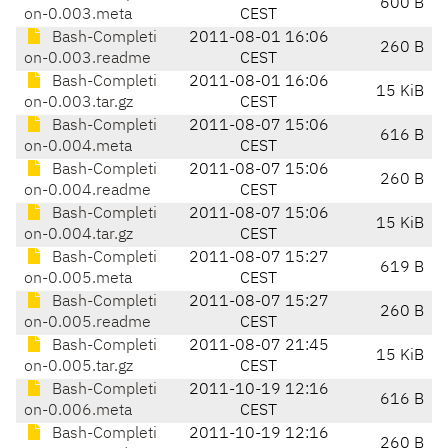
600 B
on-0.003.meta
CEST
Bash-Completi
2011-08-01 16:06
260 B
on-0.003.readme
CEST
Bash-Completi
2011-08-01 16:06
15 KiB
on-0.003.tar.gz
CEST
Bash-Completi
2011-08-07 15:06
616 B
on-0.004.meta
CEST
Bash-Completi
2011-08-07 15:06
260 B
on-0.004.readme
CEST
Bash-Completi
2011-08-07 15:06
15 KiB
on-0.004.tar.gz
CEST
Bash-Completi
2011-08-07 15:27
619 B
on-0.005.meta
CEST
Bash-Completi
2011-08-07 15:27
260 B
on-0.005.readme
CEST
Bash-Completi
2011-08-07 21:45
15 KiB
on-0.005.tar.gz
CEST
Bash-Completi
2011-10-19 12:16
616 B
on-0.006.meta
CEST
Bash-Completi
2011-10-19 12:16
260 B