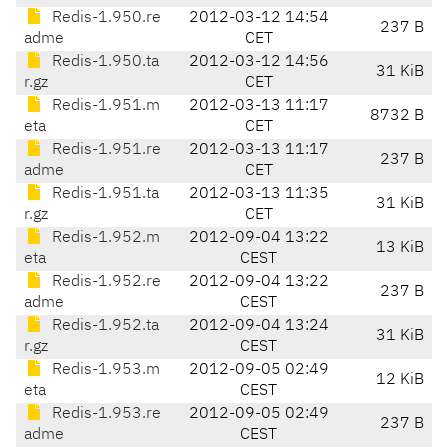
Redis-1.950.re
2012-03-12 14:54
237 B
adme
CET
Redis-1.950.ta
2012-03-12 14:56
31 KiB
r.gz
CET
Redis-1.951.m
2012-03-13 11:17
8732 B
eta
CET
Redis-1.951.re
2012-03-13 11:17
237 B
adme
CET
Redis-1.951.ta
2012-03-13 11:35
31 KiB
r.gz
CET
Redis-1.952.m
2012-09-04 13:22
13 KiB
eta
CEST
Redis-1.952.re
2012-09-04 13:22
237 B
adme
CEST
Redis-1.952.ta
2012-09-04 13:24
31 KiB
r.gz
CEST
Redis-1.953.m
2012-09-05 02:49
12 KiB
eta
CEST
Redis-1.953.re
2012-09-05 02:49
237 B
adme
CEST