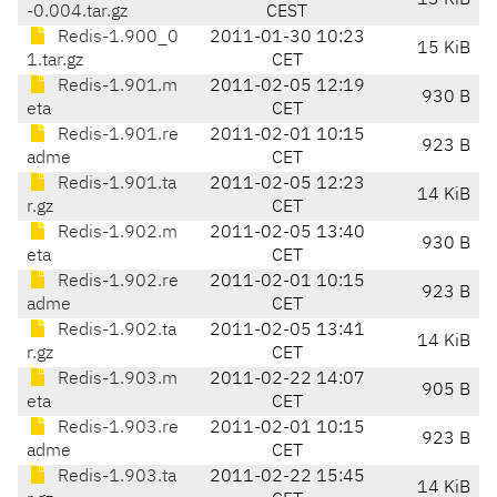
13 KiB
-0.004.tar.gz
CEST
Redis-1.900_0
2011-01-30 10:23
15 KiB
1.tar.gz
CET
Redis-1.901.m
2011-02-05 12:19
930 B
eta
CET
Redis-1.901.re
2011-02-01 10:15
923 B
adme
CET
Redis-1.901.ta
2011-02-05 12:23
14 KiB
r.gz
CET
Redis-1.902.m
2011-02-05 13:40
930 B
eta
CET
Redis-1.902.re
2011-02-01 10:15
923 B
adme
CET
Redis-1.902.ta
2011-02-05 13:41
14 KiB
r.gz
CET
Redis-1.903.m
2011-02-22 14:07
905 B
eta
CET
Redis-1.903.re
2011-02-01 10:15
923 B
adme
CET
Redis-1.903.ta
2011-02-22 15:45
14 KiB