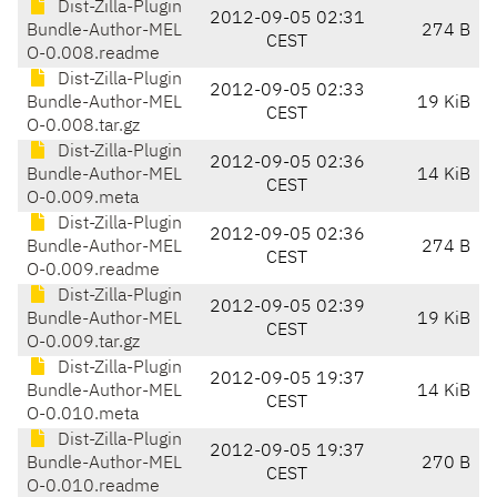
Dist-Zilla-Plugin
2012-09-05 02:31
Bundle-Author-MEL
274 B
CEST
O-0.008.readme
Dist-Zilla-Plugin
2012-09-05 02:33
Bundle-Author-MEL
19 KiB
CEST
O-0.008.tar.gz
Dist-Zilla-Plugin
2012-09-05 02:36
Bundle-Author-MEL
14 KiB
CEST
O-0.009.meta
Dist-Zilla-Plugin
2012-09-05 02:36
Bundle-Author-MEL
274 B
CEST
O-0.009.readme
Dist-Zilla-Plugin
2012-09-05 02:39
Bundle-Author-MEL
19 KiB
CEST
O-0.009.tar.gz
Dist-Zilla-Plugin
2012-09-05 19:37
Bundle-Author-MEL
14 KiB
CEST
O-0.010.meta
Dist-Zilla-Plugin
2012-09-05 19:37
Bundle-Author-MEL
270 B
CEST
O-0.010.readme